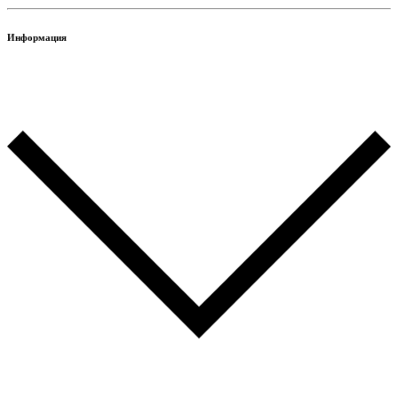
Информация