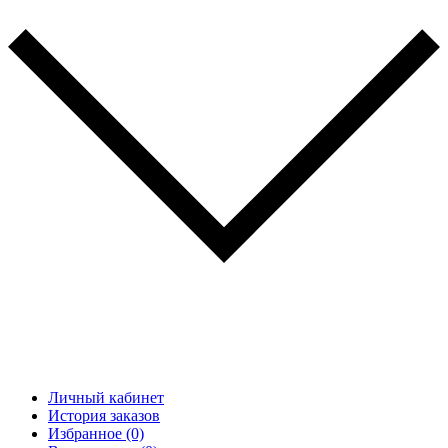
Личный кабинет
История заказов
Избранное (0)