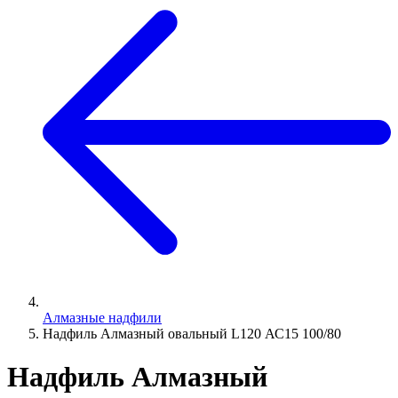
Алмазные надфили
Надфиль Алмазный овальный L120 АС15 100/80
Надфиль Алмазный