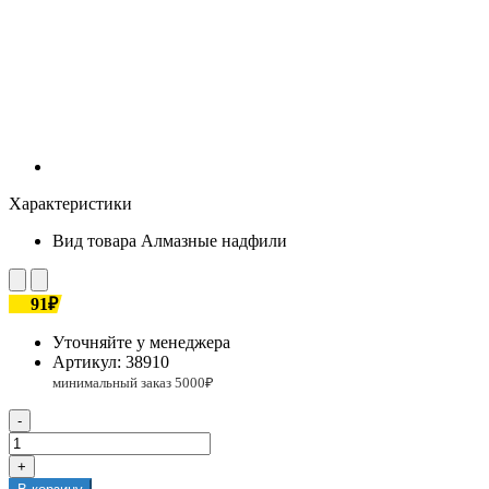
Характеристики
Вид товара
Алмазные надфили
91₽
Уточняйте у менеджера
Артикул:
38910
-
+