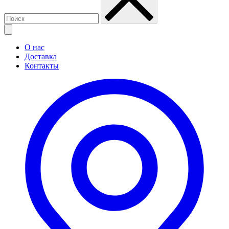
О нас
Доставка
Контакты