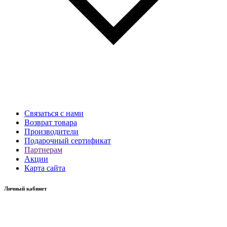
Связаться с нами
Возврат товара
Производители
Подарочный сертификат
Партнерам
Акции
Карта сайта
Личный кабинет