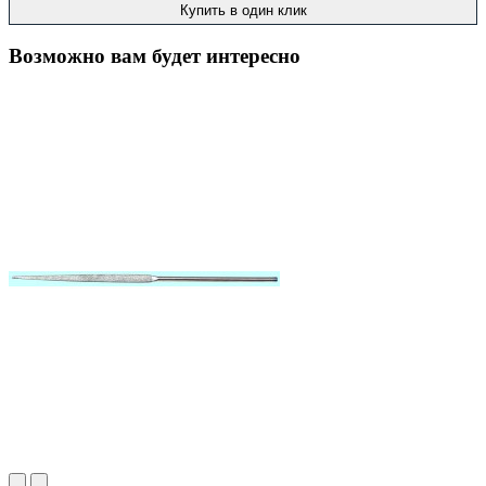
Купить в один клик
Возможно вам будет интересно