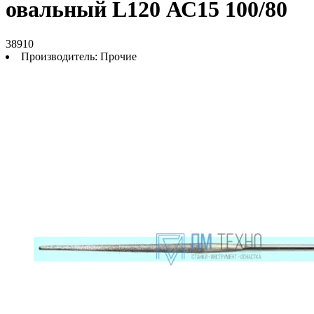
овальный L120 АС15 100/80
38910
Производитель:
Прочие