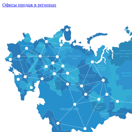
Офисы продаж в регионах