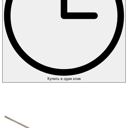
Купить в один клик