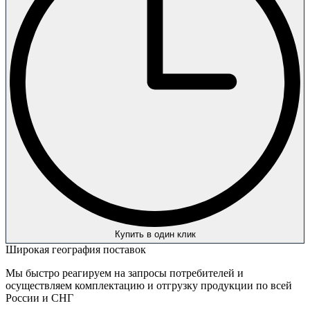
Купить в один клик
Широкая география поставок
Мы быстро реагируем на запросы потребителей и
осуществляем комплектацию и отгрузку продукции по всей
России и СНГ