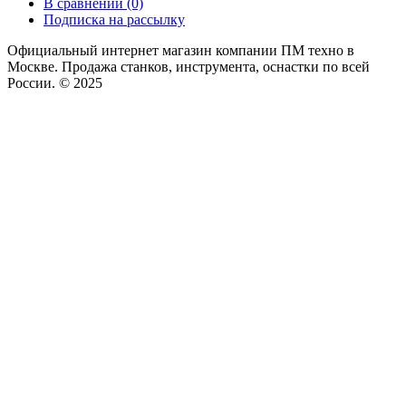
В сравнении (0)
Подписка на рассылку
Официальный интернет магазин компании ПМ техно в
Москве. Продажа станков, инструмента, оснастки по всей
России. © 2025