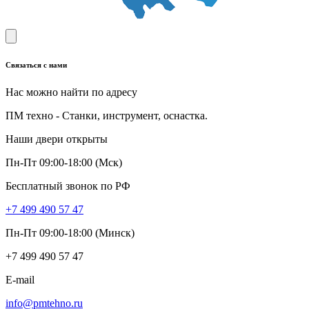
Связаться с нами
Нас можно найти по адресу
ПМ техно - Станки, инструмент, оснастка.
Наши двери открыты
Пн-Пт 09:00-18:00 (Мск)
Бесплатный звонок по РФ
+7 499 490 57 47
Пн-Пт 09:00-18:00 (Минск)
+7 499 490 57 47
E-mail
info@pmtehno.ru