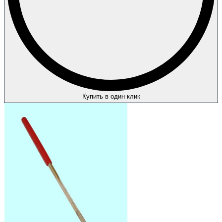
Купить в один клик