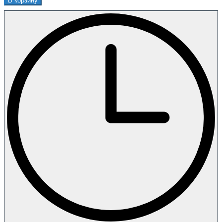
В корзину