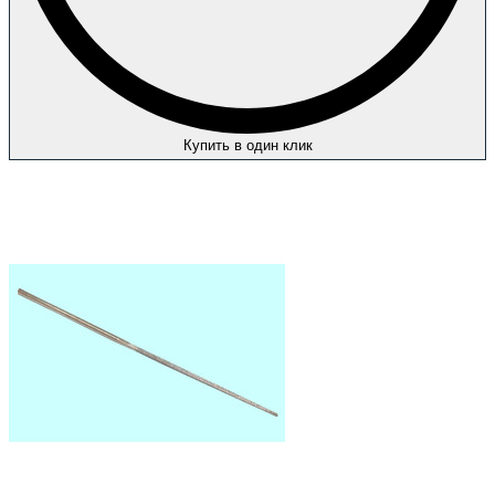
Купить в один клик