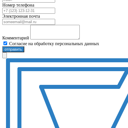
Номер телефона
Электронная почта
Комментарий
Согласие на обработку персональных данных
отправить