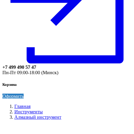
+7 499 490 57 47
Пн-Пт 09:00-18:00 (Минск)
Корзина
Оформить
Главная
Инструменты
Алмазный инструмент