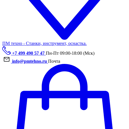
ПМ техно - Станки, инструмент, оснастка.
+7 499 490 57 47
Пн-Пт 09:00-18:00 (Мск)
info@pmtehno.ru
Почта