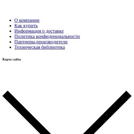
О компании
Как купить
Информация о доставке
Политика конфиденциальности
Партнеры-производители
Техническая библиотека
Карта сайта