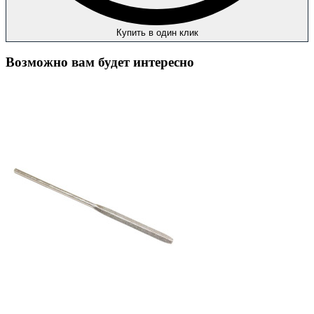
Купить в один клик
Возможно вам будет интересно