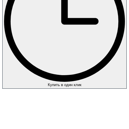
Купить в один клик