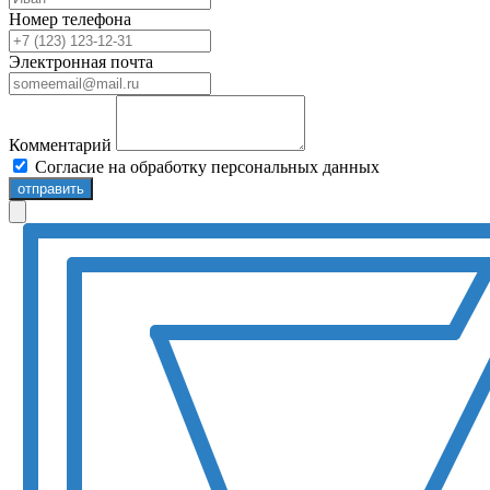
Номер телефона
Электронная почта
Комментарий
Согласие на обработку персональных данных
отправить