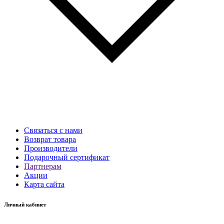
Связаться с нами
Возврат товара
Производители
Подарочный сертификат
Партнерам
Акции
Карта сайта
Личный кабинет