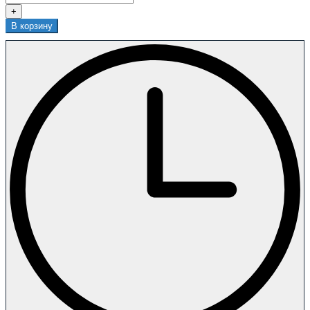
+
В корзину