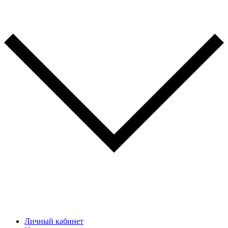
Личный кабинет