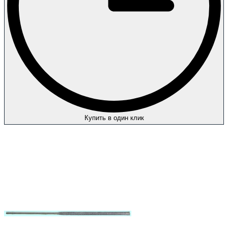
Купить в один клик