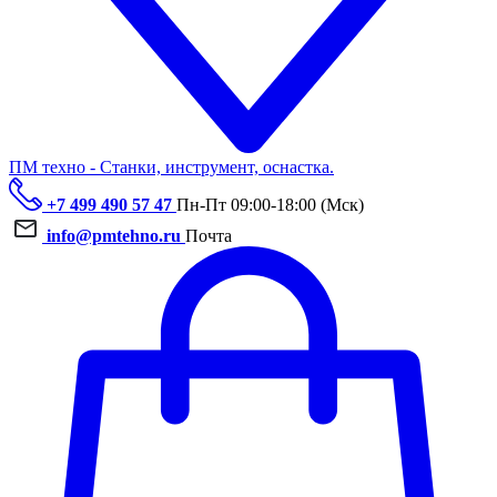
ПМ техно - Станки, инструмент, оснастка.
+7 499 490 57 47
Пн-Пт 09:00-18:00 (Мск)
info@pmtehno.ru
Почта