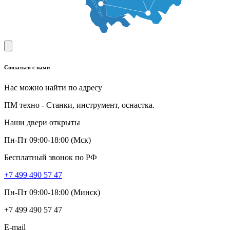
Связаться с нами
Нас можно найти по адресу
ПМ техно - Станки, инструмент, оснастка.
Наши двери открыты
Пн-Пт 09:00-18:00 (Мск)
Бесплатный звонок по РФ
+7 499 490 57 47
Пн-Пт 09:00-18:00 (Минск)
+7 499 490 57 47
E-mail