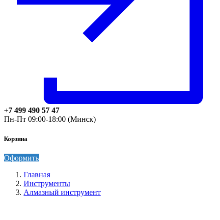
+7 499 490 57 47
Пн-Пт 09:00-18:00 (Минск)
Корзина
Оформить
Главная
Инструменты
Алмазный инструмент