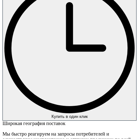
Купить в один клик
Широкая география поставок
Мы быстро реагируем на запросы потребителей и