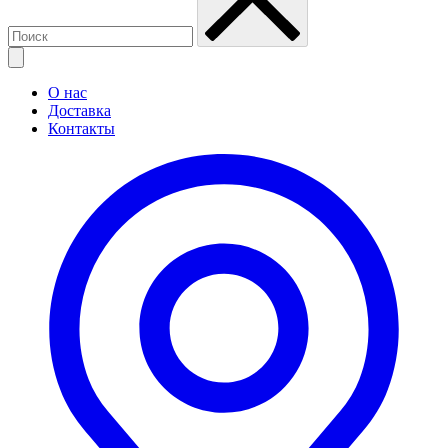
О нас
Доставка
Контакты