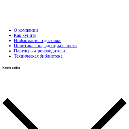
О компании
Как купить
Информация о доставке
Политика конфиденциальности
Партнеры-производители
Техническая библиотека
Карта сайта