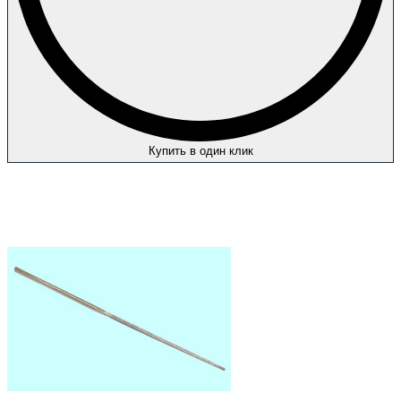
Купить в один клик