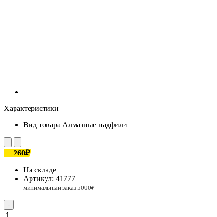
Характеристики
Вид товара
Алмазные надфили
260₽
На складе
Артикул:
41777
-