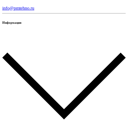
info@pmtehno.ru
Информация