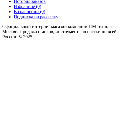
История заказов
Избранное (0)
В сравнении (0)
Подписка на рассылку
Официальный интернет магазин компании ПМ техно в
Москве. Продажа станков, инструмента, оснастки по всей
России. © 2025