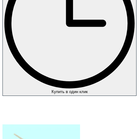
Купить в один клик