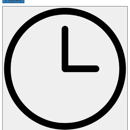
В корзину