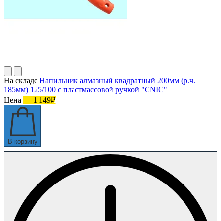
На складе
Напильник алмазный квадратный 200мм (р.ч.
185мм) 125/100 с пластмассовой ручкой "CNIC"
Цена
1 149₽
В корзину