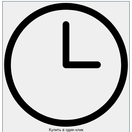
Купить в один клик