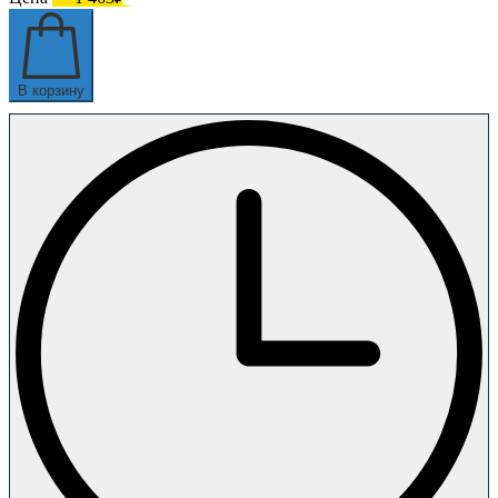
В корзину