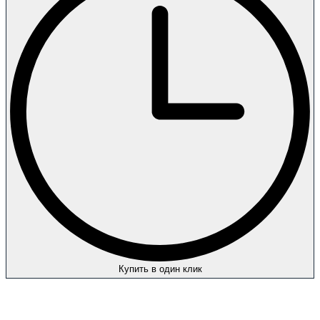
Купить в один клик