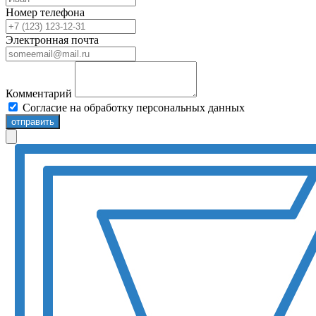
Номер телефона
Электронная почта
Комментарий
Согласие на обработку персональных данных
отправить