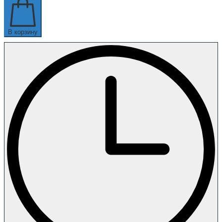
В корзину