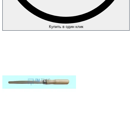
Купить в один клик