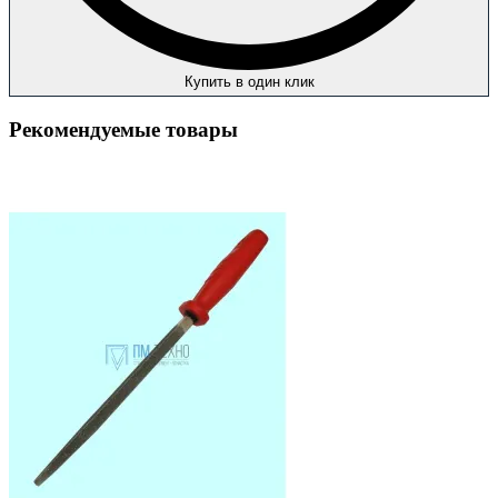
Купить в один клик
Рекомендуемые товары