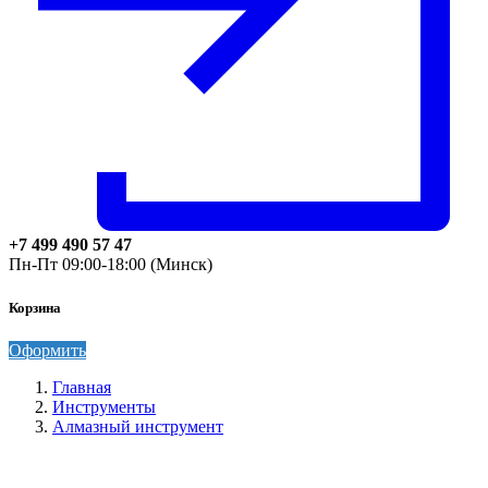
+7 499 490 57 47
Пн-Пт 09:00-18:00 (Минск)
Корзина
Оформить
Главная
Инструменты
Алмазный инструмент