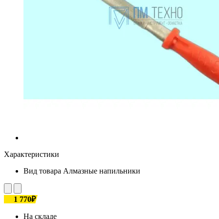
Характеристики
Вид товара
Алмазные напильники
1 770₽
На складе