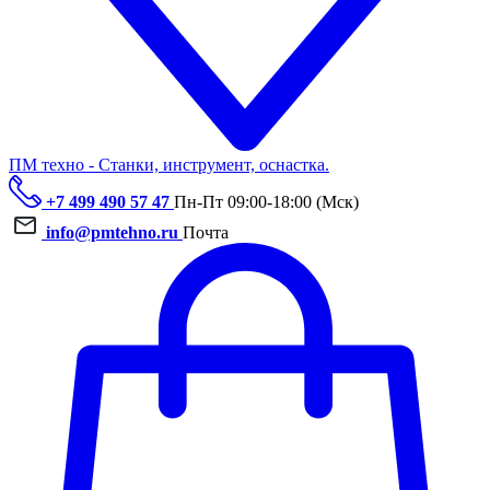
ПМ техно - Станки, инструмент, оснастка.
+7 499 490 57 47
Пн-Пт 09:00-18:00 (Мск)
info@pmtehno.ru
Почта