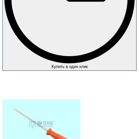
Купить в один клик