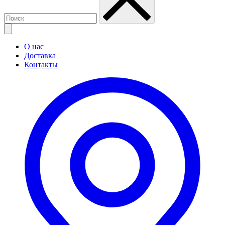
О нас
Доставка
Контакты