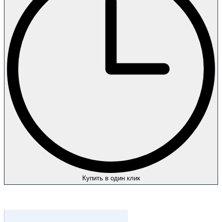
Купить в один клик