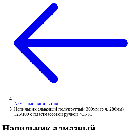
Алмазные напильники
Напильник алмазный полукруглый 300мм (р.ч. 280мм)
125/100 с пластмассовой ручкой "CNIC"
Напильник алмазный