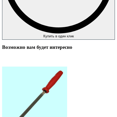
Купить в один клик
Возможно вам будет интересно