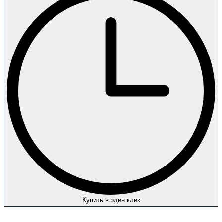
Купить в один клик