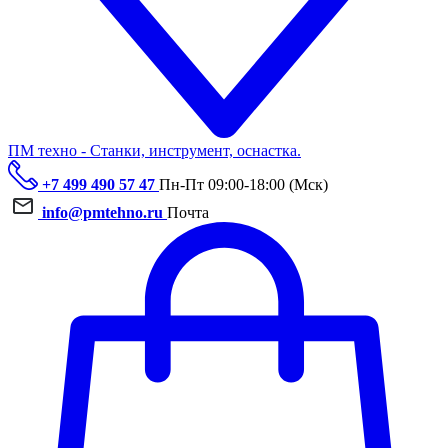
ПМ техно - Станки, инструмент, оснастка.
+7 499 490 57 47
Пн-Пт 09:00-18:00 (Мск)
info@pmtehno.ru
Почта