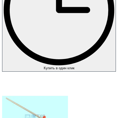
Купить в один клик