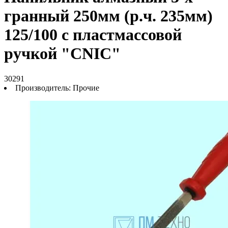
гранный 250мм (р.ч. 235мм)
125/100 с пластмассовой
ручкой "CNIC"
30291
Производитель:
Прочие