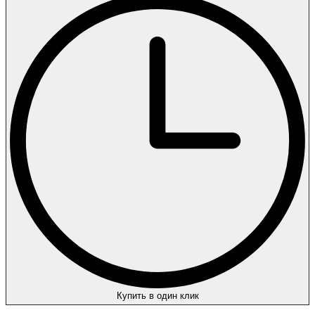
Купить в один клик