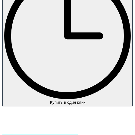
Купить в один клик