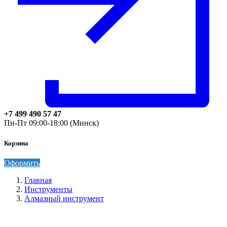
+7 499 490 57 47
Пн-Пт 09:00-18:00 (Минск)
Корзина
Оформить
Главная
Инструменты
Алмазный инструмент