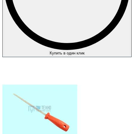
Купить в один клик