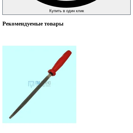
Купить в один клик
Рекомендуемые товары