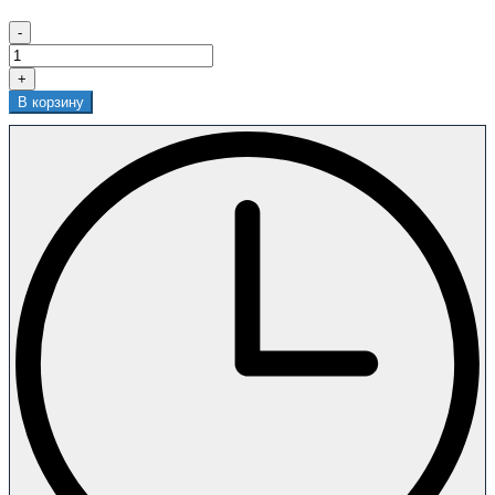
-
+
В корзину