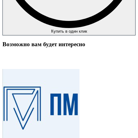
Купить в один клик
Возможно вам будет интересно