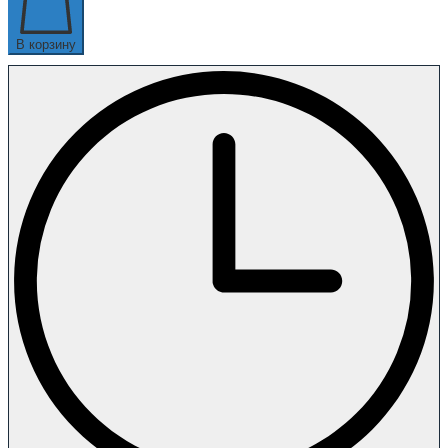
В корзину