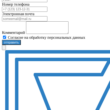
Номер телефона
Электронная почта
Комментарий
Согласие на обработку персональных данных
отправить