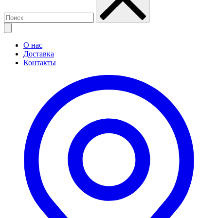
О нас
Доставка
Контакты