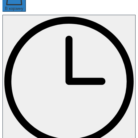
В корзину