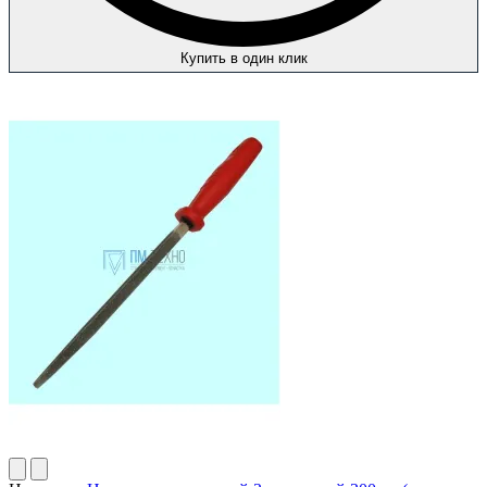
Купить в один клик