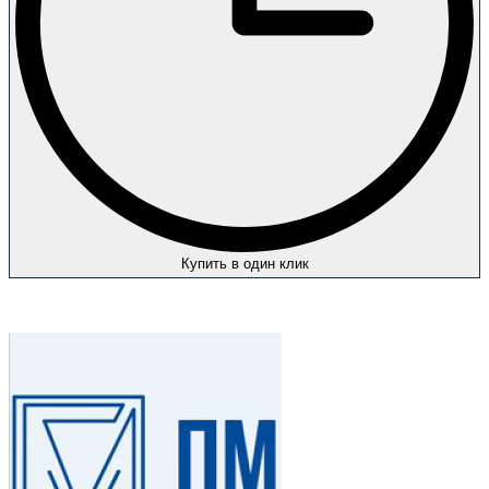
Купить в один клик