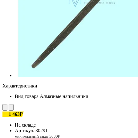
Характеристики
Вид товара
Алмазные напильники
1 463₽
На складе
Артикул:
30291