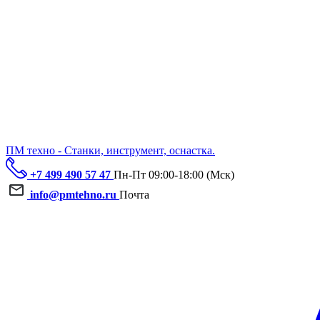
ПМ техно - Станки, инструмент, оснастка.
+7 499 490 57 47
Пн-Пт 09:00-18:00 (Мск)
info@pmtehno.ru
Почта