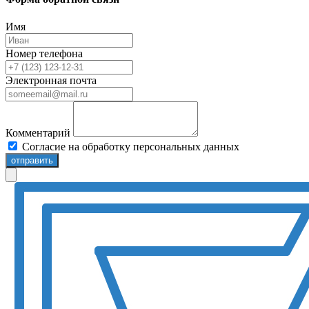
Имя
Номер телефона
Электронная почта
Комментарий
Согласие на обработку персональных данных
отправить