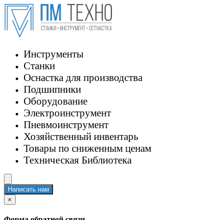
Инструменты
Станки
Оснастка для производства
Подшипники
Оборудование
Электроинструмент
Пневмоинструмент
Хозяйственный инвентарь
Товары по сниженным ценам
Техническая Библиотека
Написать нам
×
Форма обратной связи