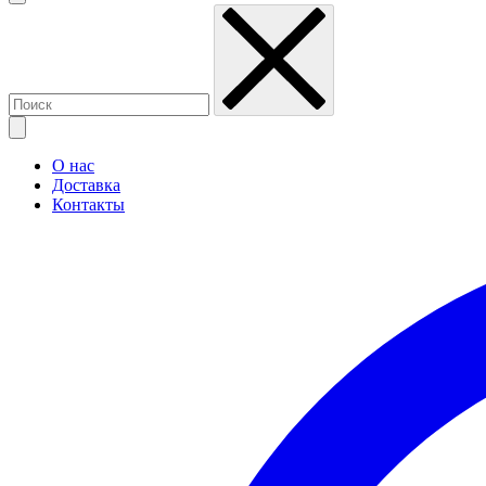
О нас
Доставка
Контакты