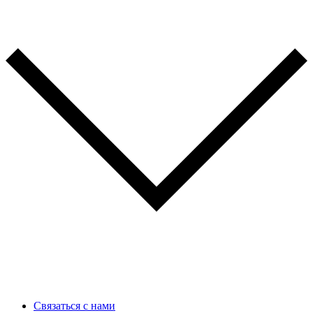
Связаться с нами