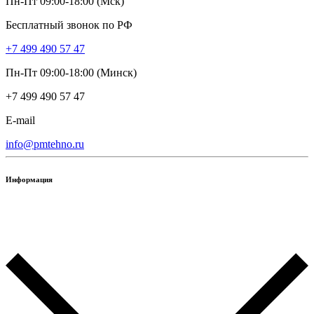
Пн-Пт 09:00-18:00 (Мск)
Бесплатный звонок по РФ
+7 499 490 57 47
Пн-Пт 09:00-18:00 (Минск)
+7 499 490 57 47
E-mail
info@pmtehno.ru
Информация