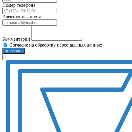
Номер телефона
Электронная почта
Комментарий
Согласие на обработку персональных данных
отправить