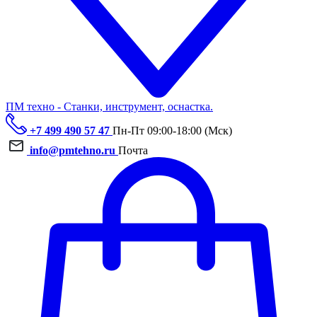
ПМ техно - Станки, инструмент, оснастка.
+7 499 490 57 47
Пн-Пт 09:00-18:00 (Мск)
info@pmtehno.ru
Почта