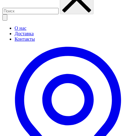
О нас
Доставка
Контакты