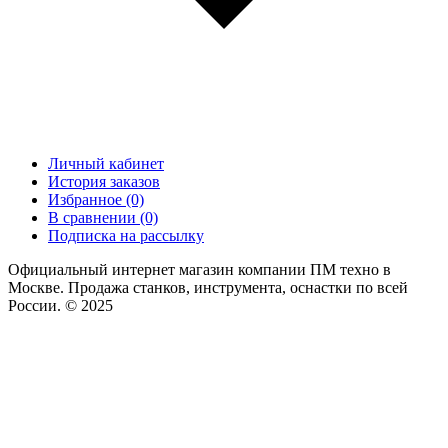
Личный кабинет
История заказов
Избранное (0)
В сравнении (0)
Подписка на рассылку
Официальный интернет магазин компании ПМ техно в
Москве. Продажа станков, инструмента, оснастки по всей
России. © 2025