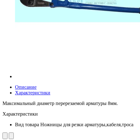
Описание
Характеристики
Максимальный диаметр перерезаемой арматуры 8мм.
Характеристики
Вид товара
Ножницы для резки арматуры,кабеля,троса