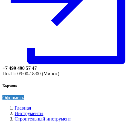
+7 499 490 57 47
Пн-Пт 09:00-18:00 (Минск)
Корзина
Оформить
Главная
Инструменты
Строительный инструмент