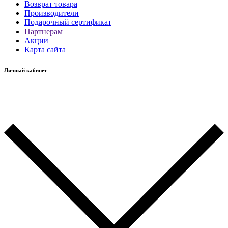
Возврат товара
Производители
Подарочный сертификат
Партнерам
Акции
Карта сайта
Личный кабинет