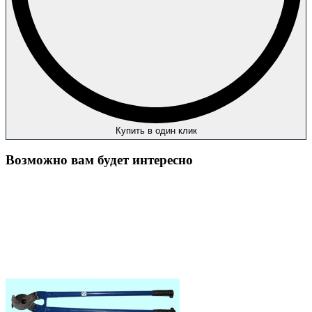
Купить в один клик
Возможно вам будет интересно