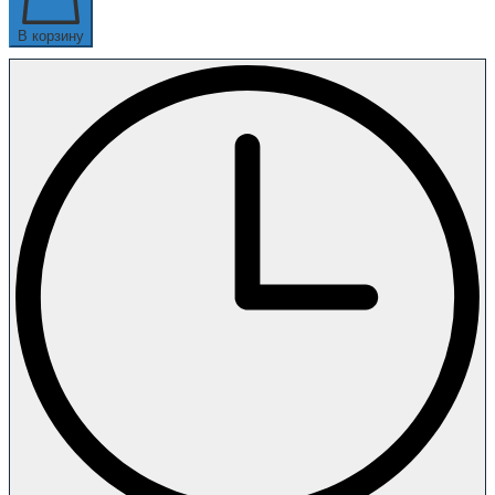
В корзину