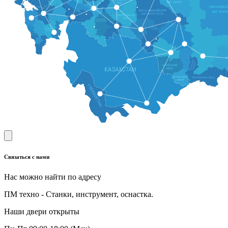
Связаться с нами
Нас можно найти по адресу
ПМ техно - Станки, инструмент, оснастка.
Наши двери открыты