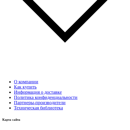
О компании
Как купить
Информация о доставке
Политика конфиденциальности
Партнеры-производители
Техническая библиотека
Карта сайта