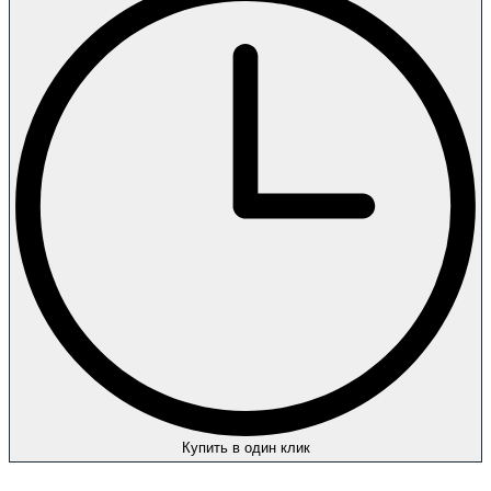
Купить в один клик