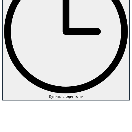
Купить в один клик