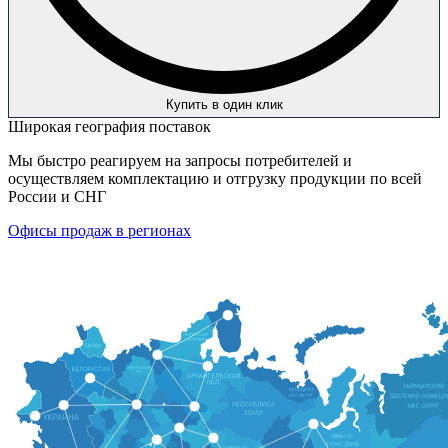
Купить в один клик
Широкая география поставок
Мы быстро реагируем на запросы потребителей и
осуществляем комплектацию и отгрузку продукции по всей
России и СНГ
Офисы продаж в регионах