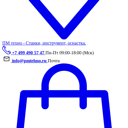
ПМ техно - Станки, инструмент, оснастка.
+7 499 490 57 47
Пн-Пт 09:00-18:00 (Мск)
info@pmtehno.ru
Почта