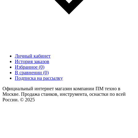
Личный кабинет
История заказов
Избранное (0)
В сравнении (0)
Подписка на рассылку
Официальный интернет магазин компании ПМ техно в
Москве. Продажа станков, инструмента, оснастки по всей
России. © 2025