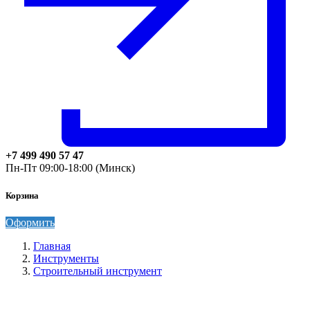
+7 499 490 57 47
Пн-Пт 09:00-18:00 (Минск)
Корзина
Оформить
Главная
Инструменты
Строительный инструмент