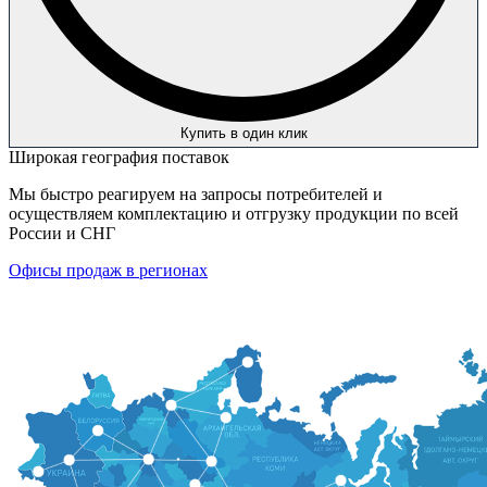
Купить в один клик
Широкая география поставок
Мы быстро реагируем на запросы потребителей и
осуществляем комплектацию и отгрузку продукции по всей
России и СНГ
Офисы продаж в регионах