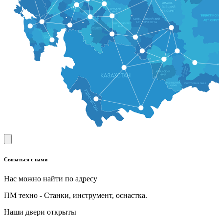
Связаться с нами
Нас можно найти по адресу
ПМ техно - Станки, инструмент, оснастка.
Наши двери открыты