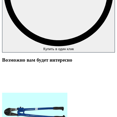
Купить в один клик
Возможно вам будет интересно