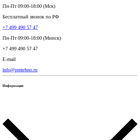
Пн-Пт 09:00-18:00 (Мск)
Бесплатный звонок по РФ
+7 499 490 57 47
Пн-Пт 09:00-18:00 (Минск)
+7 499 490 57 47
E-mail
info@pmtehno.ru
Информация