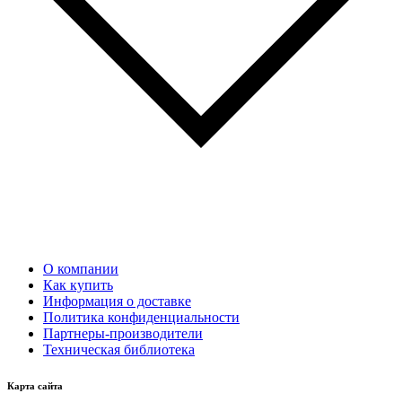
О компании
Как купить
Информация о доставке
Политика конфиденциальности
Партнеры-производители
Техническая библиотека
Карта сайта