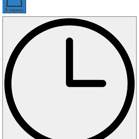
В корзину