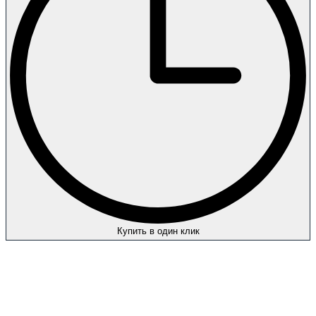
Купить в один клик