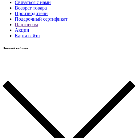
Связаться с нами
Возврат товара
Производители
Подарочный сертификат
Партнерам
Акции
Карта сайта
Личный кабинет