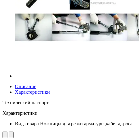
Описание
Характеристики
Технический паспорт
Характеристики
Вид товара
Ножницы для резки арматуры,кабеля,троса