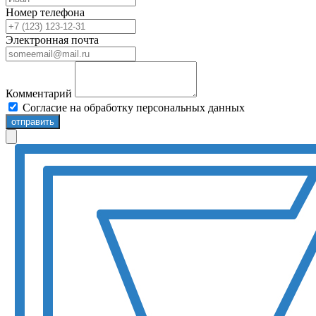
Номер телефона
Электронная почта
Комментарий
Согласие на обработку персональных данных
отправить