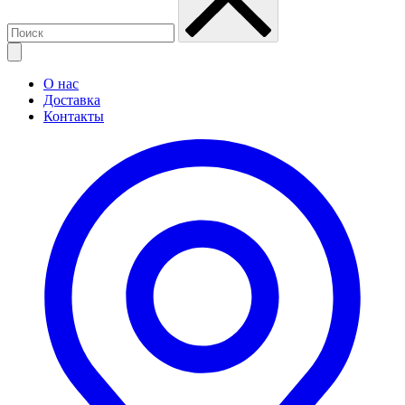
О нас
Доставка
Контакты