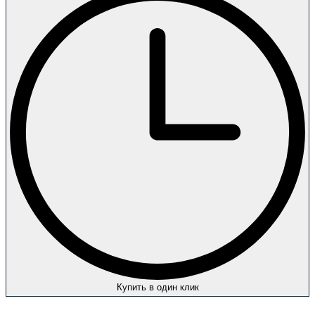
Купить в один клик