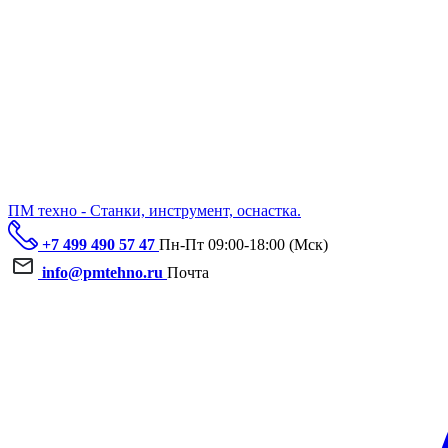
ПМ техно - Станки, инструмент, оснастка.
+7 499 490 57 47
Пн-Пт 09:00-18:00 (Мск)
info@pmtehno.ru
Почта