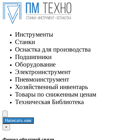
Инструменты
Станки
Оснастка для производства
Подшипники
Оборудование
Электроинструмент
Пневмоинструмент
Хозяйственный инвентарь
Товары по сниженным ценам
Техническая Библиотека
Написать нам
×
Форма обратной связи