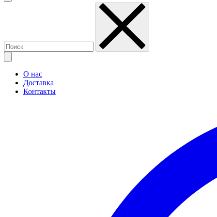
О нас
Доставка
Контакты