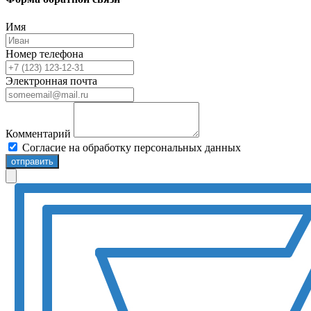
Имя
Номер телефона
Электронная почта
Комментарий
Согласие на обработку персональных данных
отправить