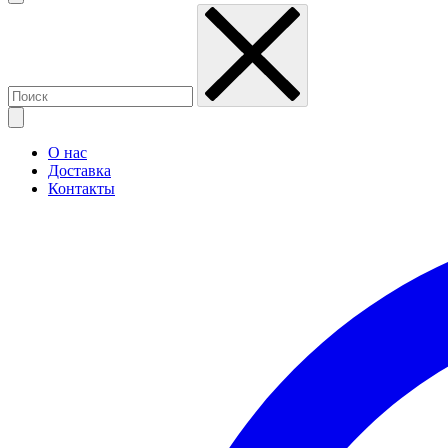
О нас
Доставка
Контакты