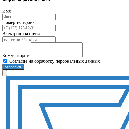
Имя
Номер телефона
Электронная почта
Комментарий
Согласие на обработку персональных данных
отправить