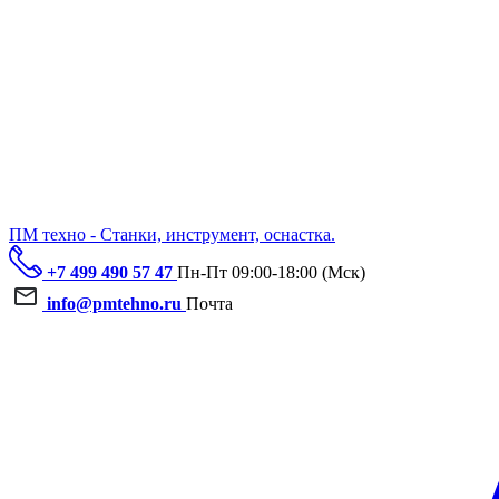
ПМ техно - Станки, инструмент, оснастка.
+7 499 490 57 47
Пн-Пт 09:00-18:00 (Мск)
info@pmtehno.ru
Почта