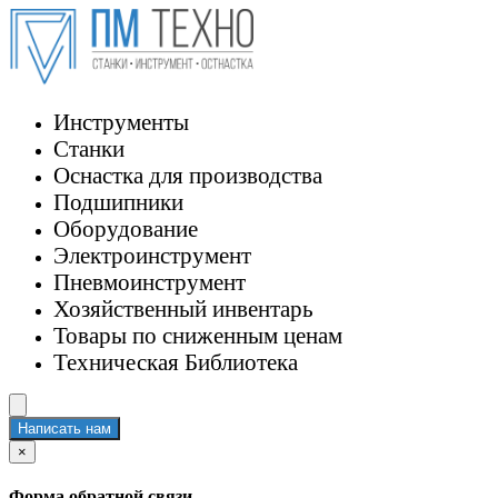
Инструменты
Станки
Оснастка для производства
Подшипники
Оборудование
Электроинструмент
Пневмоинструмент
Хозяйственный инвентарь
Товары по сниженным ценам
Техническая Библиотека
Написать нам
×
Форма обратной связи