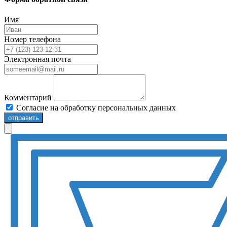
Имя
Номер телефона
Электронная почта
Комментарий
Согласие на обработку персональных данных
отправить