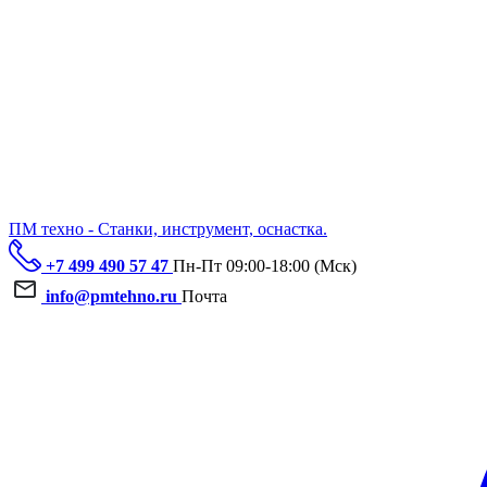
ПМ техно - Станки, инструмент, оснастка.
+7 499 490 57 47
Пн-Пт 09:00-18:00 (Мск)
info@pmtehno.ru
Почта