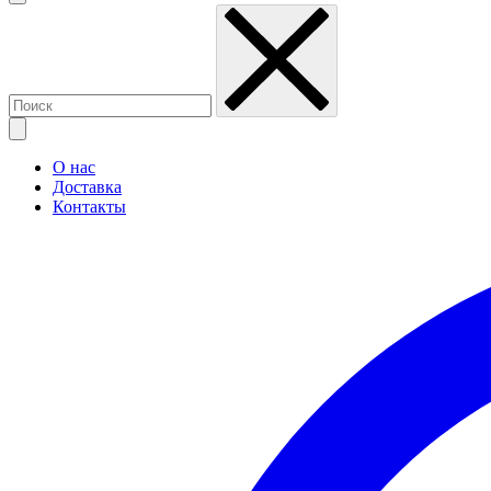
О нас
Доставка
Контакты