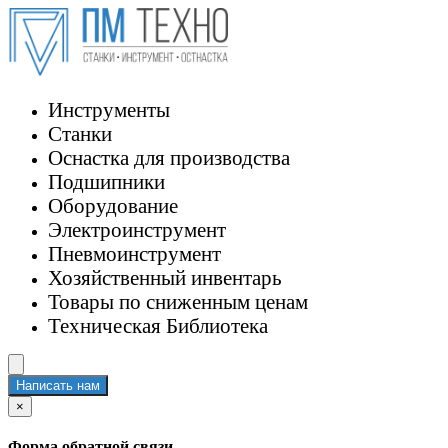
Инструменты
Станки
Оснастка для производства
Подшипники
Оборудование
Электроинструмент
Пневмоинструмент
Хозяйственный инвентарь
Товары по сниженным ценам
Техническая Библиотека
Написать нам
×
Форма обратной связи