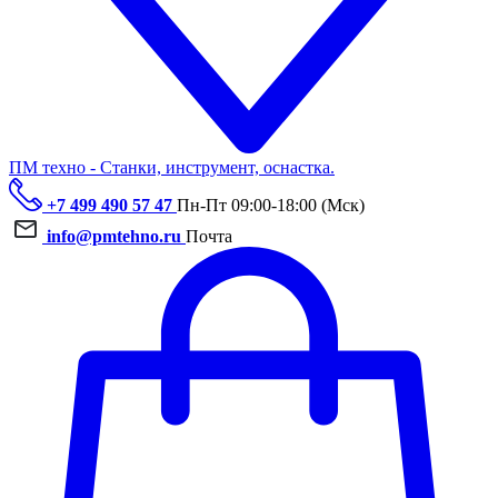
ПМ техно - Станки, инструмент, оснастка.
+7 499 490 57 47
Пн-Пт 09:00-18:00 (Мск)
info@pmtehno.ru
Почта