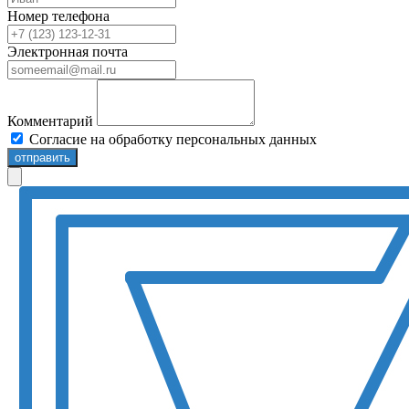
Номер телефона
Электронная почта
Комментарий
Согласие на обработку персональных данных
отправить