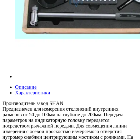
Описание
Характеристики
Производитель завод SHAN
Предназначен для измерения отклонений внутренних
размеров от 50 до 100мм на глубине до 200мм. Передача
параметров на индикаторную головку передается
посредством рычажной передачи. Для совмещения линии
измерения с осевой проскостью измеряемого отверстия
нутромер снабжен центрирующим мостиком с роликами. На