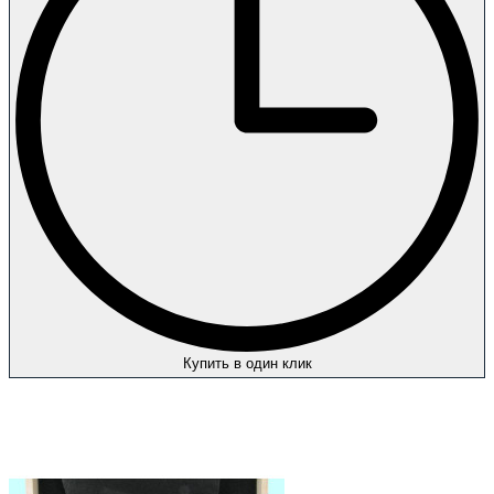
Купить в один клик