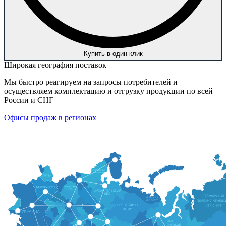
Купить в один клик
Широкая география поставок
Мы быстро реагируем на запросы потребителей и
осуществляем комплектацию и отгрузку продукции по всей
России и СНГ
Офисы продаж в регионах