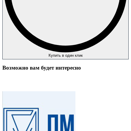
Купить в один клик
Возможно вам будет интересно