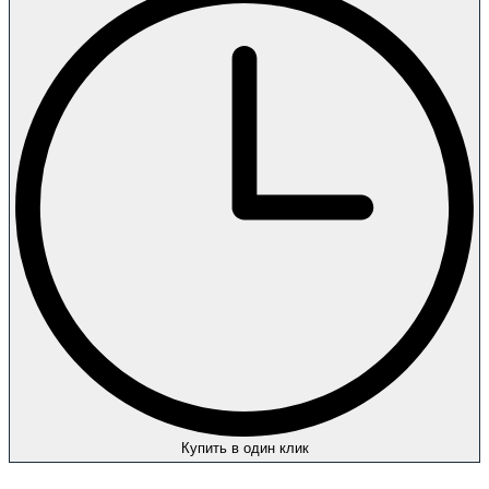
Купить в один клик