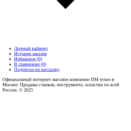
Личный кабинет
История заказов
Избранное (0)
В сравнении (0)
Подписка на рассылку
Официальный интернет магазин компании ПМ техно в
Москве. Продажа станков, инструмента, оснастки по всей
России. © 2025