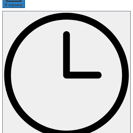
В корзину