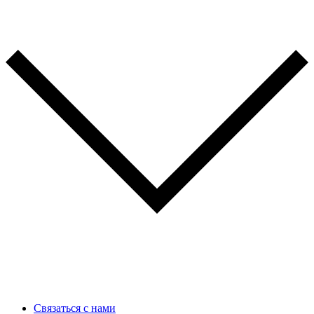
Связаться с нами