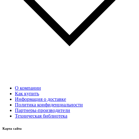
О компании
Как купить
Информация о доставке
Политика конфиденциальности
Партнеры-производители
Техническая библиотека
Карта сайта