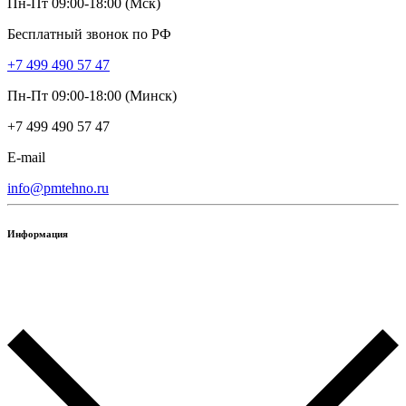
Пн-Пт 09:00-18:00 (Мск)
Бесплатный звонок по РФ
+7 499 490 57 47
Пн-Пт 09:00-18:00 (Минск)
+7 499 490 57 47
E-mail
info@pmtehno.ru
Информация