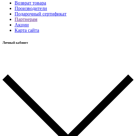
Возврат товара
Производители
Подарочный сертификат
Партнерам
Акции
Карта сайта
Личный кабинет