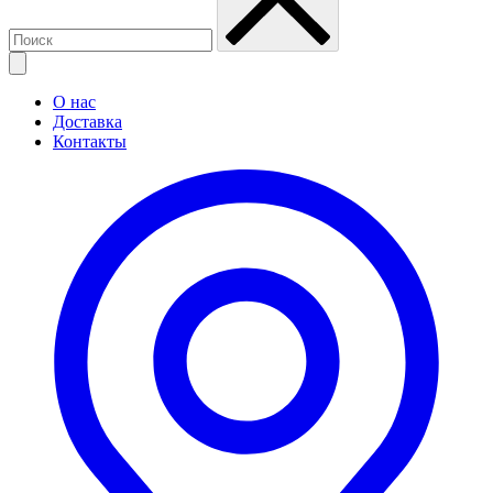
О нас
Доставка
Контакты