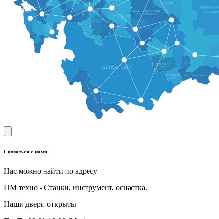
Связаться с нами
Нас можно найти по адресу
ПМ техно - Станки, инструмент, оснастка.
Наши двери открыты