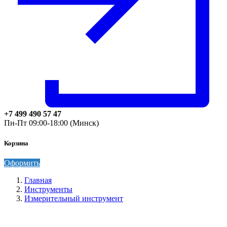
+7 499 490 57 47
Пн-Пт 09:00-18:00 (Минск)
Корзина
Оформить
Главная
Инструменты
Измерительный инструмент