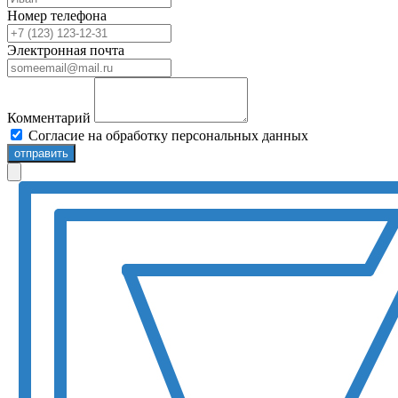
Номер телефона
Электронная почта
Комментарий
Согласие на обработку персональных данных
отправить