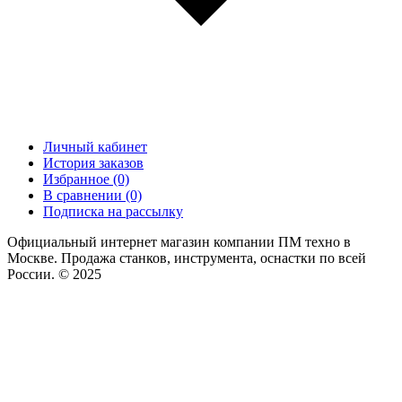
Личный кабинет
История заказов
Избранное (0)
В сравнении (0)
Подписка на рассылку
Официальный интернет магазин компании ПМ техно в
Москве. Продажа станков, инструмента, оснастки по всей
России. © 2025