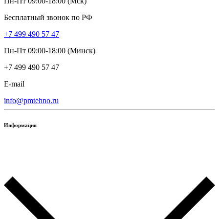
Пн-Пт 09:00-18:00 (Мск)
Бесплатный звонок по РФ
+7 499 490 57 47
Пн-Пт 09:00-18:00 (Минск)
+7 499 490 57 47
E-mail
info@pmtehno.ru
Информация