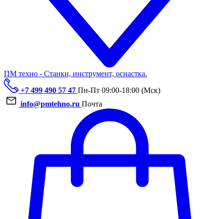
ПМ техно - Станки, инструмент, оснастка.
+7 499 490 57 47
Пн-Пт 09:00-18:00 (Мск)
info@pmtehno.ru
Почта