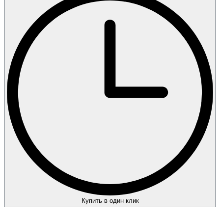
Купить в один клик