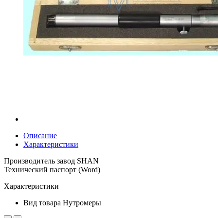
Описание
Характеристики
Производитель завод SHAN
Технический паспорт (Word)
Характеристики
Вид товара
Нутромеры