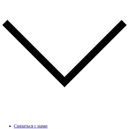
Связаться с нами