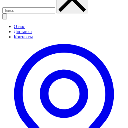
О нас
Доставка
Контакты