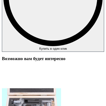
Купить в один клик
Возможно вам будет интересно