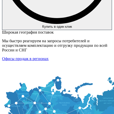
Купить в один клик
Широкая география поставок
Мы быстро реагируем на запросы потребителей и
осуществляем комплектацию и отгрузку продукции по всей
России и СНГ
Офисы продаж в регионах