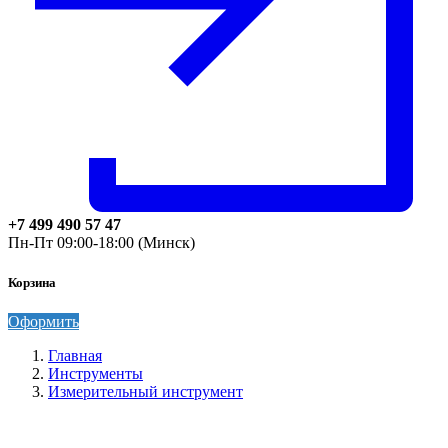
+7 499 490 57 47
Пн-Пт 09:00-18:00 (Минск)
Корзина
Оформить
Главная
Инструменты
Измерительный инструмент