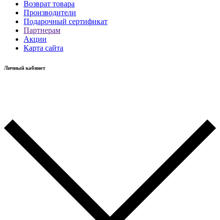
Возврат товара
Производители
Подарочный сертификат
Партнерам
Акции
Карта сайта
Личный кабинет