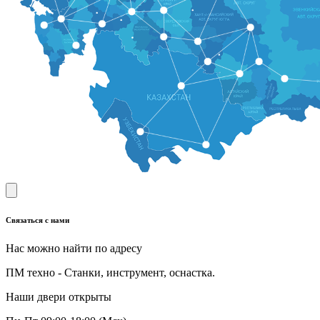
Связаться с нами
Нас можно найти по адресу
ПМ техно - Станки, инструмент, оснастка.
Наши двери открыты