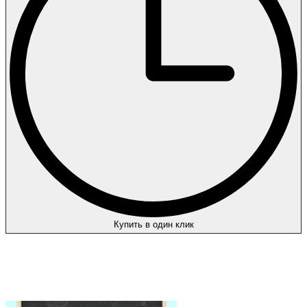
Купить в один клик