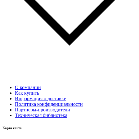
О компании
Как купить
Информация о доставке
Политика конфиденциальности
Партнеры-производители
Техническая библиотека
Карта сайта