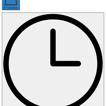
В корзину