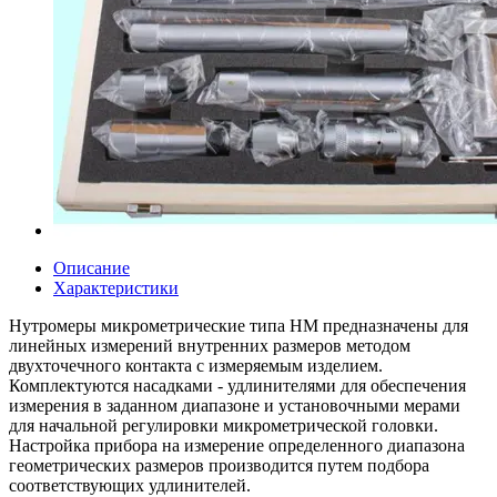
Описание
Характеристики
Нутромеры микрометрические типа НМ предназначены для
линейных измерений внутренних размеров методом
двухточечного контакта с измеряемым изделием.
Комплектуются насадками - удлинителями для обеспечения
измерения в заданном диапазоне и установочными мерами
для начальной регулировки микрометрической головки.
Настройка прибора на измерение определенного диапазона
геометрических размеров производится путем подбора
соответствующих удлинителей.