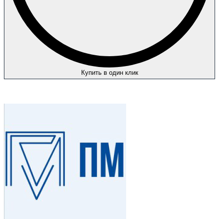
Купить в один клик