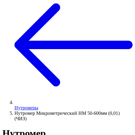
Нутромеры
Нутромер Микрометрический НМ 50-600мм (0,01)
(ЧИЗ)
Нутромер