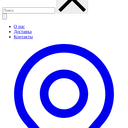
О нас
Доставка
Контакты