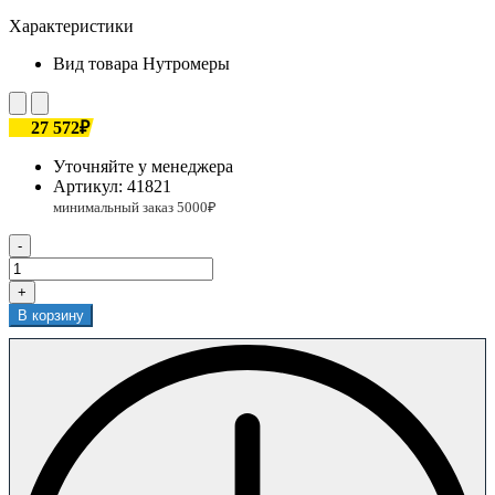
Характеристики
Вид товара
Нутромеры
27 572₽
Уточняйте у менеджера
Артикул:
41821
-
+
В корзину