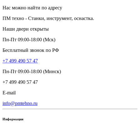
Нас можно найти по адресу
ПМ техно - Станки, инструмент, оснастка.
Наши двери открыты
Пн-Пт 09:00-18:00 (Мск)
Бесплатный звонок по РФ
+7 499 490 57 47
Пн-Пт 09:00-18:00 (Минск)
+7 499 490 57 47
E-mail
info@pmtehno.ru
Информация