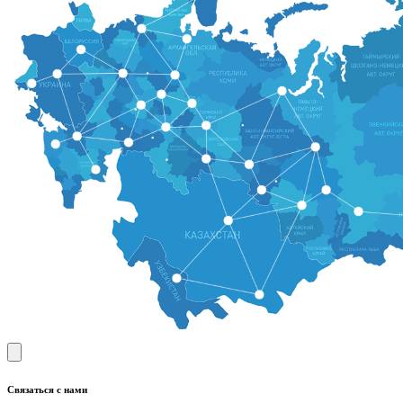
Связаться с нами