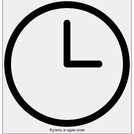
Купить в один клик