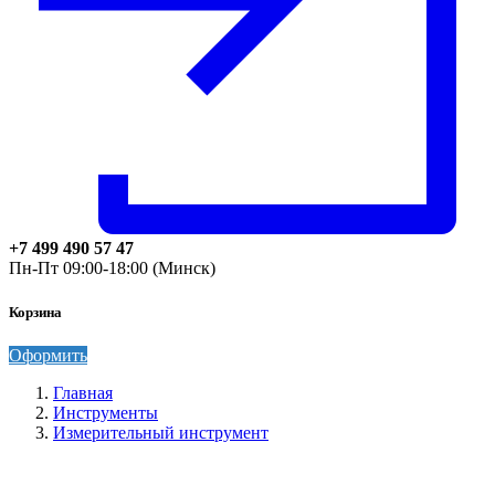
+7 499 490 57 47
Пн-Пт 09:00-18:00 (Минск)
Корзина
Оформить
Главная
Инструменты
Измерительный инструмент