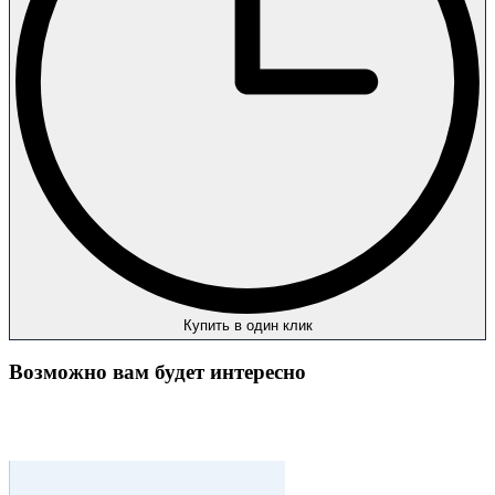
Купить в один клик
Возможно вам будет интересно