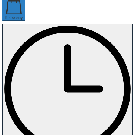
В корзину