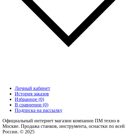
Личный кабинет
История заказов
Избранное (0)
В сравнении (0)
Подписка на рассылку
Официальный интернет магазин компании ПМ техно в
Москве. Продажа станков, инструмента, оснастки по всей
России. © 2025