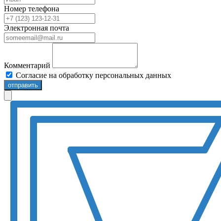
Номер телефона
Электронная почта
Комментарий
Согласие на обработку персональных данных
отправить