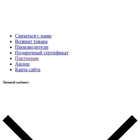
Связаться с нами
Возврат товара
Производители
Подарочный сертификат
Партнерам
Акции
Карта сайта
Личный кабинет