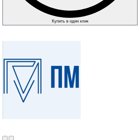
Купить в один клик