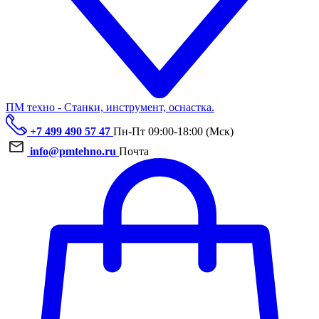
ПМ техно - Станки, инструмент, оснастка.
+7 499 490 57 47
Пн-Пт 09:00-18:00 (Мск)
info@pmtehno.ru
Почта