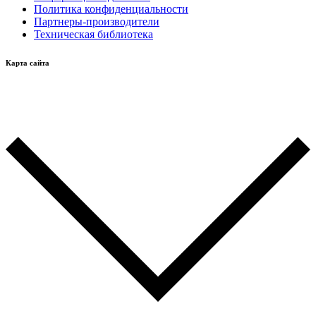
Политика конфиденциальности
Партнеры-производители
Техническая библиотека
Карта сайта