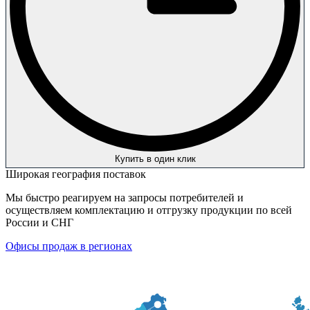
Купить в один клик
Широкая география поставок
Мы быстро реагируем на запросы потребителей и
осуществляем комплектацию и отгрузку продукции по всей
России и СНГ
Офисы продаж в регионах