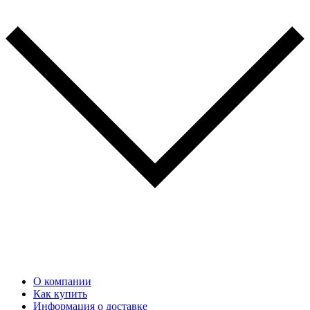
О компании
Как купить
Информация о доставке