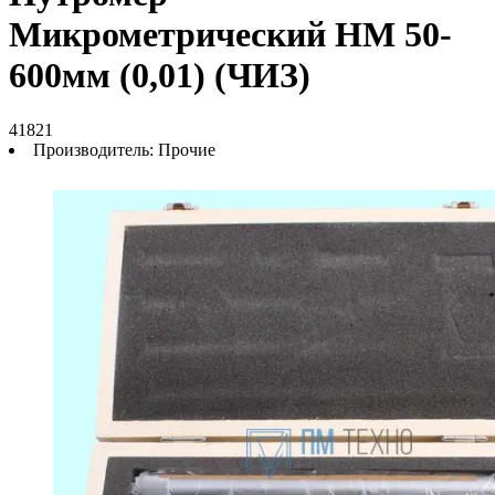
Микрометрический НМ 50-
600мм (0,01) (ЧИЗ)
41821
Производитель:
Прочие