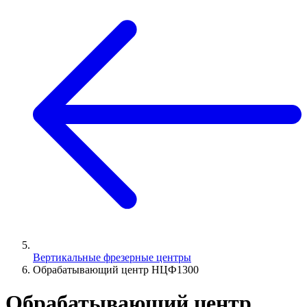
Вертикальные фрезерные центры
Обрабатывающий центр НЦФ1300
Обрабатывающий центр