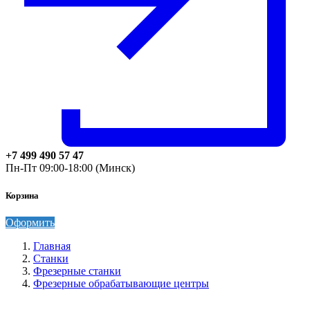
+7 499 490 57 47
Пн-Пт 09:00-18:00 (Минск)
Корзина
Оформить
Главная
Станки
Фрезерные станки
Фрезерные обрабатывающие центры