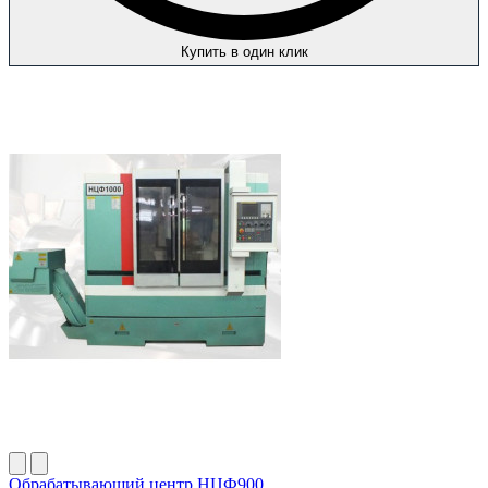
Купить в один клик
Обрабатывающий центр НЦФ900