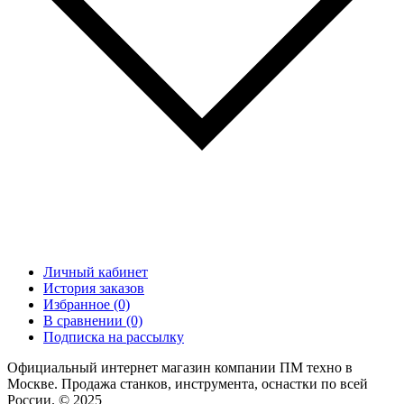
Личный кабинет
История заказов
Избранное (0)
В сравнении (0)
Подписка на рассылку
Официальный интернет магазин компании ПМ техно в
Москве. Продажа станков, инструмента, оснастки по всей
России. © 2025