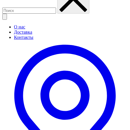
О нас
Доставка
Контакты