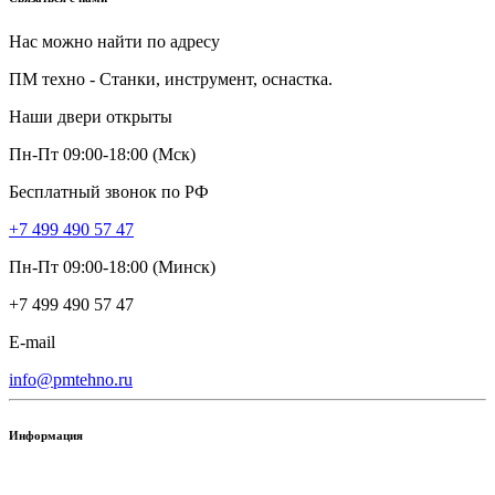
Нас можно найти по адресу
ПМ техно - Станки, инструмент, оснастка.
Наши двери открыты
Пн-Пт 09:00-18:00 (Мск)
Бесплатный звонок по РФ
+7 499 490 57 47
Пн-Пт 09:00-18:00 (Минск)
+7 499 490 57 47
E-mail
info@pmtehno.ru
Информация