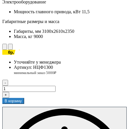
Электрооборудование
Мощность главного привода, кВт
11,5
Габаритные размеры и масса
Габариты, мм
3100x2610x2350
Масса, кг
9000
0р.
Уточняйте у менеджера
Артикул:
НЦФ1300
-
+
В корзину