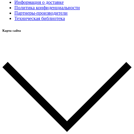
Информация о доставке
Политика конфиденциальности
Партнеры-производители
Техническая библиотека
Карта сайта