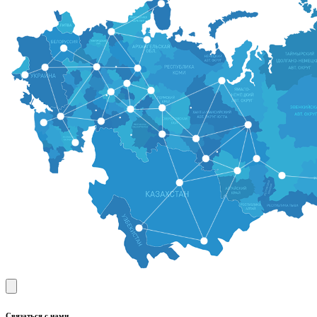
Связаться с нами