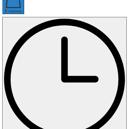
В корзину