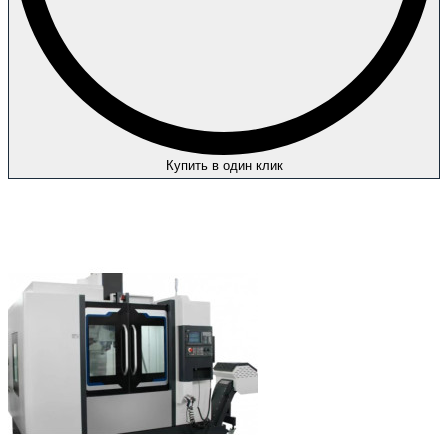
Купить в один клик