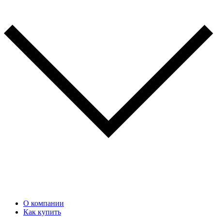
О компании
Как купить