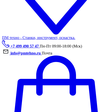
ПМ техно - Станки, инструмент, оснастка.
+7 499 490 57 47
Пн-Пт 09:00-18:00 (Мск)
info@pmtehno.ru
Почта