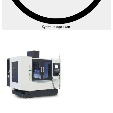
Купить в один клик