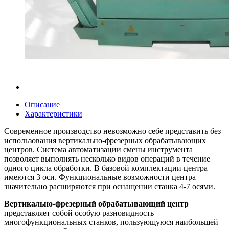
Описание
Характеристики
Современное производство невозможно себе представить без
использования вертикально-фрезерных обрабатывающих
центров. Система автоматизации смены инструмента
позволяет выполнять несколько видов операций в течение
одного цикла обработки. В базовой комплектации центра
имеются 3 оси. Функциональные возможности центра
значительно расширяются при оснащении станка 4-7 осями.
Вертикально-фрезерный обрабатывающий центр
представляет собой особую разновидность
многофункциональных станков, пользующуюся наибольшей