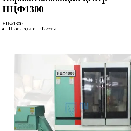
НЦФ1300
НЦФ1300
Производитель:
Россия