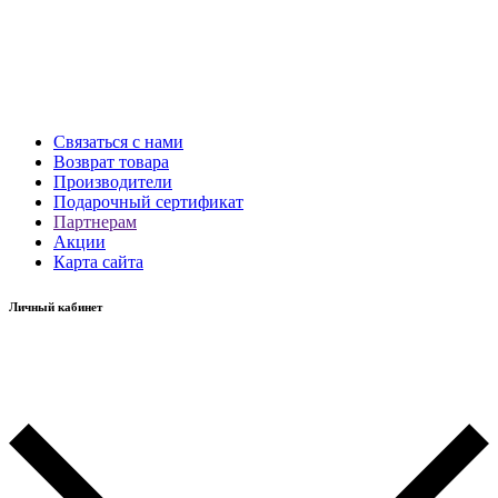
Связаться с нами
Возврат товара
Производители
Подарочный сертификат
Партнерам
Акции
Карта сайта
Личный кабинет