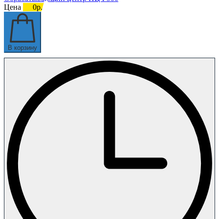
Цена
0р.
В корзину