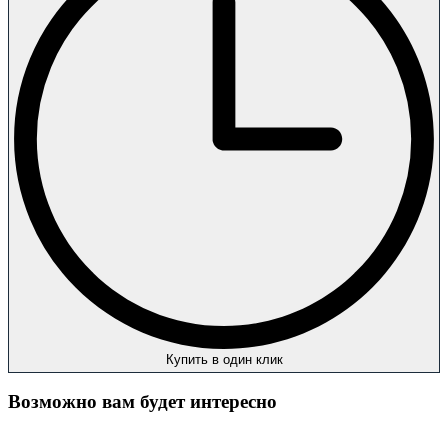
Купить в один клик
Возможно вам будет интересно