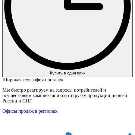
Купить в один клик
Широкая география поставок
Мы быстро реагируем на запросы потребителей и
осуществляем комплектацию и отгрузку продукции по всей
России и СНГ
Офисы продаж в регионах