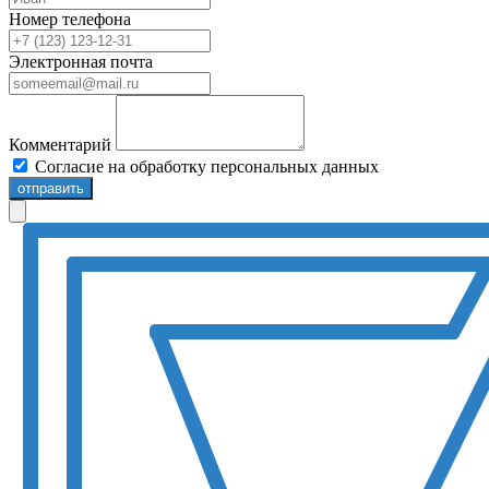
Номер телефона
Электронная почта
Комментарий
Согласие на обработку персональных данных
отправить