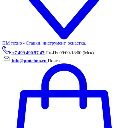
ПМ техно - Станки, инструмент, оснастка.
+7 499 490 57 47
Пн-Пт 09:00-18:00 (Мск)
info@pmtehno.ru
Почта