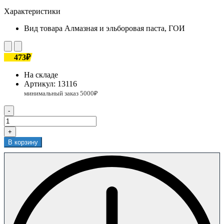
Характеристики
Вид товара
Алмазная и эльборовая паста, ГОИ
473₽
На складе
Артикул:
13116
-
+
В корзину