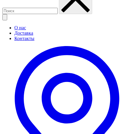
О нас
Доставка
Контакты