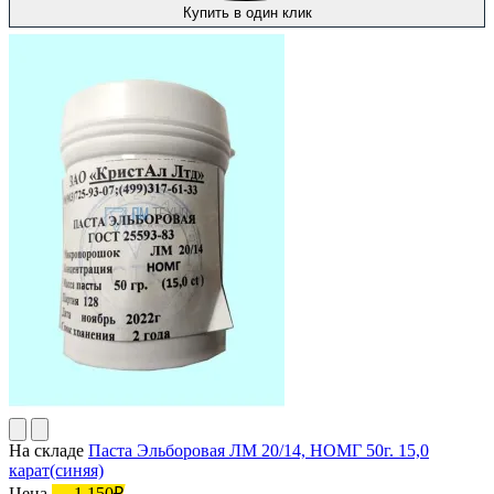
Купить в один клик
На складе
Паста Эльборовая ЛМ 20/14, НОМГ 50г. 15,0
карат(синяя)
Цена
1 150₽