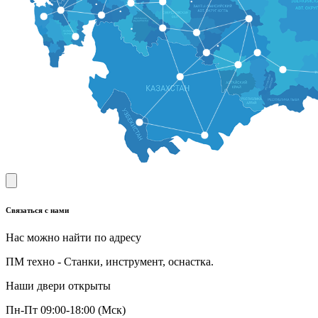
Связаться с нами
Нас можно найти по адресу
ПМ техно - Станки, инструмент, оснастка.
Наши двери открыты
Пн-Пт 09:00-18:00 (Мск)