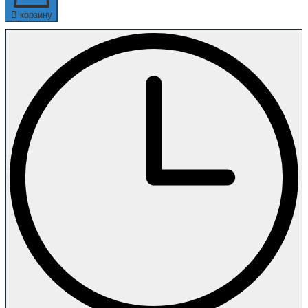
В корзину