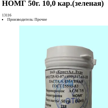
НОМГ 50г. 10,0 кар.(зеленая)
13116
Производитель:
Прочие