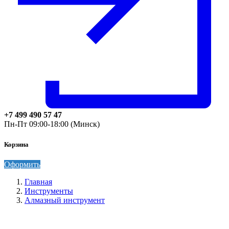
+7 499 490 57 47
Пн-Пт 09:00-18:00 (Минск)
Корзина
Оформить
Главная
Инструменты
Алмазный инструмент