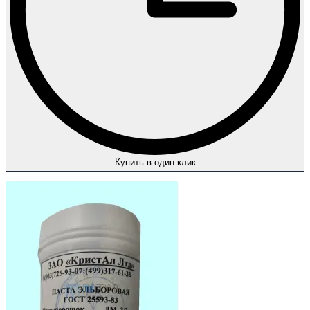
Купить в один клик