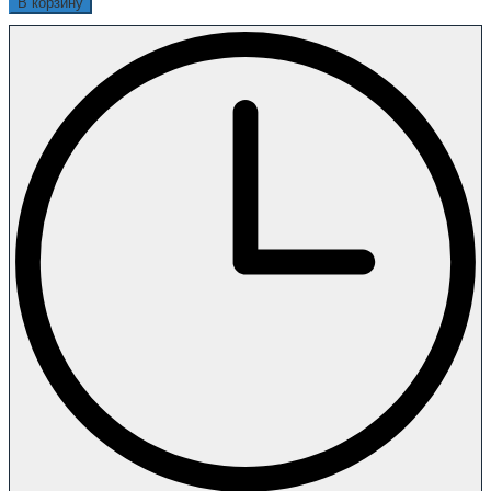
В корзину