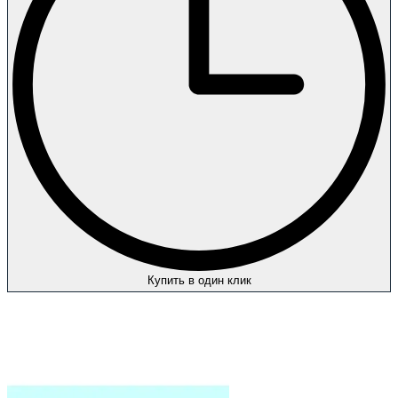
Купить в один клик