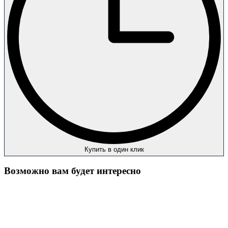
Купить в один клик
Возможно вам будет интересно