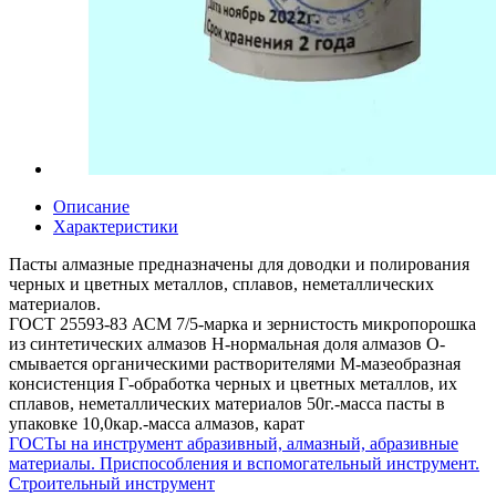
Описание
Характеристики
Пасты алмазные предназначены для доводки и полирования
черных и цветных металлов, сплавов, неметаллических
материалов.
ГОСТ 25593-83 АСМ 7/5-марка и зернистость микропорошка
из синтетических алмазов Н-нормальная доля алмазов О-
смывается органическими растворителями М-мазеобразная
консистенция Г-обработка черных и цветных металлов, их
сплавов, неметаллических материалов 50г.-масса пасты в
упаковке 10,0кар.-масса алмазов, карат
ГОСТы на инструмент абразивный, алмазный, абразивные
материалы. Приспособления и вспомогательный инструмент.
Строительный инструмент