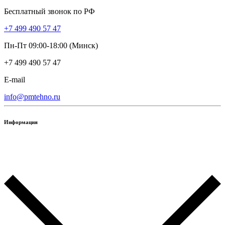
Бесплатный звонок по РФ
+7 499 490 57 47
Пн-Пт 09:00-18:00 (Минск)
+7 499 490 57 47
E-mail
info@pmtehno.ru
Информация