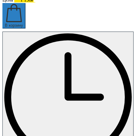
В корзину