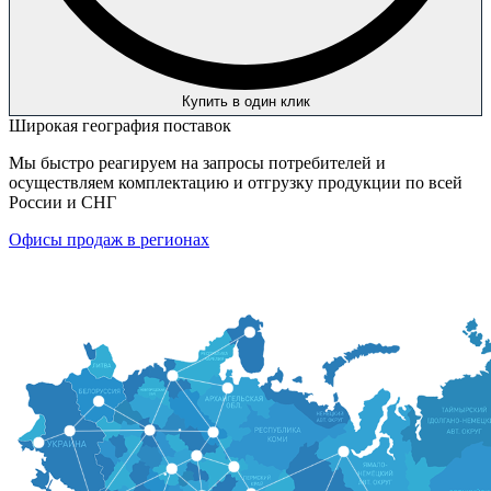
Купить в один клик
Широкая география поставок
Мы быстро реагируем на запросы потребителей и
осуществляем комплектацию и отгрузку продукции по всей
России и СНГ
Офисы продаж в регионах