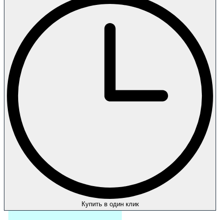
Купить в один клик