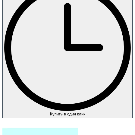
Купить в один клик