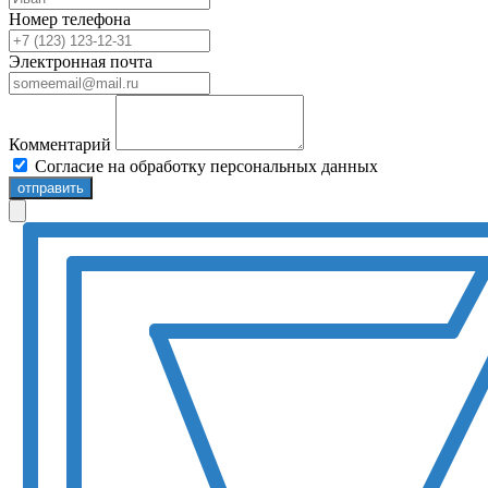
Номер телефона
Электронная почта
Комментарий
Согласие на обработку персональных данных
отправить