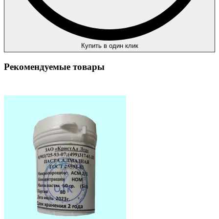
Купить в один клик
Рекомендуемые товары