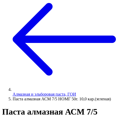
Алмазная и эльборовая паста, ГОИ
Паста алмазная АСМ 7/5 НОМГ 50г. 10,0 кар.(зеленая)
Паста алмазная АСМ 7/5