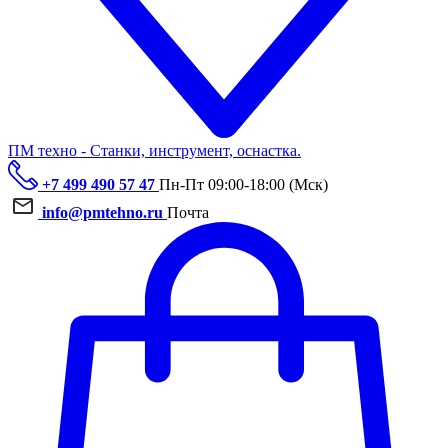
ПМ техно - Станки, инструмент, оснастка.
+7 499 490 57 47
Пн-Пт 09:00-18:00 (Мск)
info@pmtehno.ru
Почта