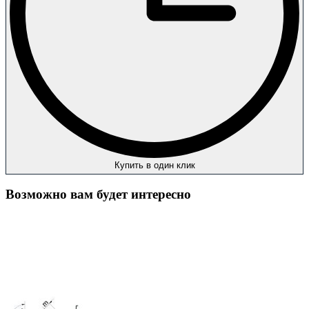
Купить в один клик
Возможно вам будет интересно