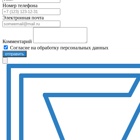
Номер телефона
Электронная почта
Комментарий
Согласие на обработку персональных данных
отправить