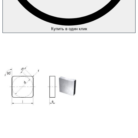
Купить в один клик