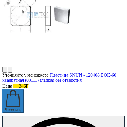
Уточняйте у менеджера
Пластина SNUN - 120408 ВОК-60
квадратная (03111) гладкая без отверстия
Цена
346₽
В корзину