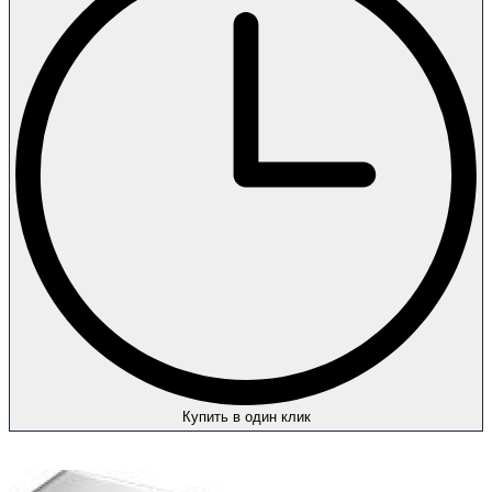
Купить в один клик