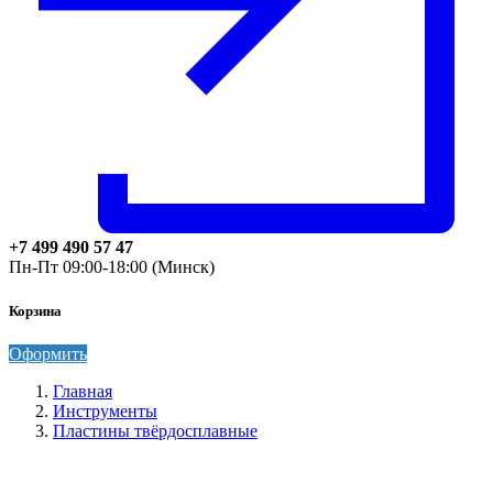
+7 499 490 57 47
Пн-Пт 09:00-18:00 (Минск)
Корзина
Оформить
Главная
Инструменты
Пластины твёрдосплавные