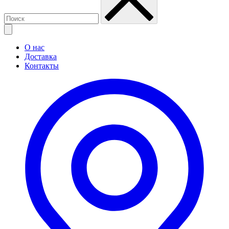
О нас
Доставка
Контакты