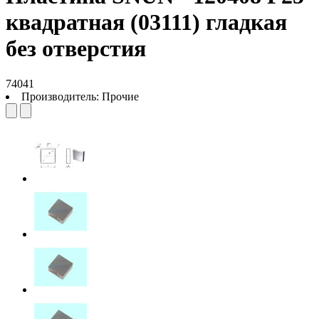
квадратная (03111) гладкая
без отверстия
74041
Производитель:
Прочие