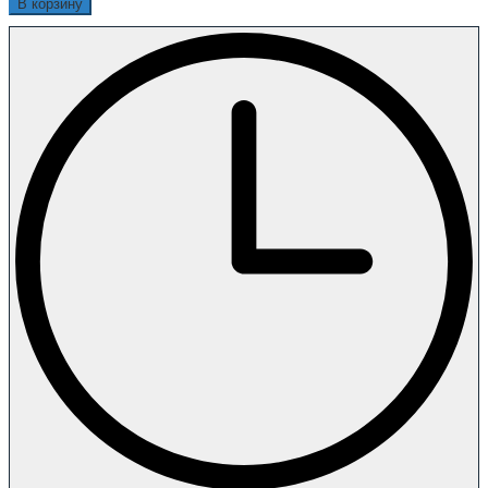
В корзину