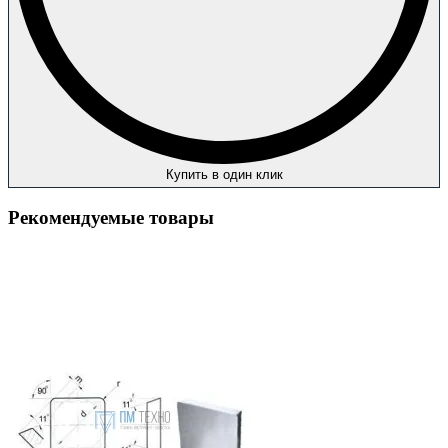
Купить в один клик
Рекомендуемые товары