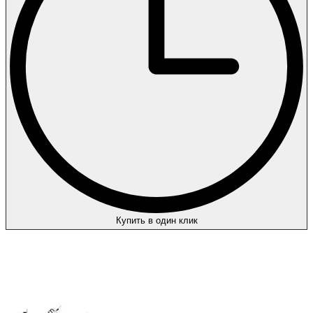
Купить в один клик