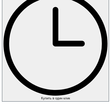
Купить в один клик