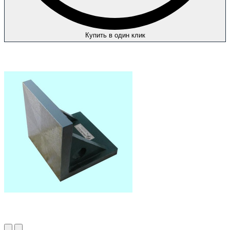
Купить в один клик