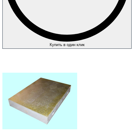
Купить в один клик