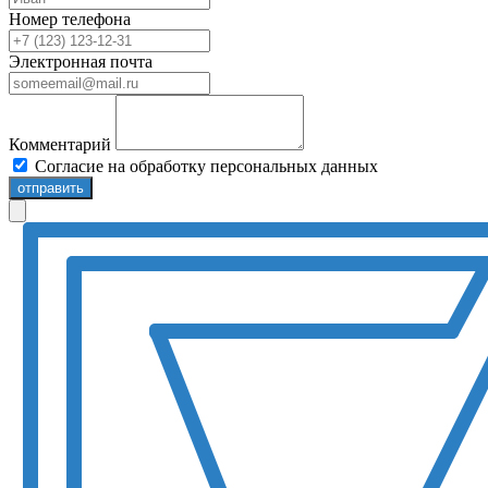
Номер телефона
Электронная почта
Комментарий
Согласие на обработку персональных данных
отправить