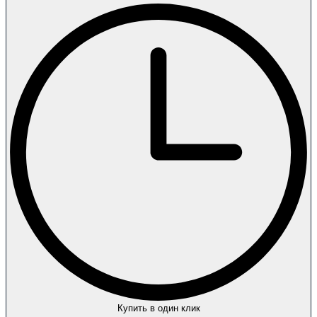
Купить в один клик