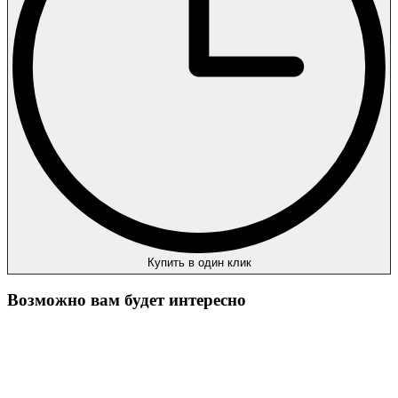
Купить в один клик
Возможно вам будет интересно