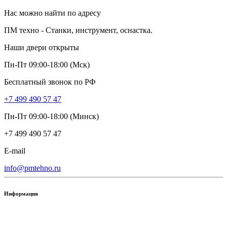
Нас можно найти по адресу
ПМ техно - Станки, инструмент, оснастка.
Наши двери открыты
Пн-Пт 09:00-18:00 (Мск)
Бесплатный звонок по РФ
+7 499 490 57 47
Пн-Пт 09:00-18:00 (Минск)
+7 499 490 57 47
E-mail
info@pmtehno.ru
Информация