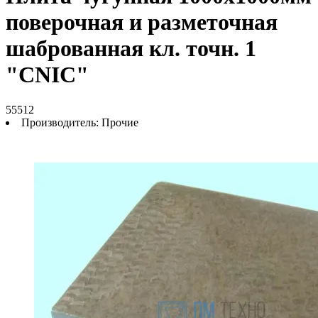
поверочная и разметочная
шаброванная кл. точн. 1
"CNIC"
55512
Производитель:
Прочие