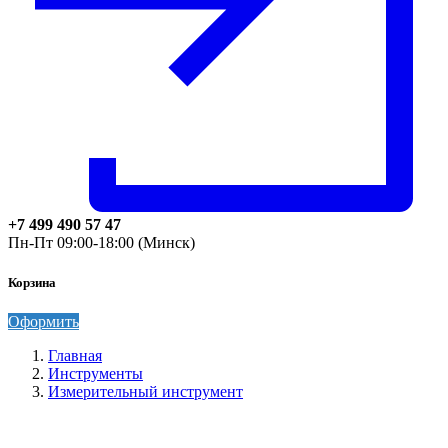
+7 499 490 57 47
Пн-Пт 09:00-18:00 (Минск)
Корзина
Оформить
Главная
Инструменты
Измерительный инструмент