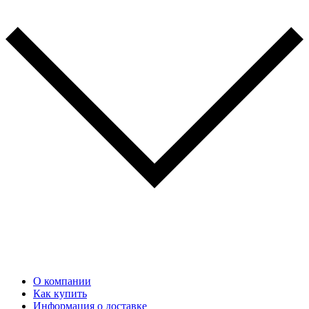
О компании
Как купить
Информация о доставке