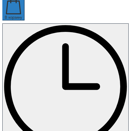
В корзину