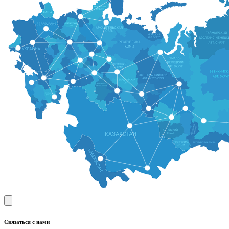
Связаться с нами