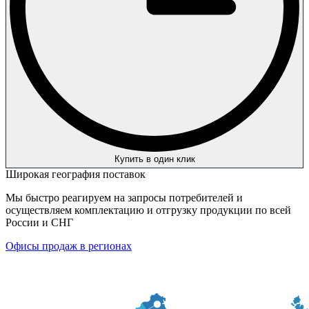
Купить в один клик
Широкая география поставок
Мы быстро реагируем на запросы потребителей и
осуществляем комплектацию и отгрузку продукции по всей
России и СНГ
Офисы продаж в регионах