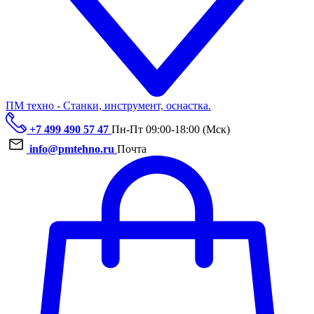
ПМ техно - Станки, инструмент, оснастка.
+7 499 490 57 47
Пн-Пт 09:00-18:00 (Мск)
info@pmtehno.ru
Почта