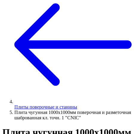
Плиты поверочные и станины
Плита чугунная 1000х1000мм поверочная и разметочная
шаброванная кл. точн. 1 "CNIC"
Плита чугунная 1000х1000мм