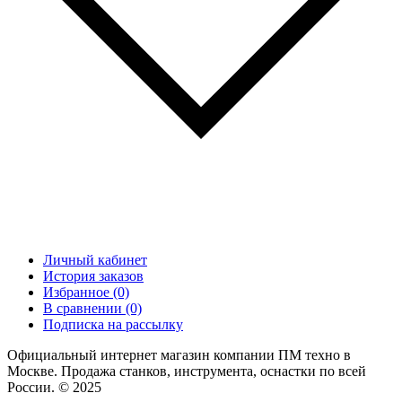
Личный кабинет
История заказов
Избранное (0)
В сравнении (0)
Подписка на рассылку
Официальный интернет магазин компании ПМ техно в
Москве. Продажа станков, инструмента, оснастки по всей
России. © 2025