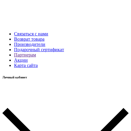
Связаться с нами
Возврат товара
Производители
Подарочный сертификат
Партнерам
Акции
Карта сайта
Личный кабинет