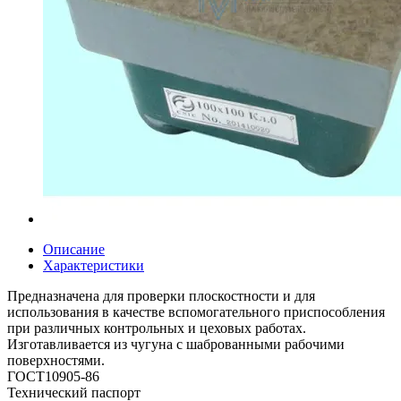
Описание
Характеристики
Предназначена для проверки плоскостности и для
использования в качестве вспомогательного приспособления
при различных контрольных и цеховых работах.
Изготавливается из чугуна с шаброванными рабочими
поверхностями.
ГОСТ10905-86
Технический паспорт