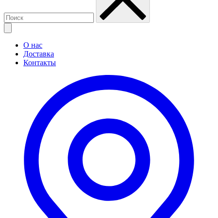
О нас
Доставка
Контакты