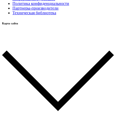
Политика конфиденциальности
Партнеры-производители
Техническая библиотека
Карта сайта