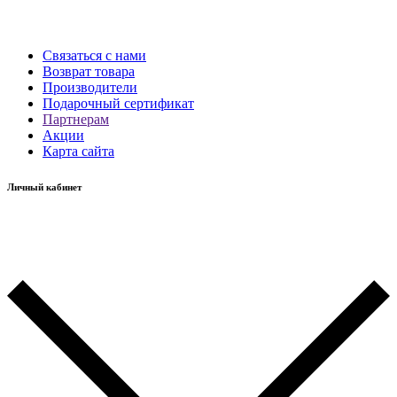
Связаться с нами
Возврат товара
Производители
Подарочный сертификат
Партнерам
Акции
Карта сайта
Личный кабинет