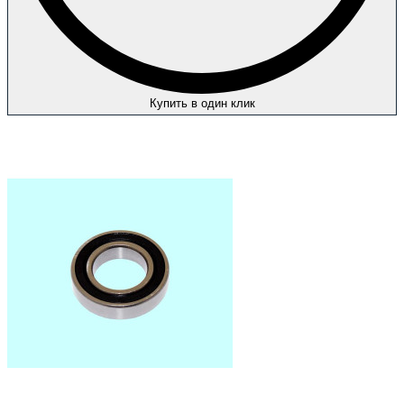
Купить в один клик