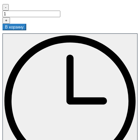
-
+
В корзину