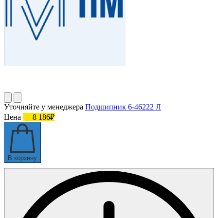
Уточняйте у менеджера
Подшипник 6-46222 Л
Цена
8 186₽
В корзину