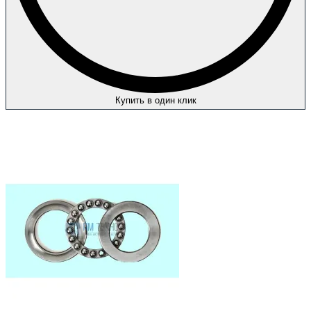
Купить в один клик