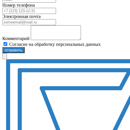
Номер телефона
Электронная почта
Комментарий
Согласие на обработку персональных данных
отправить