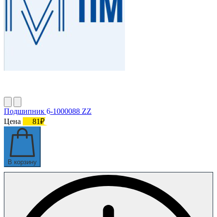
Подшипник 6-1000088 ZZ
Цена
81₽
В корзину