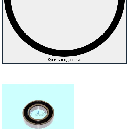
Купить в один клик