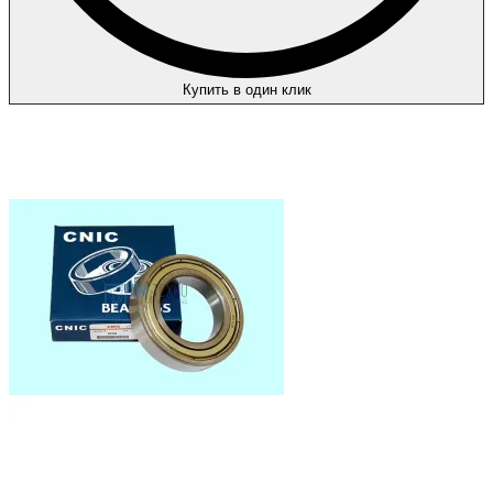
Купить в один клик