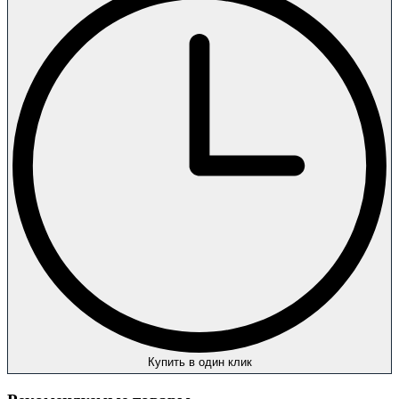
Купить в один клик