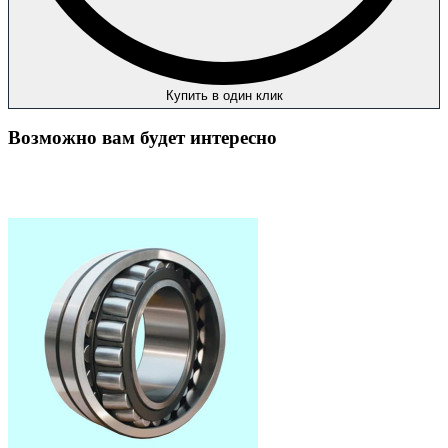
Купить в один клик
Возможно вам будет интересно