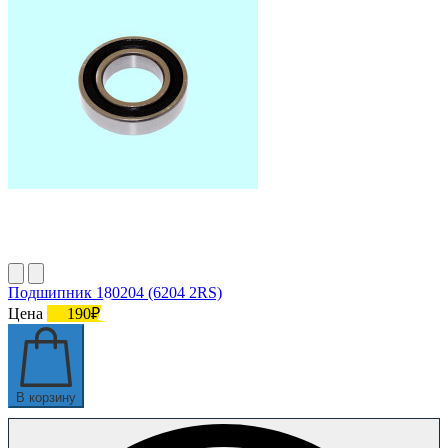
Подшипник 180204 (6204 2RS)
Цена
190₽
В корзину