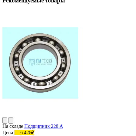
Рекомендуемые товары
На складе
Подшипник 228 А
Цена
6 426₽