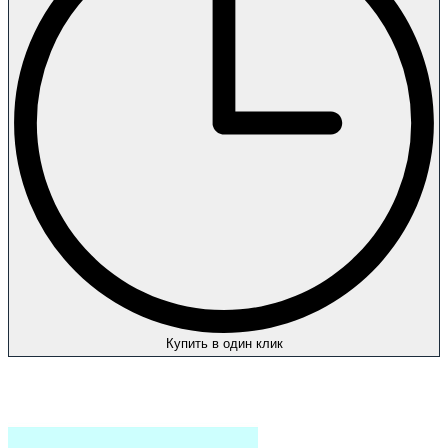
Купить в один клик