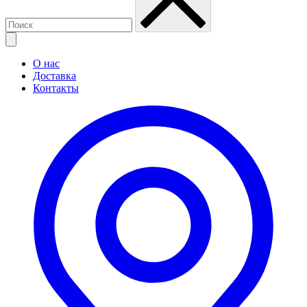
О нас
Доставка
Контакты