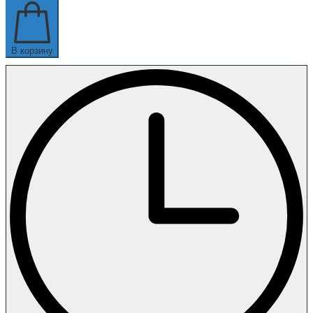
В корзину