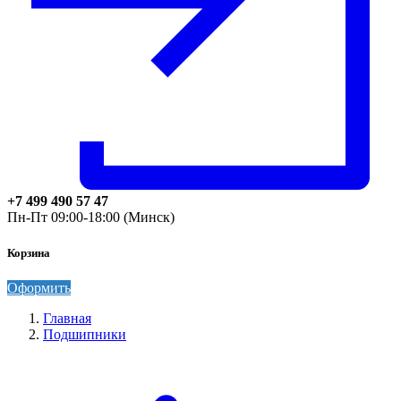
+7 499 490 57 47
Пн-Пт 09:00-18:00 (Минск)
Корзина
Оформить
Главная
Подшипники