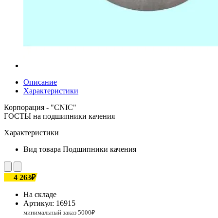
Описание
Характеристики
Корпорация - "CNIC"
ГОСТЫ на подшипники качения
Характеристики
Вид товара
Подшипники качения
4 263₽
На складе
Артикул:
16915