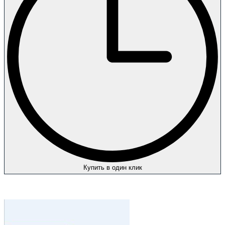
Купить в один клик