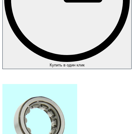
Купить в один клик