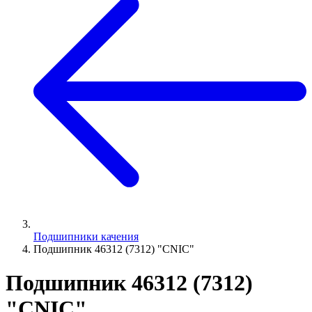
Подшипники качения
Подшипник 46312 (7312) "CNIC"
Подшипник 46312 (7312)
"CNIC"