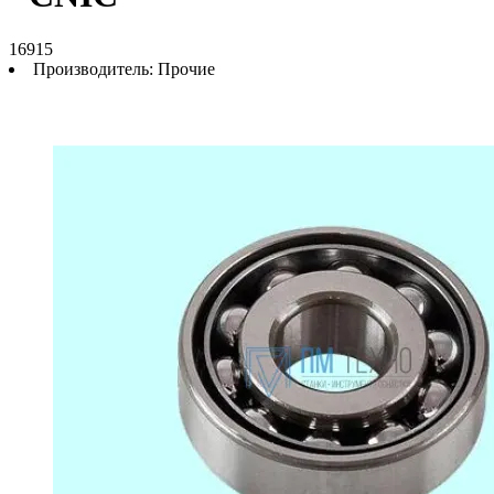
16915
Производитель:
Прочие