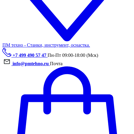
ПМ техно - Станки, инструмент, оснастка.
+7 499 490 57 47
Пн-Пт 09:00-18:00 (Мск)
info@pmtehno.ru
Почта