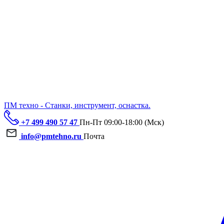
ПМ техно - Станки, инструмент, оснастка.
+7 499 490 57 47
Пн-Пт 09:00-18:00 (Мск)
info@pmtehno.ru
Почта