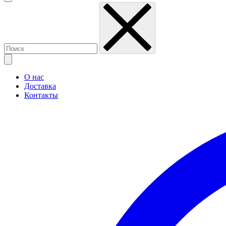
О нас
Доставка
Контакты