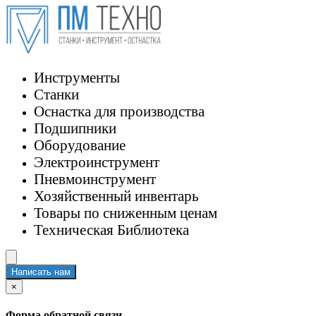
Инструменты
Станки
Оснастка для производства
Подшипники
Оборудование
Электроинструмент
Пневмоинструмент
Хозяйственный инвентарь
Товары по сниженным ценам
Техническая Библиотека
Написать нам
×
Форма обратной связи