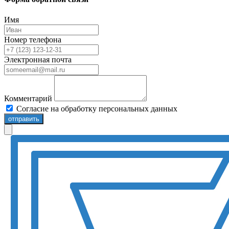
Имя
Номер телефона
Электронная почта
Комментарий
Согласие на обработку персональных данных
отправить