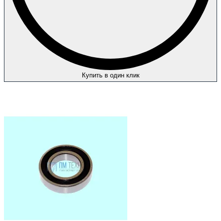
Купить в один клик