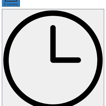
В корзину