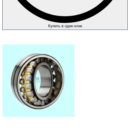
Купить в один клик