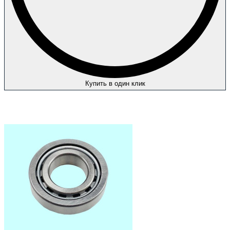
Купить в один клик