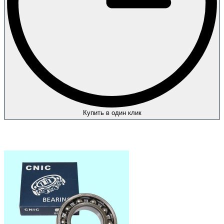
Купить в один клик