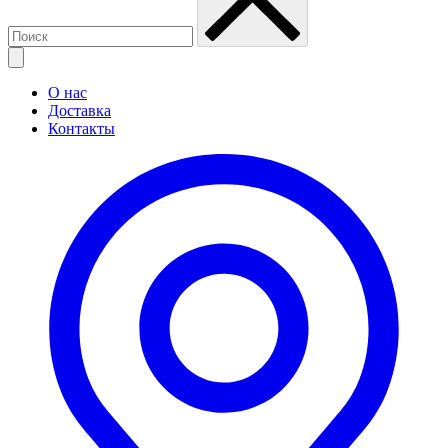
О нас
Доставка
Контакты