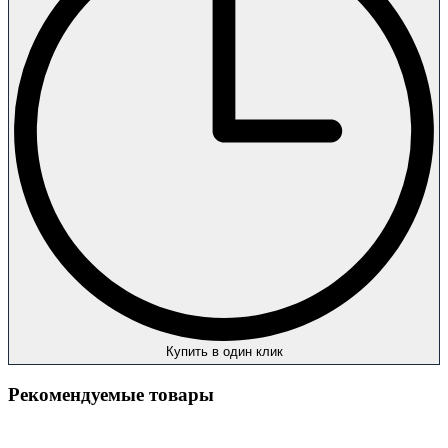
Купить в один клик
Рекомендуемые товары