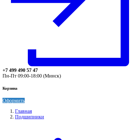
+7 499 490 57 47
Пн-Пт 09:00-18:00 (Минск)
Корзина
Оформить
Главная
Подшипники