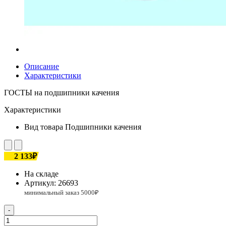
Описание
Характеристики
ГОСТЫ на подшипники качения
Характеристики
Вид товара
Подшипники качения
2 133₽
На складе
Артикул:
26693
-