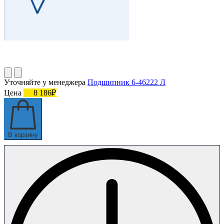
Уточняйте у менеджера
Подшипник 6-46222 Л
Цена
8 186₽
В корзину