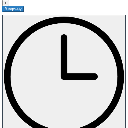
+
В корзину