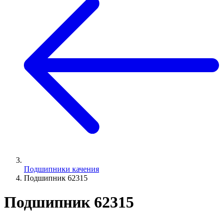
Подшипники качения
Подшипник 62315
Подшипник 62315