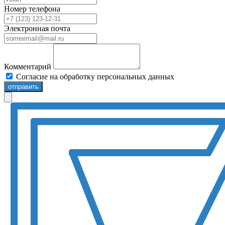
Номер телефона
Электронная почта
Комментарий
Согласие на обработку персональных данных
отправить