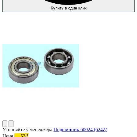
Купить в один клик
Уточняйте у менеджера
Подшипник 60024 (624Z)
Цена
53₽