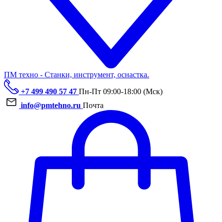
ПМ техно - Станки, инструмент, оснастка.
+7 499 490 57 47
Пн-Пт 09:00-18:00 (Мск)
info@pmtehno.ru
Почта