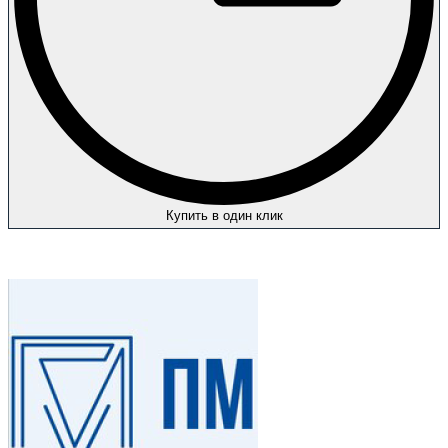
Купить в один клик