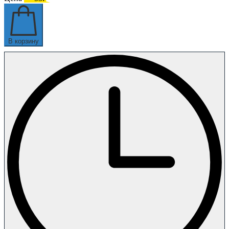
В корзину