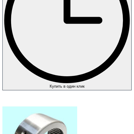
Купить в один клик