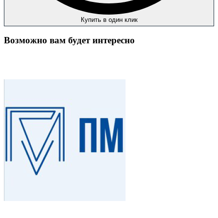
Купить в один клик
Возможно вам будет интересно