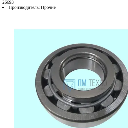
26693
Производитель:
Прочие