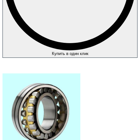
Купить в один клик