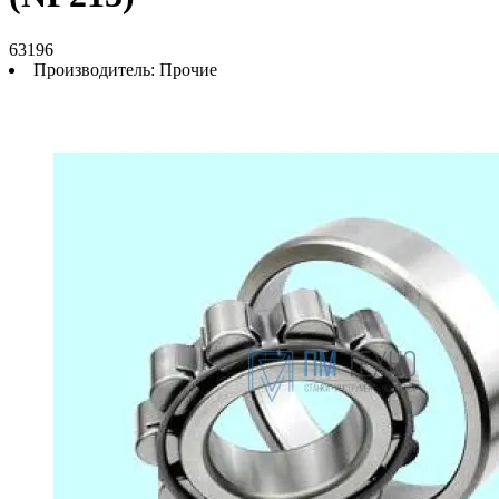
63196
Производитель:
Прочие