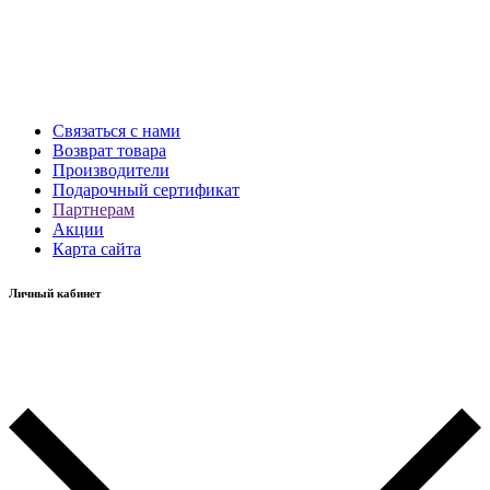
Связаться с нами
Возврат товара
Производители
Подарочный сертификат
Партнерам
Акции
Карта сайта
Личный кабинет