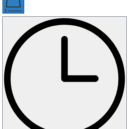
В корзину