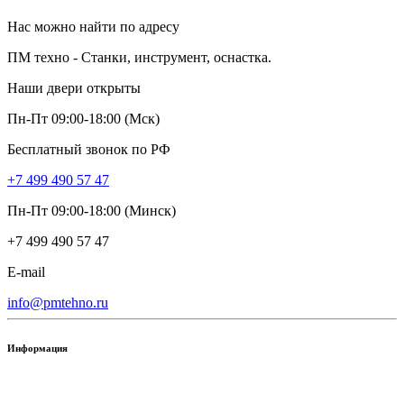
Нас можно найти по адресу
ПМ техно - Станки, инструмент, оснастка.
Наши двери открыты
Пн-Пт 09:00-18:00 (Мск)
Бесплатный звонок по РФ
+7 499 490 57 47
Пн-Пт 09:00-18:00 (Минск)
+7 499 490 57 47
E-mail
info@pmtehno.ru
Информация