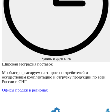
Купить в один клик
Широкая география поставок
Мы быстро реагируем на запросы потребителей и
осуществляем комплектацию и отгрузку продукции по всей
России и СНГ
Офисы продаж в регионах