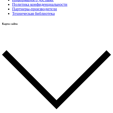
Политика конфиденциальности
Партнеры-производители
Техническая библиотека
Карта сайта