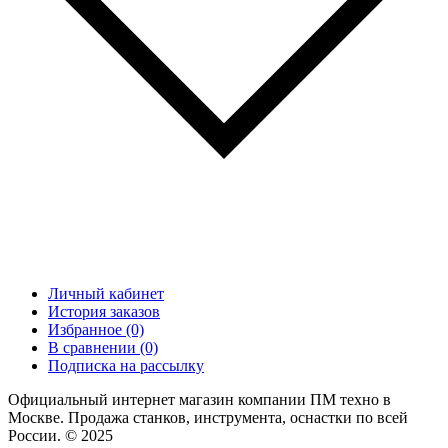
Личный кабинет
История заказов
Избранное (0)
В сравнении (0)
Подписка на рассылку
Официальный интернет магазин компании ПМ техно в
Москве. Продажа станков, инструмента, оснастки по всей
России. © 2025