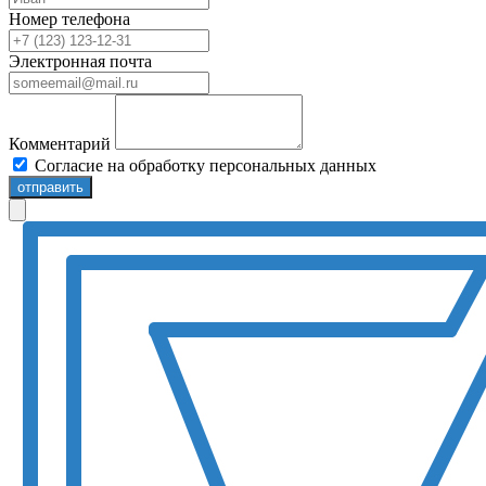
Номер телефона
Электронная почта
Комментарий
Согласие на обработку персональных данных
отправить