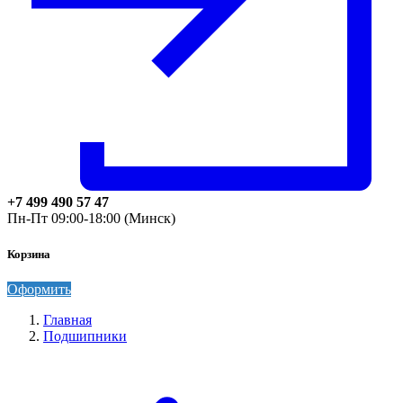
+7 499 490 57 47
Пн-Пт 09:00-18:00 (Минск)
Корзина
Оформить
Главная
Подшипники