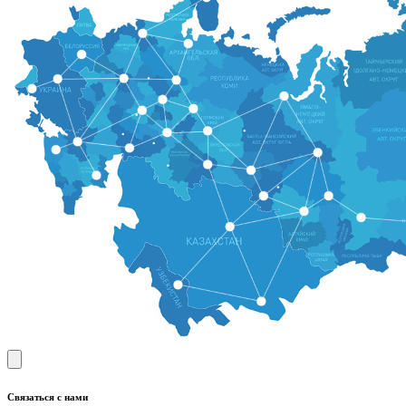
Связаться с нами