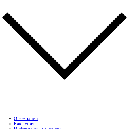
О компании
Как купить
Информация о доставке