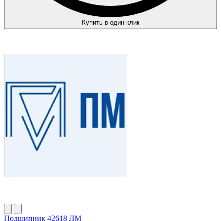
Купить в один клик
Подшипник 42618 ЛМ