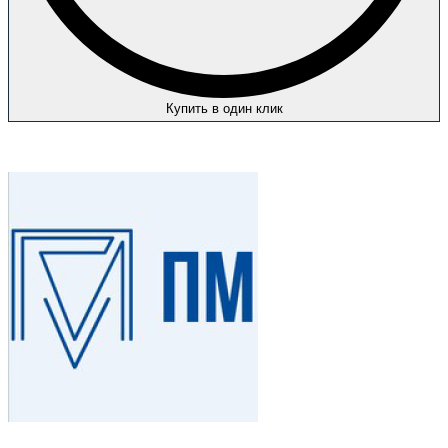
Купить в один клик