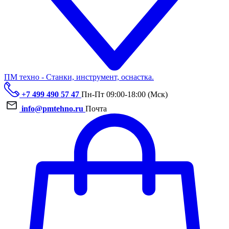
ПМ техно - Станки, инструмент, оснастка.
+7 499 490 57 47
Пн-Пт 09:00-18:00 (Мск)
info@pmtehno.ru
Почта