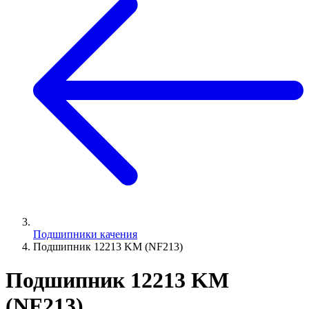
Подшипники качения
Подшипник 12213 KM (NF213)
Подшипник 12213 KM
(NF213)