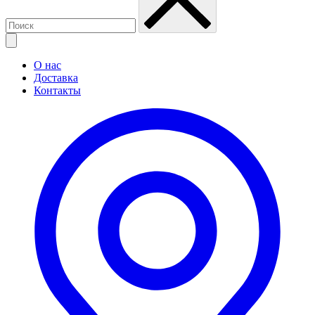
О нас
Доставка
Контакты