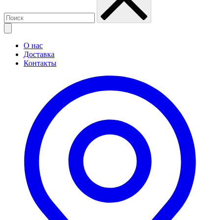
О нас
Доставка
Контакты