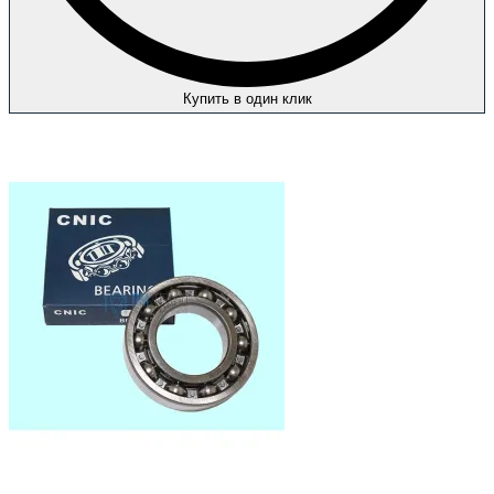
Купить в один клик