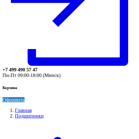
+7 499 490 57 47
Пн-Пт 09:00-18:00 (Минск)
Корзина
Оформить
Главная
Подшипники