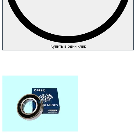
Купить в один клик