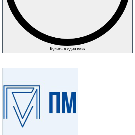
Купить в один клик