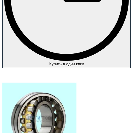
Купить в один клик