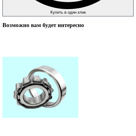
Купить в один клик
Возможно вам будет интересно