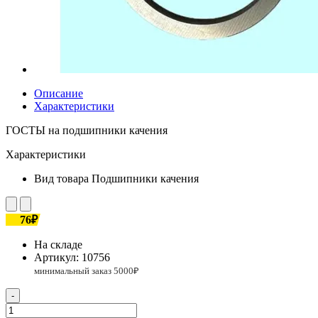
Описание
Характеристики
ГОСТЫ на подшипники качения
Характеристики
Вид товара
Подшипники качения
76₽
На складе
Артикул:
10756
-