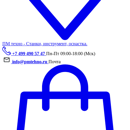
ПМ техно - Станки, инструмент, оснастка.
+7 499 490 57 47
Пн-Пт 09:00-18:00 (Мск)
info@pmtehno.ru
Почта