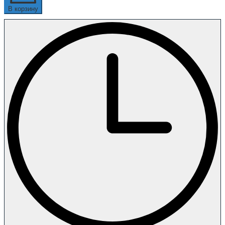
В корзину