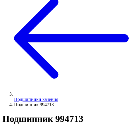
Подшипники качения
Подшипник 994713
Подшипник 994713