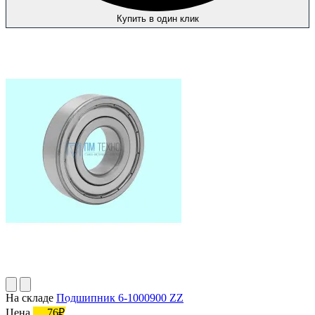
Купить в один клик
На складе
Подшипник 6-1000900 ZZ
Цена
76₽