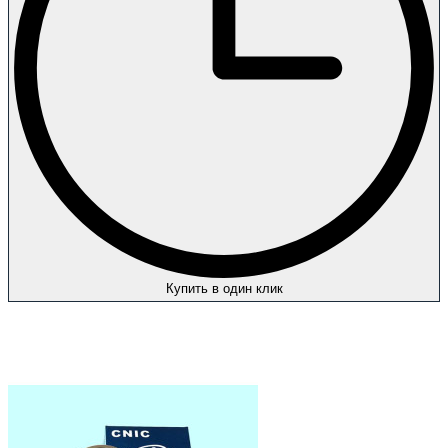
Купить в один клик