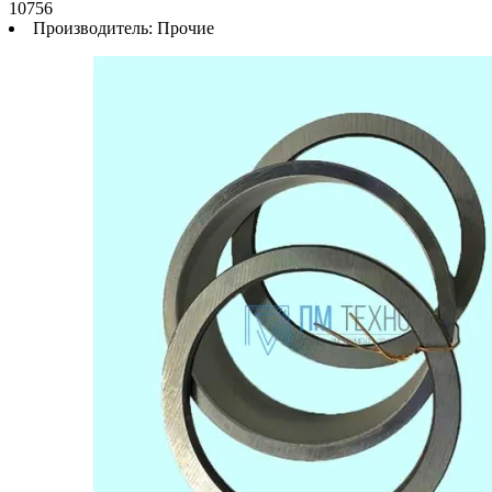
10756
Производитель:
Прочие