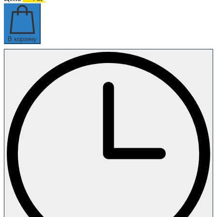
В корзину