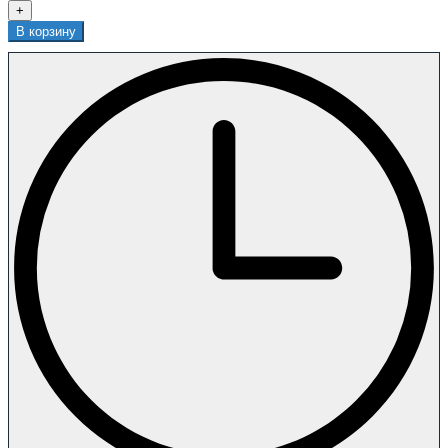
+
В корзину