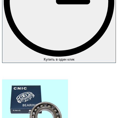
Купить в один клик