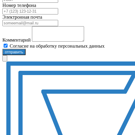
Номер телефона
Электронная почта
Комментарий
Согласие на обработку персональных данных
отправить