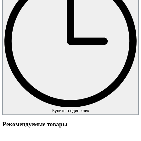
Купить в один клик
Рекомендуемые товары