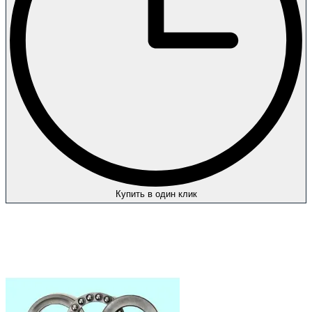
Купить в один клик