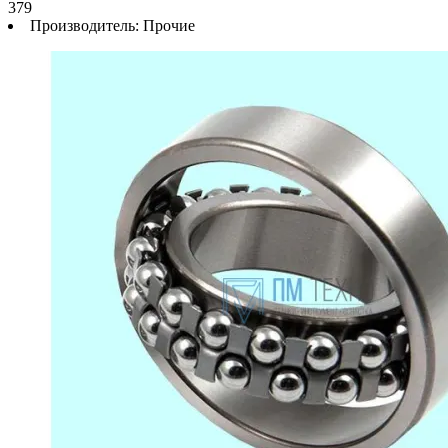
379
Производитель:
Прочие