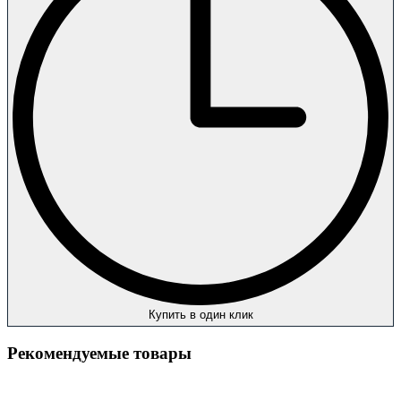
Купить в один клик
Рекомендуемые товары