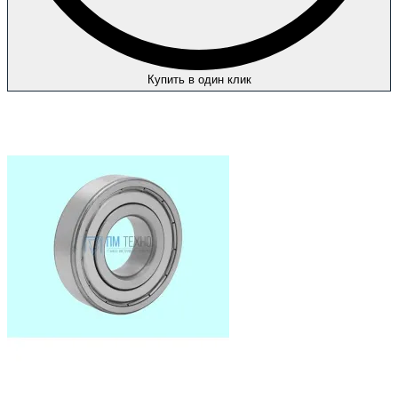
Купить в один клик