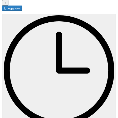
+
В корзину