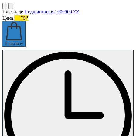
На складе
Подшипник 6-1000900 ZZ
Цена
76₽
В корзину