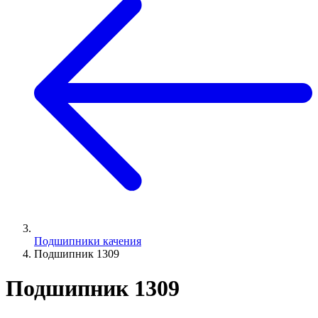
Подшипники качения
Подшипник 1309
Подшипник 1309