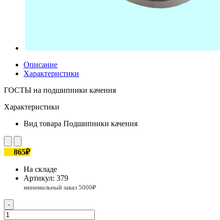
Описание
Характеристики
ГОСТЫ на подшипники качения
Характеристики
Вид товара
Подшипники качения
865₽
На складе
Артикул:
379
-