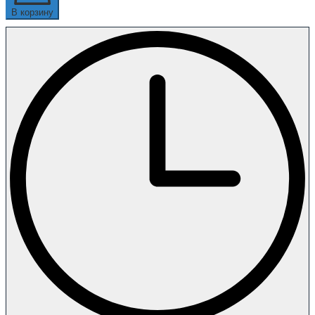
В корзину