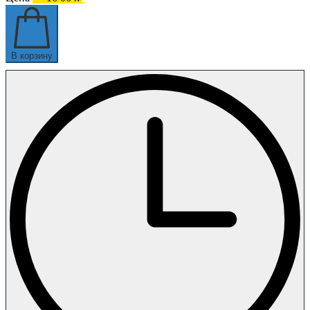
В корзину