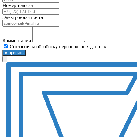
Номер телефона
Электронная почта
Комментарий
Согласие на обработку персональных данных
отправить