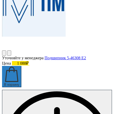
Уточняйте у менеджера
Подшипник 5-46308 Е2
Цена
1 088₽
В корзину