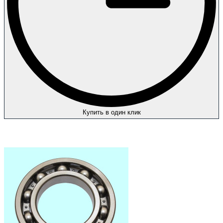
Купить в один клик