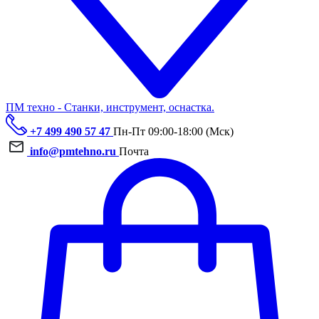
ПМ техно - Станки, инструмент, оснастка.
+7 499 490 57 47
Пн-Пт 09:00-18:00 (Мск)
info@pmtehno.ru
Почта