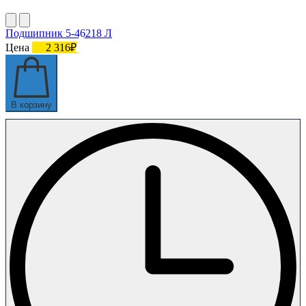
Подшипник 5-46218 Л
Цена
2 316₽
В корзину