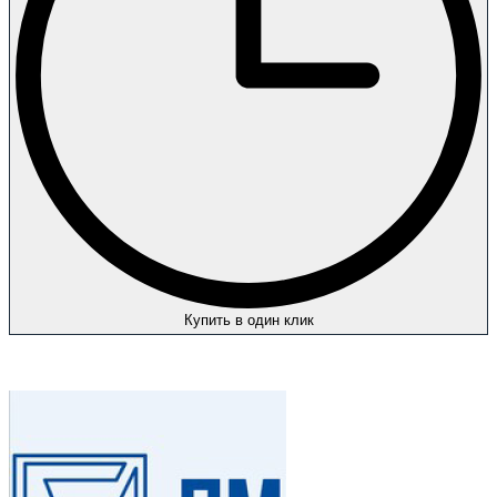
Купить в один клик