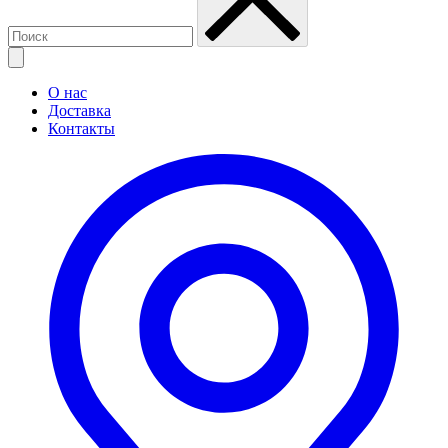
О нас
Доставка
Контакты