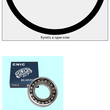
Купить в один клик