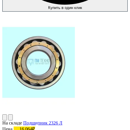
Купить в один клик
На складе
Подшипник 2326 Л
Цена
16 064₽