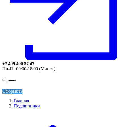
+7 499 490 57 47
Пн-Пт 09:00-18:00 (Минск)
Корзина
Оформить
Главная
Подшипники