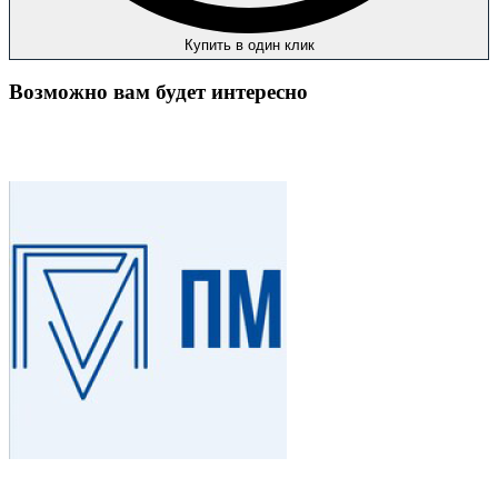
Купить в один клик
Возможно вам будет интересно