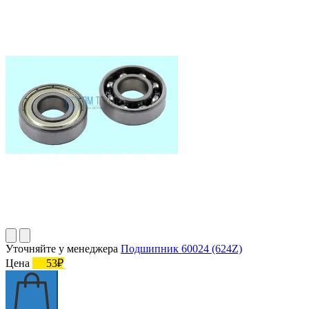
Уточняйте у менеджера
Подшипник 60024 (624Z)
Цена
53₽