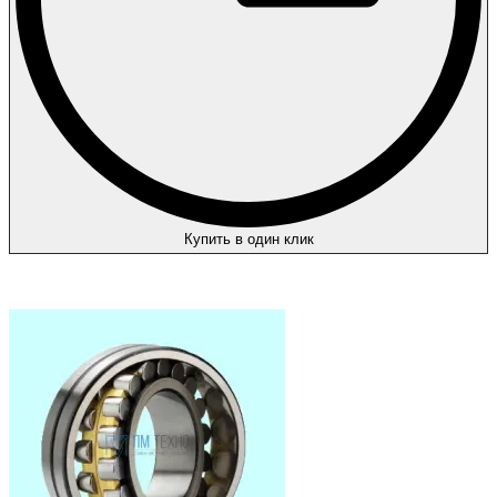
Купить в один клик