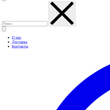
О нас
Доставка
Контакты