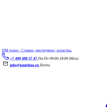
ПМ техно - Станки, инструмент, оснастка.
+7 499 490 57 47
Пн-Пт 09:00-18:00 (Мск)
info@pmtehno.ru
Почта