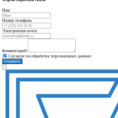
Имя
Номер телефона
Электронная почта
Комментарий
Согласие на обработку персональных данных
отправить