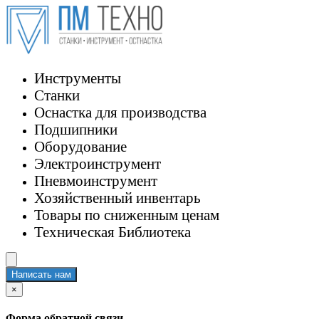
Инструменты
Станки
Оснастка для производства
Подшипники
Оборудование
Электроинструмент
Пневмоинструмент
Хозяйственный инвентарь
Товары по сниженным ценам
Техническая Библиотека
Написать нам
×
Форма обратной связи