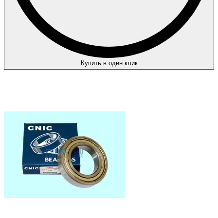
Купить в один клик