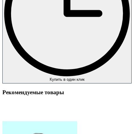
Купить в один клик
Рекомендуемые товары