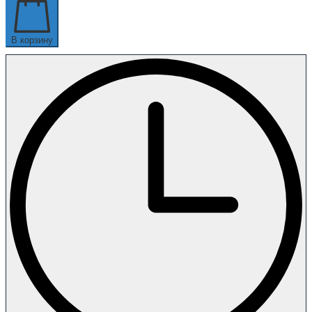
В корзину