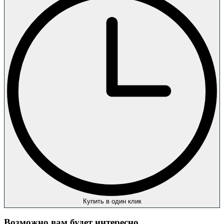
Купить в один клик
Возможно вам будет интересно