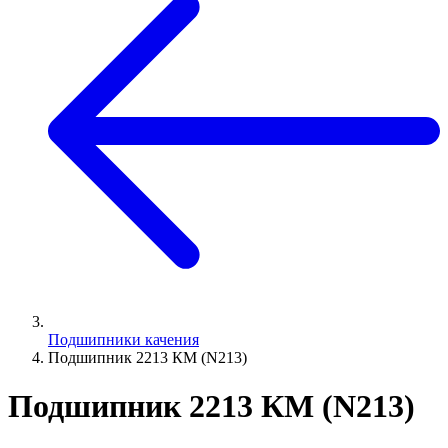
Подшипники качения
Подшипник 2213 КМ (N213)
Подшипник 2213 КМ (N213)