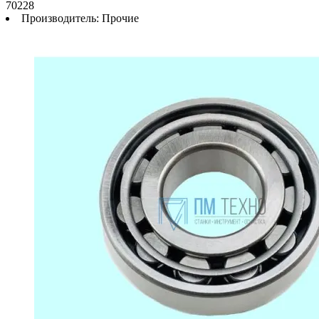
70228
Производитель:
Прочие