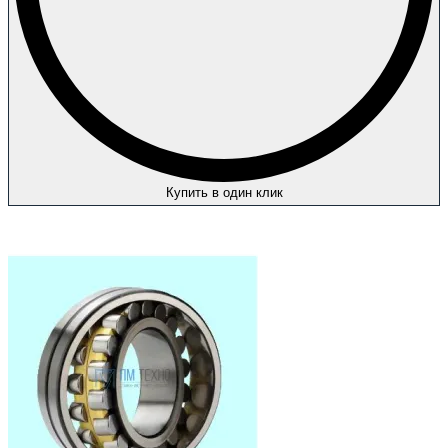
Купить в один клик