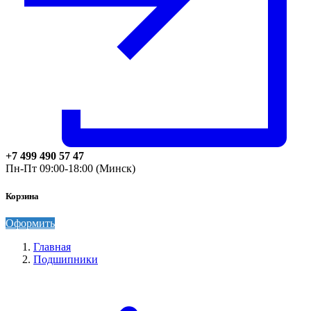
+7 499 490 57 47
Пн-Пт 09:00-18:00 (Минск)
Корзина
Оформить
Главная
Подшипники