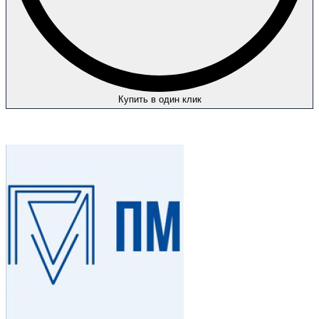
Купить в один клик