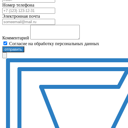
Номер телефона
Электронная почта
Комментарий
Согласие на обработку персональных данных
отправить