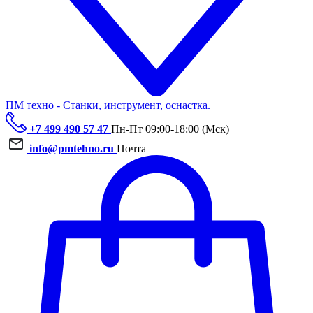
ПМ техно - Станки, инструмент, оснастка.
+7 499 490 57 47
Пн-Пт 09:00-18:00 (Мск)
info@pmtehno.ru
Почта