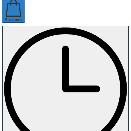
В корзину