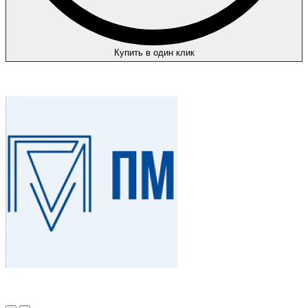
Купить в один клик