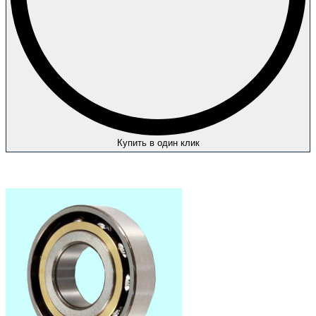
Купить в один клик