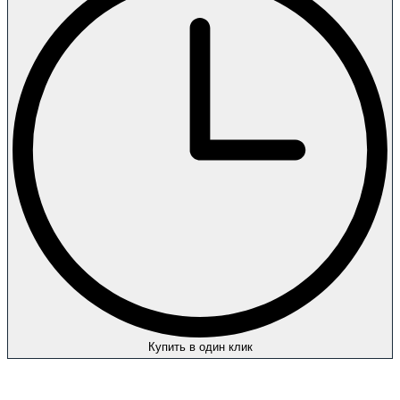
Купить в один клик