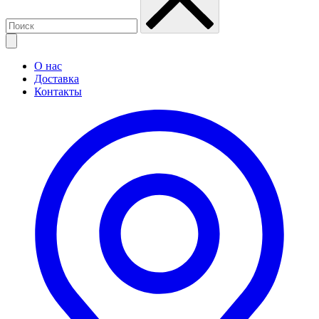
О нас
Доставка
Контакты