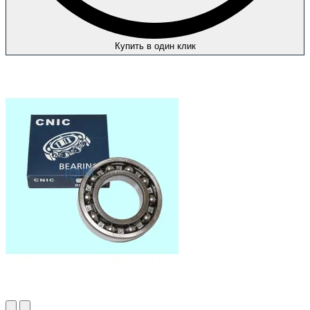
Купить в один клик