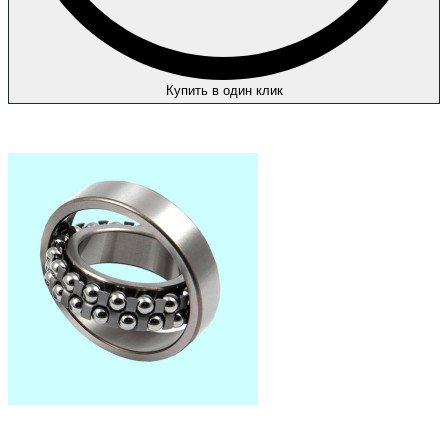
Купить в один клик