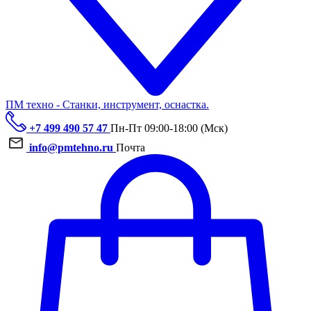
ПМ техно - Станки, инструмент, оснастка.
+7 499 490 57 47
Пн-Пт 09:00-18:00 (Мск)
info@pmtehno.ru
Почта