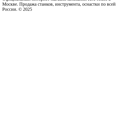
Москве. Продажа станков, инструмента, оснастки по всей
России. © 2025