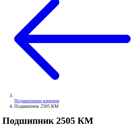
Подшипники качения
Подшипник 2505 КМ
Подшипник 2505 КМ