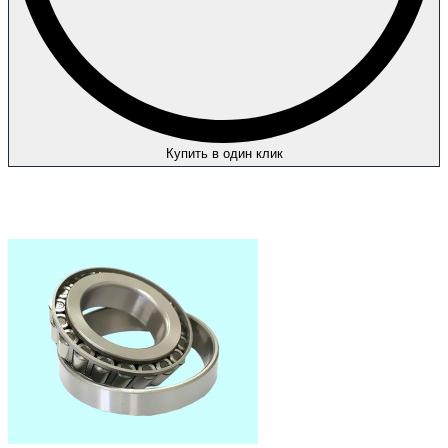
Купить в один клик