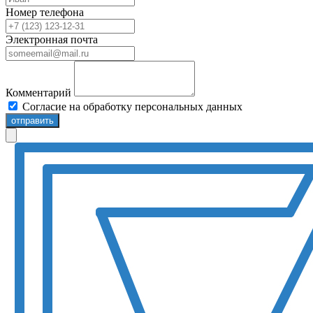
Номер телефона
Электронная почта
Комментарий
Согласие на обработку персональных данных
отправить