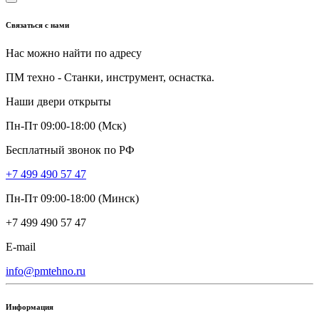
Связаться с нами
Нас можно найти по адресу
ПМ техно - Станки, инструмент, оснастка.
Наши двери открыты
Пн-Пт 09:00-18:00 (Мск)
Бесплатный звонок по РФ
+7 499 490 57 47
Пн-Пт 09:00-18:00 (Минск)
+7 499 490 57 47
E-mail
info@pmtehno.ru
Информация