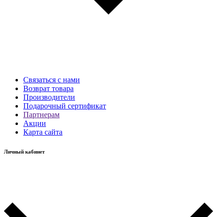
Связаться с нами
Возврат товара
Производители
Подарочный сертификат
Партнерам
Акции
Карта сайта
Личный кабинет