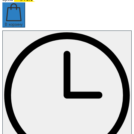
В корзину