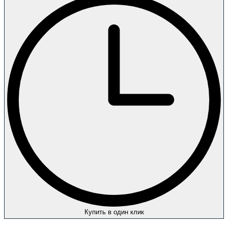
Купить в один клик