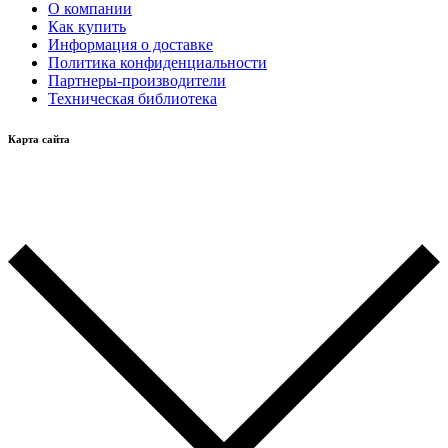
О компании
Как купить
Информация о доставке
Политика конфиденциальности
Партнеры-производители
Техническая библиотека
Карта сайта