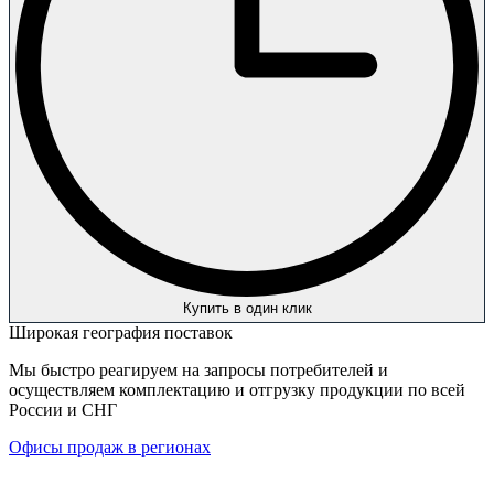
Купить в один клик
Широкая география поставок
Мы быстро реагируем на запросы потребителей и
осуществляем комплектацию и отгрузку продукции по всей
России и СНГ
Офисы продаж в регионах