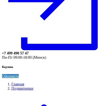
+7 499 490 57 47
Пн-Пт 09:00-18:00 (Минск)
Корзина
Оформить
Главная
Подшипники