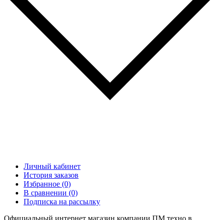
Личный кабинет
История заказов
Избранное (0)
В сравнении (0)
Подписка на рассылку
Официальный интернет магазин компании ПМ техно в