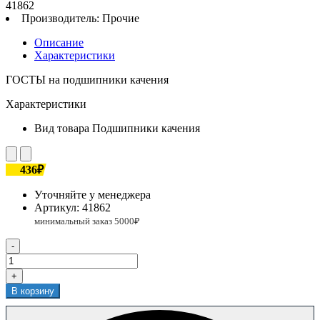
41862
Производитель:
Прочие
Описание
Характеристики
ГОСТЫ на подшипники качения
Характеристики
Вид товара
Подшипники качения
436₽
Уточняйте у менеджера
Артикул:
41862
-
+
В корзину