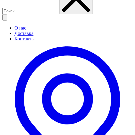
О нас
Доставка
Контакты