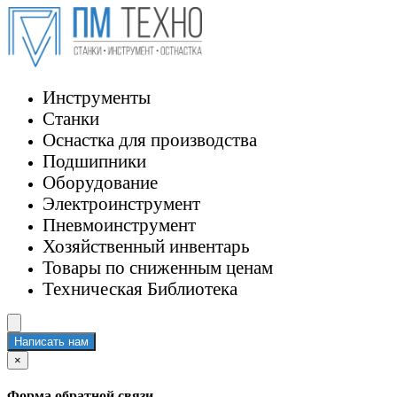
Инструменты
Станки
Оснастка для производства
Подшипники
Оборудование
Электроинструмент
Пневмоинструмент
Хозяйственный инвентарь
Товары по сниженным ценам
Техническая Библиотека
Написать нам
×
Форма обратной связи