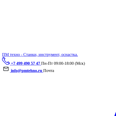
ПМ техно - Станки, инструмент, оснастка.
+7 499 490 57 47
Пн-Пт 09:00-18:00 (Мск)
info@pmtehno.ru
Почта