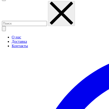
О нас
Доставка
Контакты