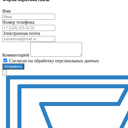
Имя
Номер телефона
Электронная почта
Комментарий
Согласие на обработку персональных данных
отправить