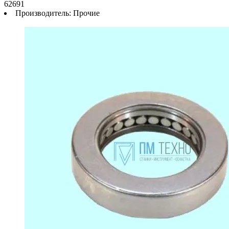
62691
Производитель:
Прочие