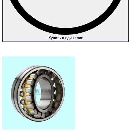
Купить в один клик