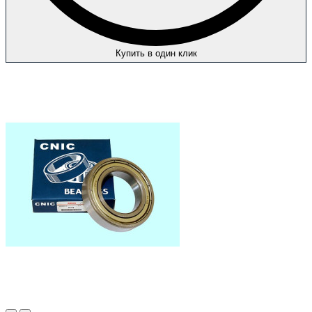
Купить в один клик