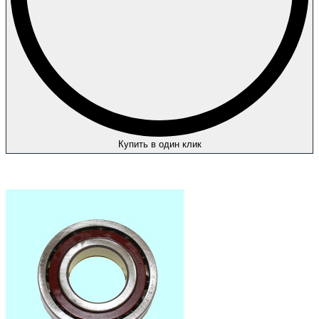
Купить в один клик