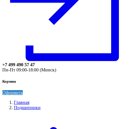
+7 499 490 57 47
Пн-Пт 09:00-18:00 (Минск)
Корзина
Оформить
Главная
Подшипники