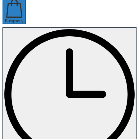
В корзину