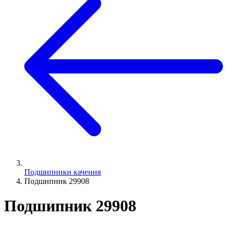
Подшипники качения
Подшипник 29908
Подшипник 29908