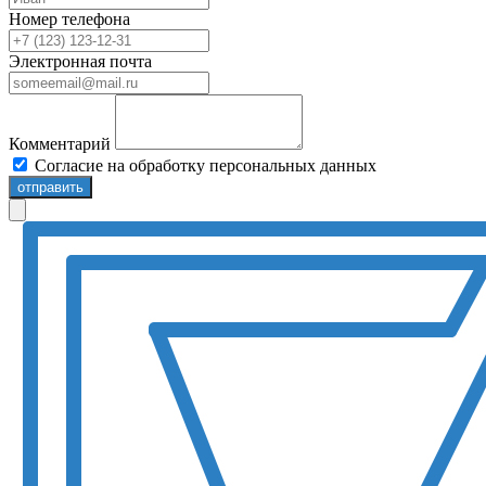
Номер телефона
Электронная почта
Комментарий
Согласие на обработку персональных данных
отправить