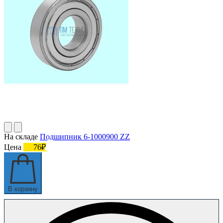
На складе
Подшипник 6-1000900 ZZ
Цена
76₽
В корзину