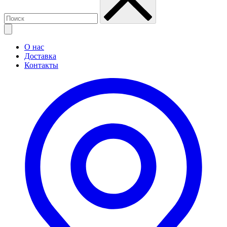
О нас
Доставка
Контакты