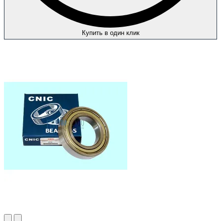
Купить в один клик