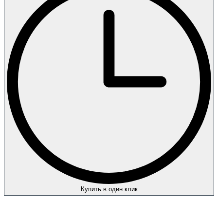
Купить в один клик