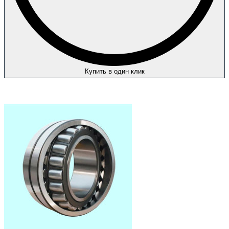
Купить в один клик