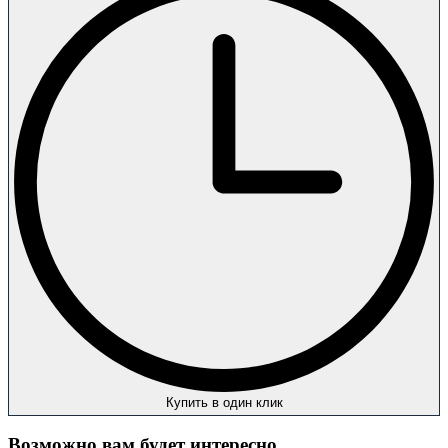
Купить в один клик
Возможно вам будет интересно