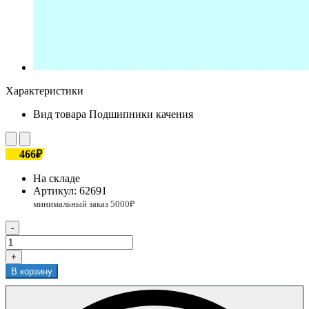
Характеристики
Вид товара
Подшипники качения
466₽
На складе
Артикул:
62691
-
+
В корзину