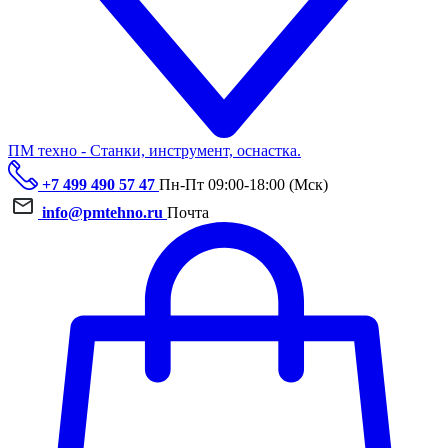
ПМ техно - Станки, инструмент, оснастка.
+7 499 490 57 47
Пн-Пт 09:00-18:00 (Мск)
info@pmtehno.ru
Почта