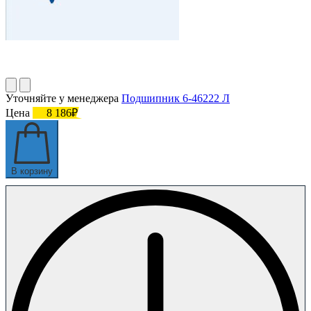
Уточняйте у менеджера
Подшипник 6-46222 Л
Цена
8 186₽
В корзину