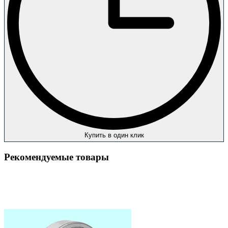
Купить в один клик
Рекомендуемые товары