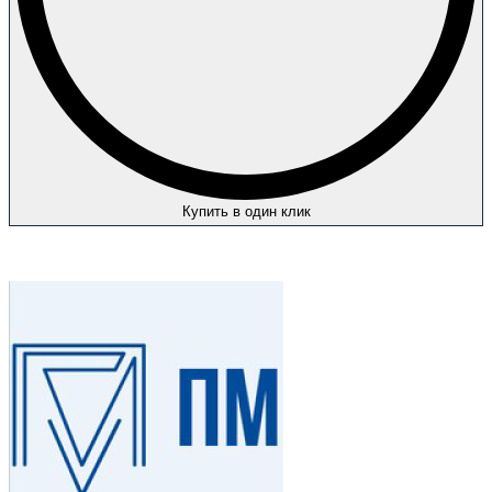
Купить в один клик