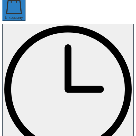
В корзину