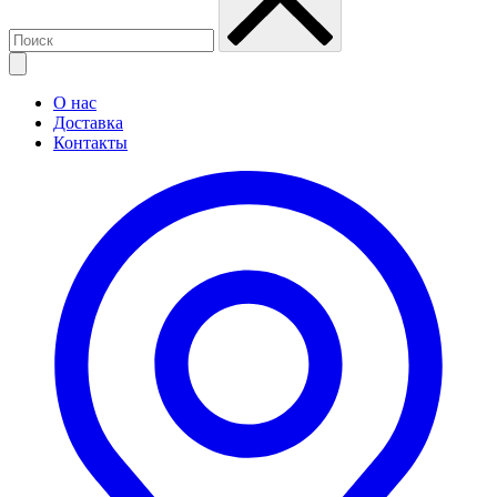
О нас
Доставка
Контакты