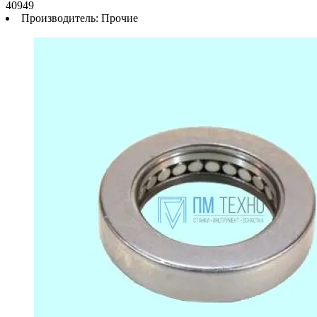
40949
Производитель:
Прочие