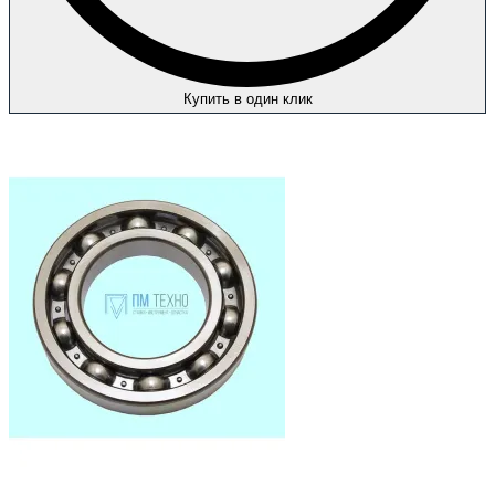
Купить в один клик