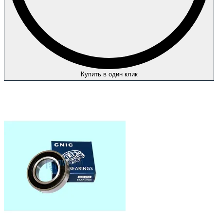
Купить в один клик