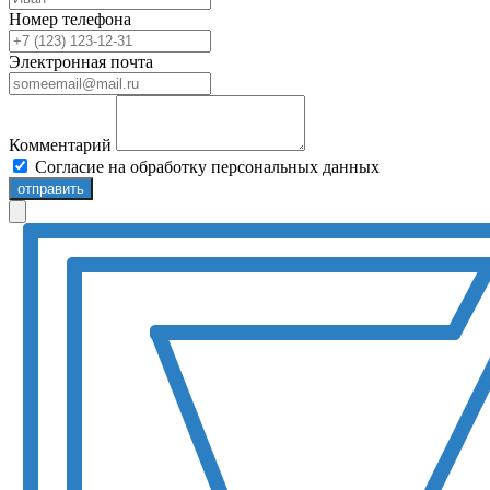
Номер телефона
Электронная почта
Комментарий
Согласие на обработку персональных данных
отправить