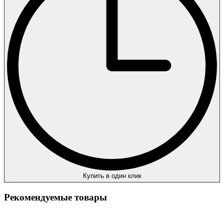
Купить в один клик
Рекомендуемые товары