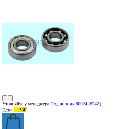
Уточняйте у менеджера
Подшипник 60024 (624Z)
Цена
53₽