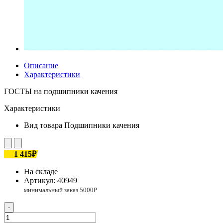
Описание
Характеристики
ГОСТЫ на подшипники качения
Характеристики
Вид товара
Подшипники качения
1 415₽
На складе
Артикул:
40949
-