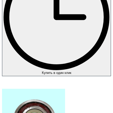
Купить в один клик