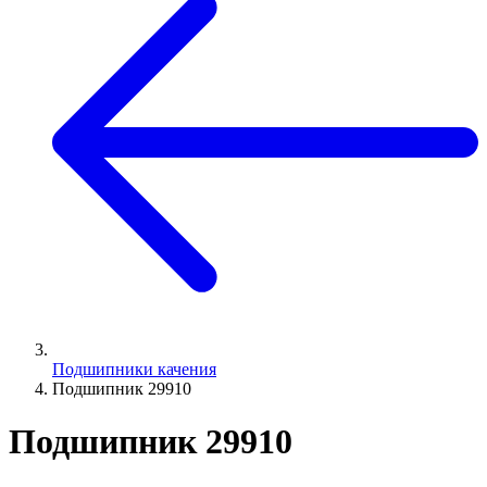
Подшипники качения
Подшипник 29910
Подшипник 29910