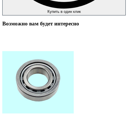
Купить в один клик
Возможно вам будет интересно