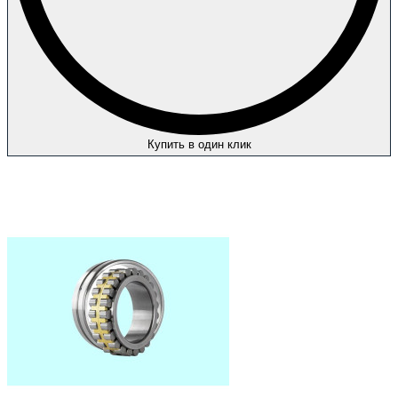
Купить в один клик