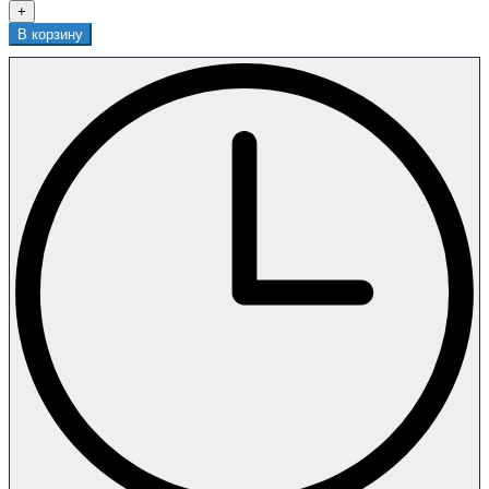
+
В корзину