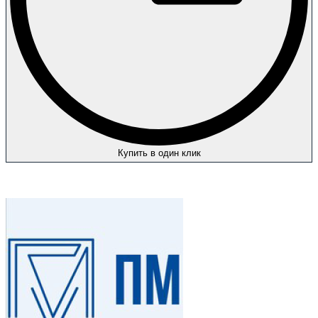
Купить в один клик