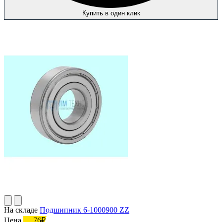
Купить в один клик
На складе
Подшипник 6-1000900 ZZ
Цена
76₽