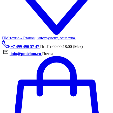
ПМ техно - Станки, инструмент, оснастка.
+7 499 490 57 47
Пн-Пт 09:00-18:00 (Мск)
info@pmtehno.ru
Почта