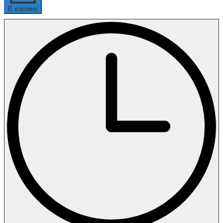
В корзину