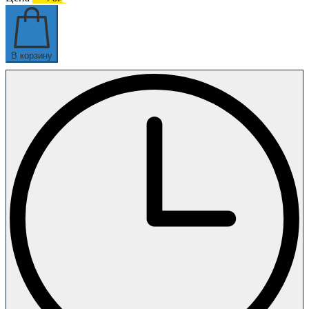
В корзину