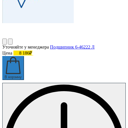
Уточняйте у менеджера
Подшипник 6-46222 Л
Цена
8 186₽
В корзину