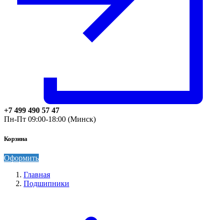
+7 499 490 57 47
Пн-Пт 09:00-18:00 (Минск)
Корзина
Оформить
Главная
Подшипники