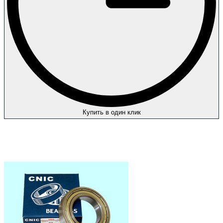
Купить в один клик