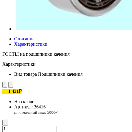
Описание
Характеристики
ГОСТЫ на подшипники качения
Характеристики
Вид товара
Подшипники качения
1 431₽
На складе
Артикул:
36416
-