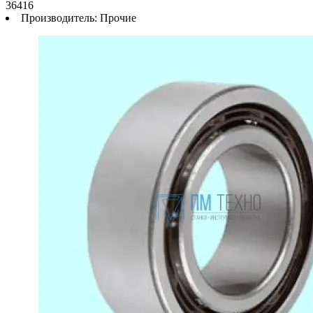
36416
Производитель:
Прочие