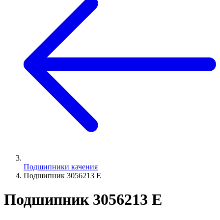
Подшипники качения
Подшипник 3056213 Е
Подшипник 3056213 Е