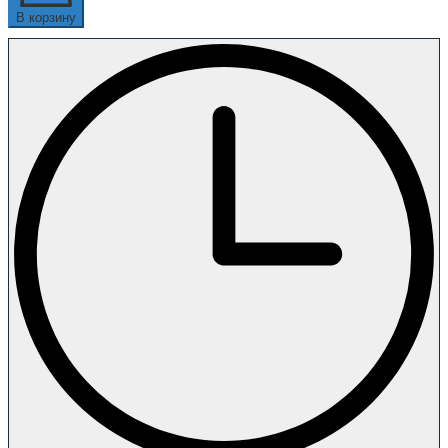
В корзину