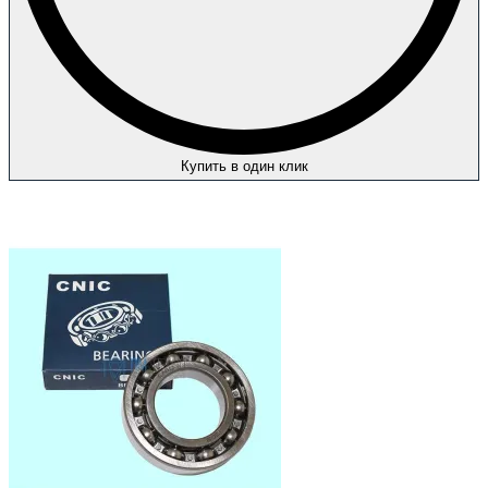
Купить в один клик