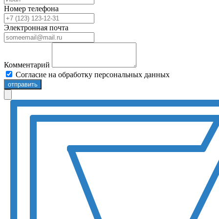
Номер телефона
Электронная почта
Комментарий
Согласие на обработку персональных данных
отправить