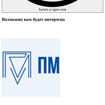
Купить в один клик
Возможно вам будет интересно