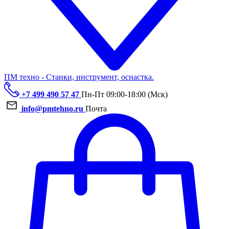
ПМ техно - Станки, инструмент, оснастка.
+7 499 490 57 47
Пн-Пт 09:00-18:00 (Мск)
info@pmtehno.ru
Почта