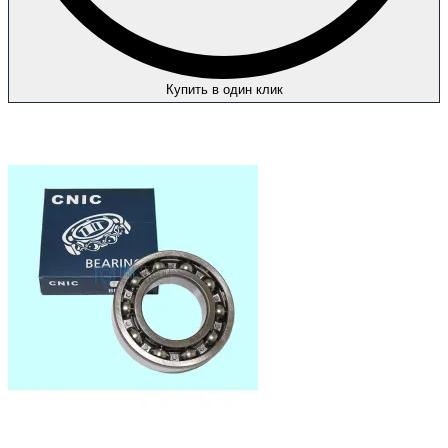
Купить в один клик