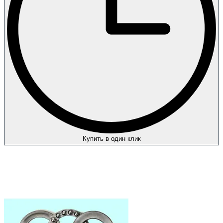
Купить в один клик