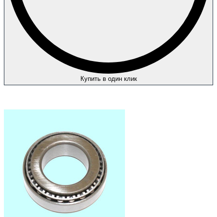
Купить в один клик