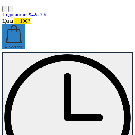
Подшипник 942/25 К
Цена
190₽
В корзину