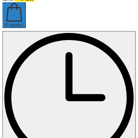
В корзину