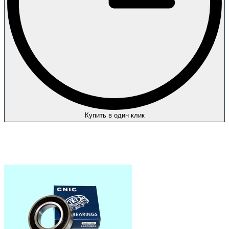
Купить в один клик