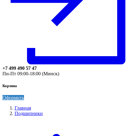
+7 499 490 57 47
Пн-Пт 09:00-18:00 (Минск)
Корзина
Оформить
Главная
Подшипники