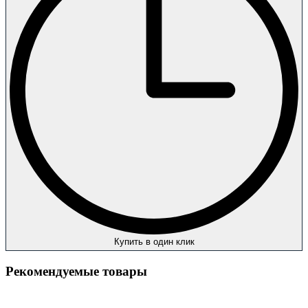
Купить в один клик
Рекомендуемые товары