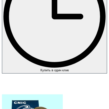
Купить в один клик