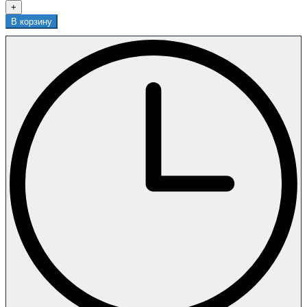
+
В корзину