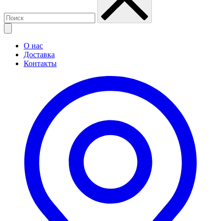
О нас
Доставка
Контакты