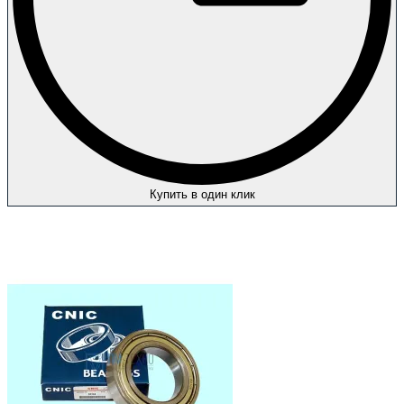
Купить в один клик