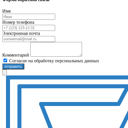
Имя
Номер телефона
Электронная почта
Комментарий
Согласие на обработку персональных данных
отправить