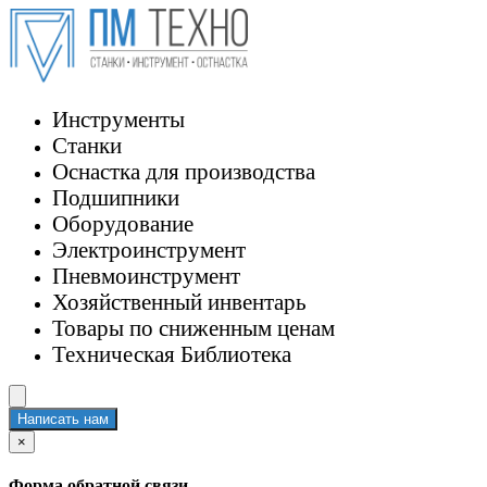
Инструменты
Станки
Оснастка для производства
Подшипники
Оборудование
Электроинструмент
Пневмоинструмент
Хозяйственный инвентарь
Товары по сниженным ценам
Техническая Библиотека
Написать нам
×
Форма обратной связи