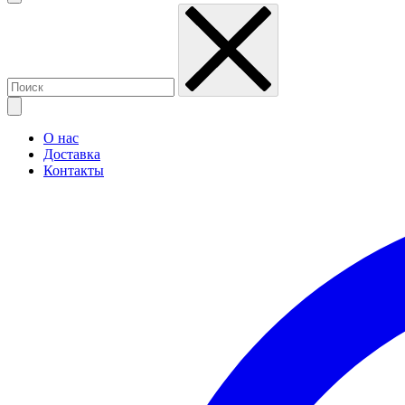
О нас
Доставка
Контакты