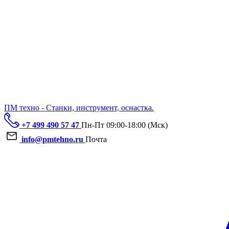
ПМ техно - Станки, инструмент, оснастка.
+7 499 490 57 47
Пн-Пт 09:00-18:00 (Мск)
info@pmtehno.ru
Почта