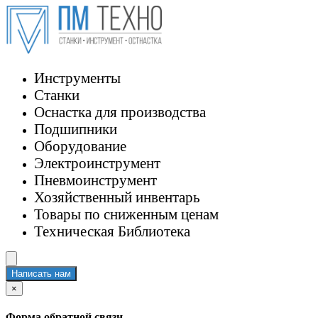
Инструменты
Станки
Оснастка для производства
Подшипники
Оборудование
Электроинструмент
Пневмоинструмент
Хозяйственный инвентарь
Товары по сниженным ценам
Техническая Библиотека
Написать нам
×
Форма обратной связи