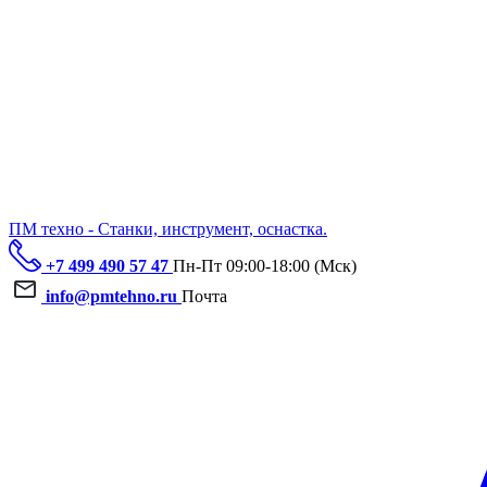
ПМ техно - Станки, инструмент, оснастка.
+7 499 490 57 47
Пн-Пт 09:00-18:00 (Мск)
info@pmtehno.ru
Почта