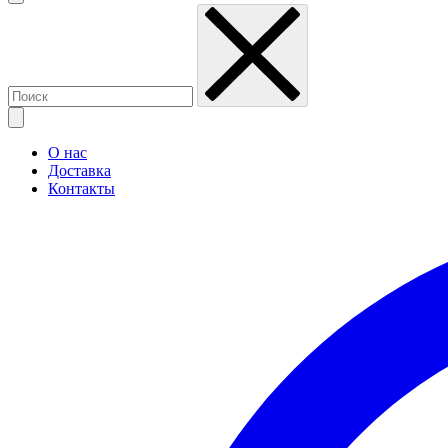
О нас
Доставка
Контакты