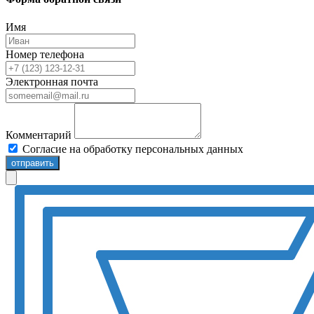
Имя
Номер телефона
Электронная почта
Комментарий
Согласие на обработку персональных данных
отправить