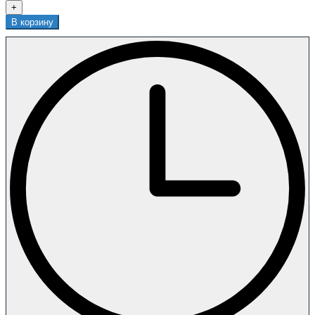
+
В корзину