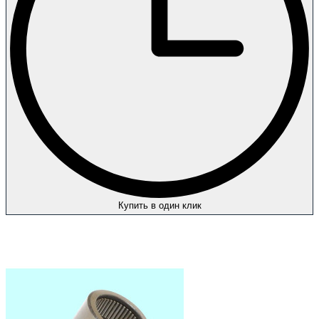
Купить в один клик