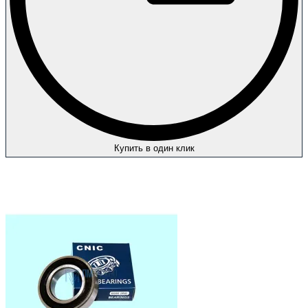
Купить в один клик