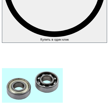
Купить в один клик