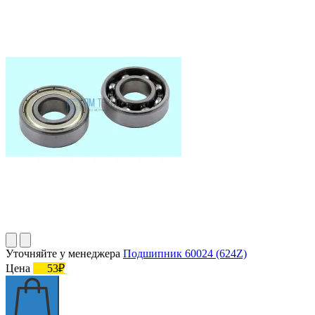
Уточняйте у менеджера
Подшипник 60024 (624Z)
Цена
53₽