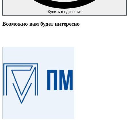
Купить в один клик
Возможно вам будет интересно