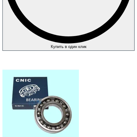
Купить в один клик