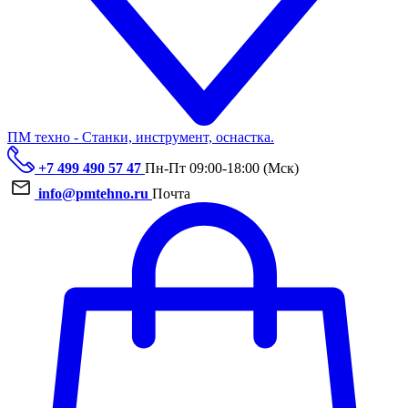
ПМ техно - Станки, инструмент, оснастка.
+7 499 490 57 47
Пн-Пт 09:00-18:00 (Мск)
info@pmtehno.ru
Почта