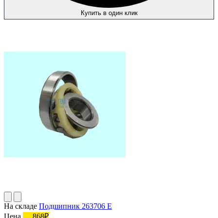
Купить в один клик
На складе
Подшипник 263706 Е
Цена
868₽