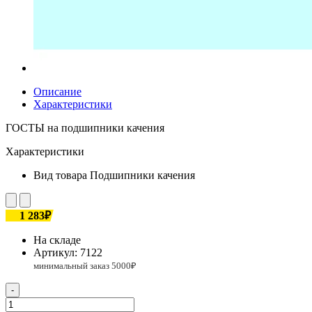
Описание
Характеристики
ГОСТЫ на подшипники качения
Характеристики
Вид товара
Подшипники качения
1 283₽
На складе
Артикул:
7122
-