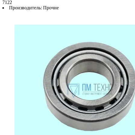
7122
Производитель:
Прочие