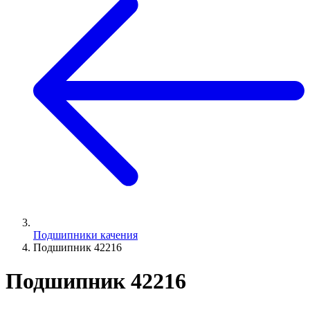
Подшипники качения
Подшипник 42216
Подшипник 42216