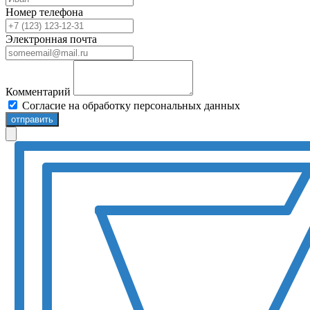
Номер телефона
Электронная почта
Комментарий
Согласие на обработку персональных данных
отправить