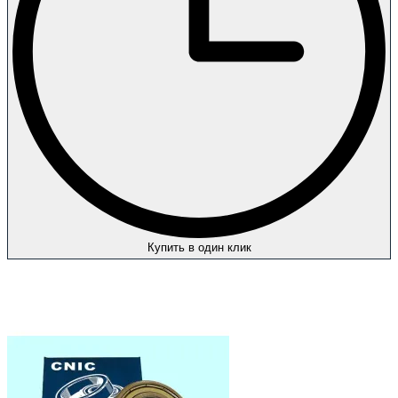
Купить в один клик