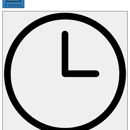
В корзину