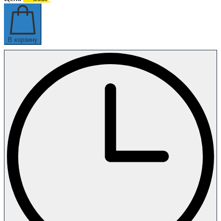
В корзину