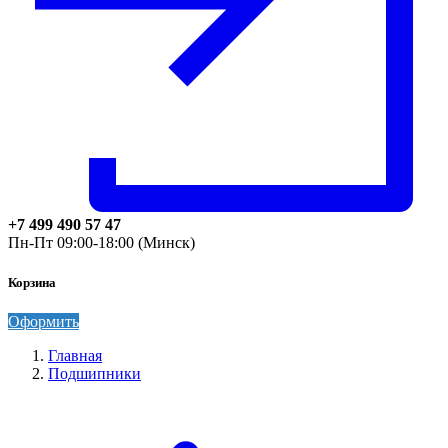
+7 499 490 57 47
Пн-Пт 09:00-18:00 (Минск)
Корзина
Оформить
Главная
Подшипники