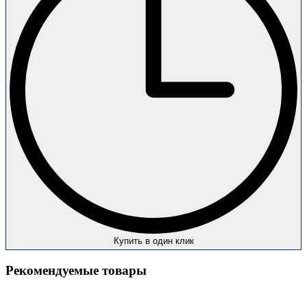
Купить в один клик
Рекомендуемые товары