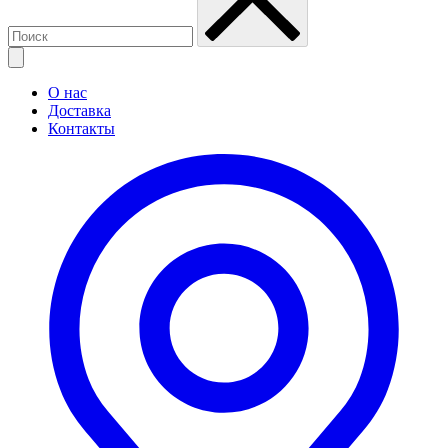
О нас
Доставка
Контакты