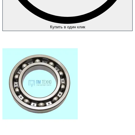
Купить в один клик