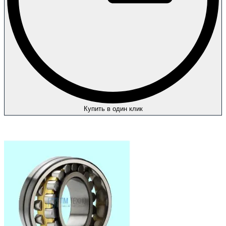
Купить в один клик