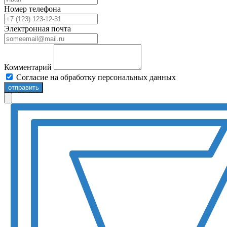
Номер телефона
Электронная почта
Комментарий
Согласие на обработку персональных данных
отправить