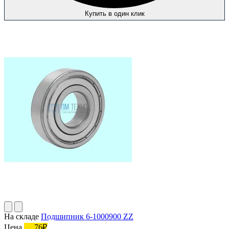
Купить в один клик
На складе
Подшипник 6-1000900 ZZ
Цена
76₽