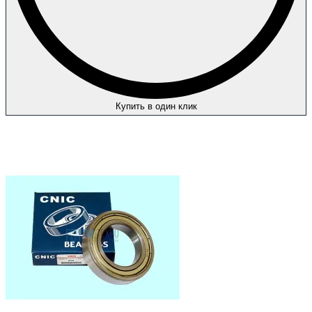
Купить в один клик