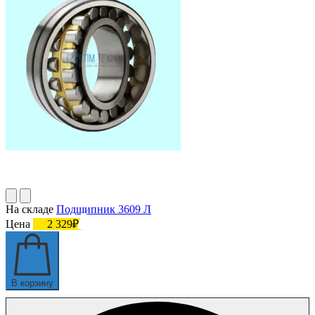
На складе
Подшипник 3609 Л
Цена
2 329₽
В корзину