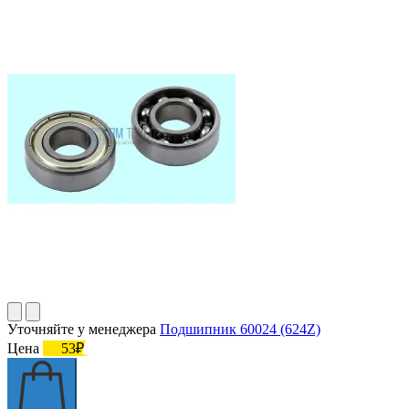
Уточняйте у менеджера
Подшипник 60024 (624Z)
Цена
53₽