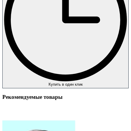
Купить в один клик
Рекомендуемые товары