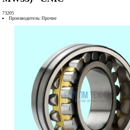
73205
Производитель:
Прочие