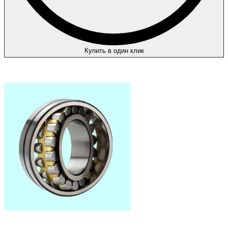
Купить в один клик