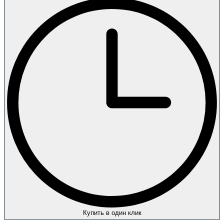
Купить в один клик