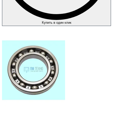
Купить в один клик