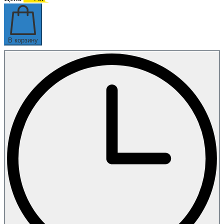
В корзину