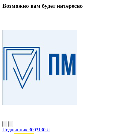
Возможно вам будет интересно
Подшипник 3003130 Л