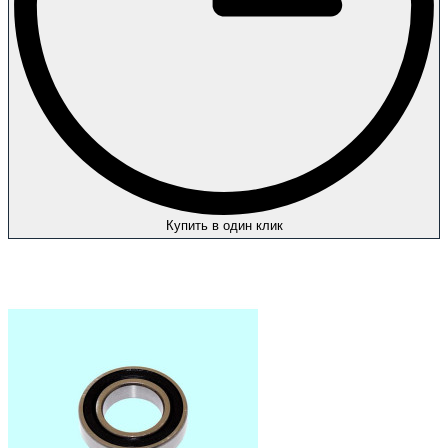
Купить в один клик