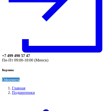
+7 499 490 57 47
Пн-Пт 09:00-18:00 (Минск)
Корзина
Оформить
Главная
Подшипники