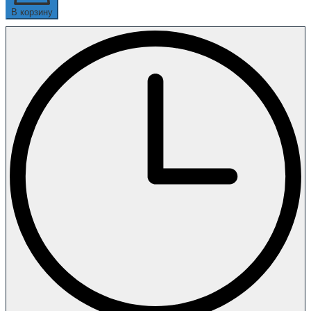
В корзину