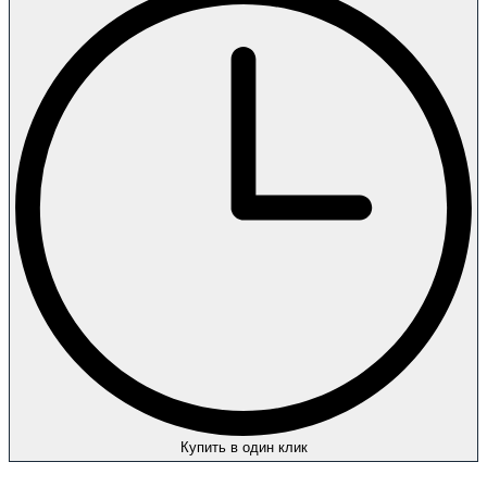
Купить в один клик