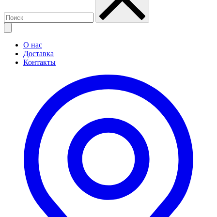
О нас
Доставка
Контакты