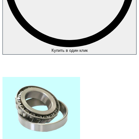
Купить в один клик