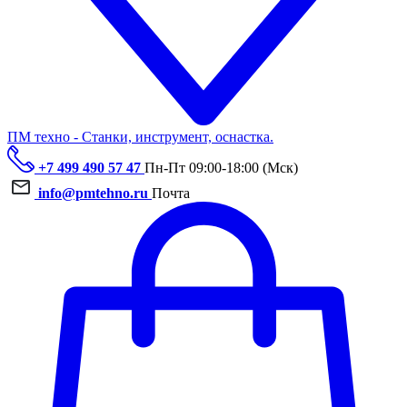
ПМ техно - Станки, инструмент, оснастка.
+7 499 490 57 47
Пн-Пт 09:00-18:00 (Мск)
info@pmtehno.ru
Почта