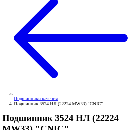
Подшипники качения
Подшипник 3524 НЛ (22224 MW33) "CNIC"
Подшипник 3524 НЛ (22224
MW33) "CNIC"