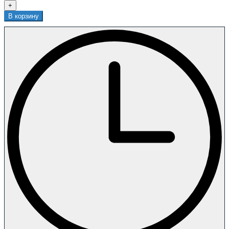
+
В корзину