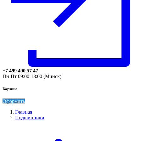
+7 499 490 57 47
Пн-Пт 09:00-18:00 (Минск)
Корзина
Оформить
Главная
Подшипники