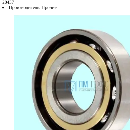
20437
Производитель:
Прочие