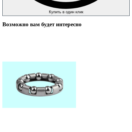
Купить в один клик
Возможно вам будет интересно