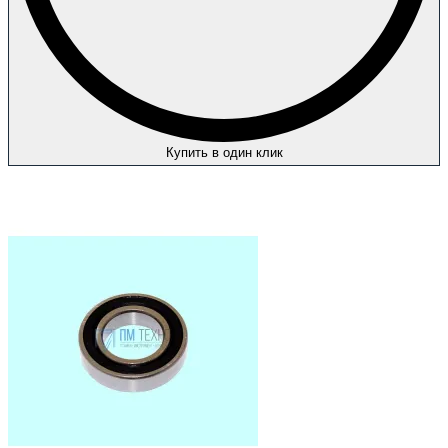
Купить в один клик