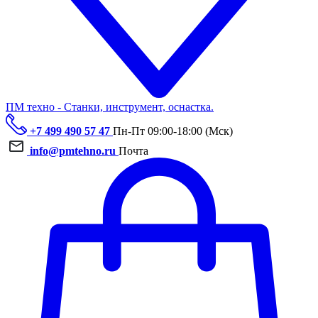
ПМ техно - Станки, инструмент, оснастка.
+7 499 490 57 47
Пн-Пт 09:00-18:00 (Мск)
info@pmtehno.ru
Почта