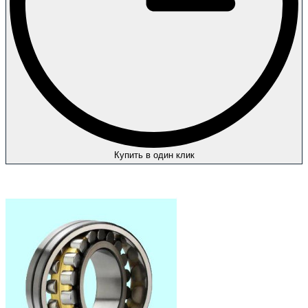
Купить в один клик