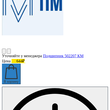
Уточняйте у менеджера
Подшипник 502207 КМ
Цена
644₽
В корзину