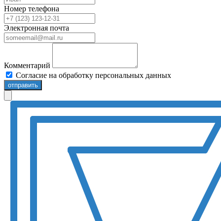
Номер телефона
Электронная почта
Комментарий
Согласие на обработку персональных данных
отправить