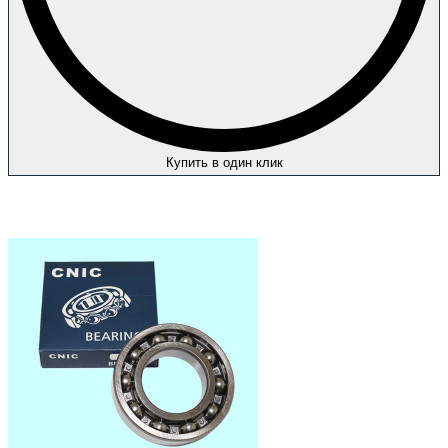
Купить в один клик