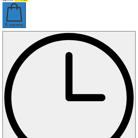
В корзину