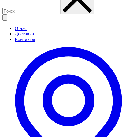
О нас
Доставка
Контакты