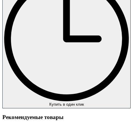
Купить в один клик
Рекомендуемые товары