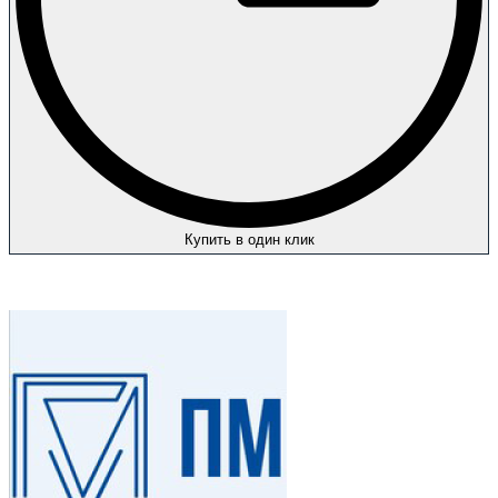
Купить в один клик