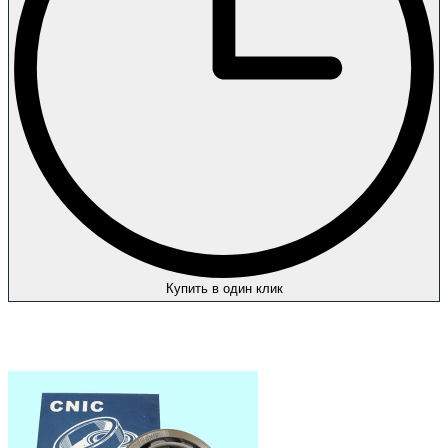
Купить в один клик