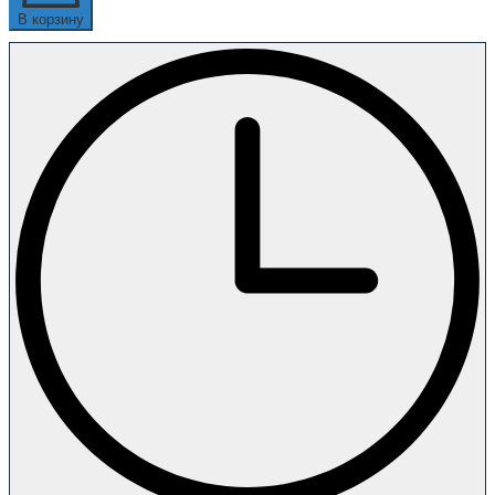
В корзину