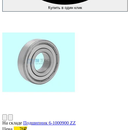
Купить в один клик
На складе
Подшипник 6-1000900 ZZ
Цена
76₽