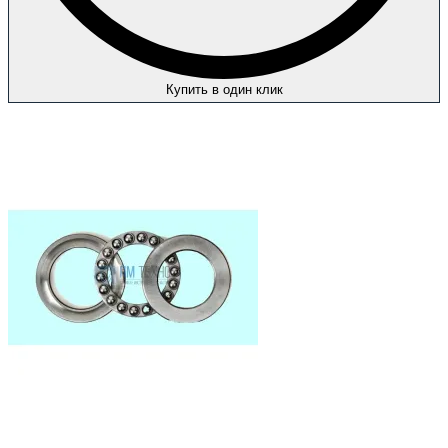
Купить в один клик