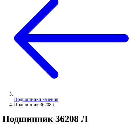
Подшипники качения
Подшипник 36208 Л
Подшипник 36208 Л