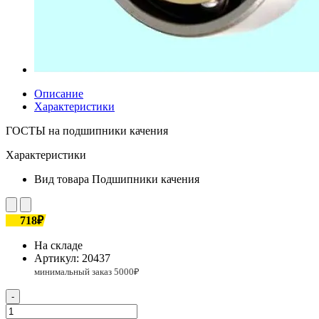
Описание
Характеристики
ГОСТЫ на подшипники качения
Характеристики
Вид товара
Подшипники качения
718₽
На складе
Артикул:
20437
-