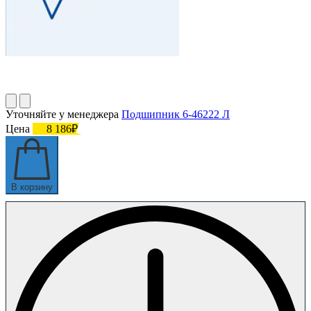
Уточняйте у менеджера
Подшипник 6-46222 Л
Цена
8 186₽
В корзину