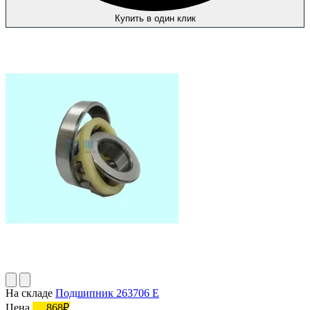
Купить в один клик
На складе
Подшипник 263706 Е
Цена
868₽