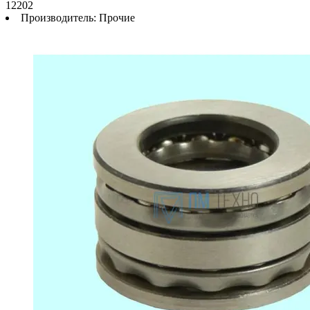
12202
Производитель:
Прочие