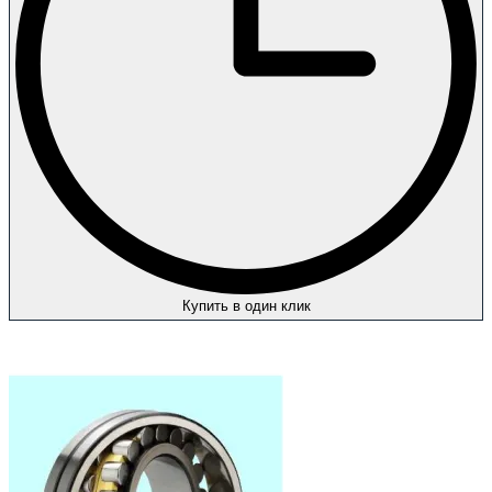
Купить в один клик