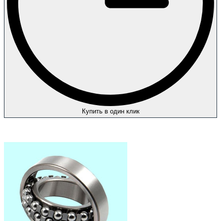
Купить в один клик