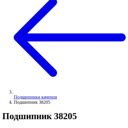
Подшипники качения
Подшипник 38205
Подшипник 38205