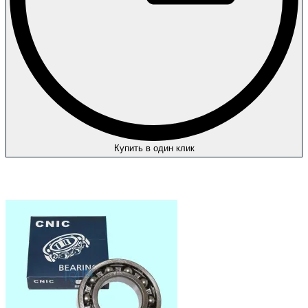
Купить в один клик