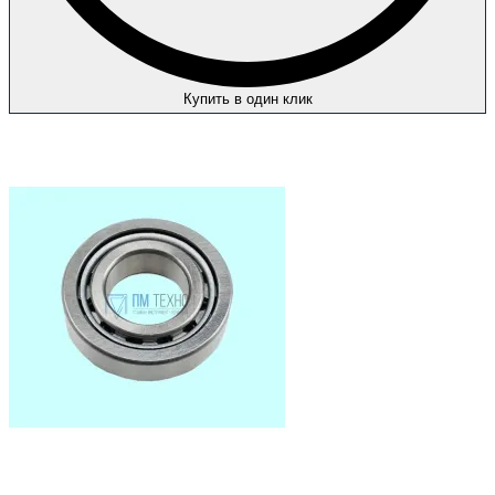
Купить в один клик