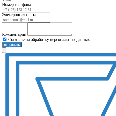
Номер телефона
Электронная почта
Комментарий
Согласие на обработку персональных данных
отправить