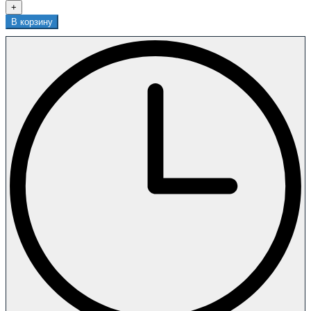
+
В корзину