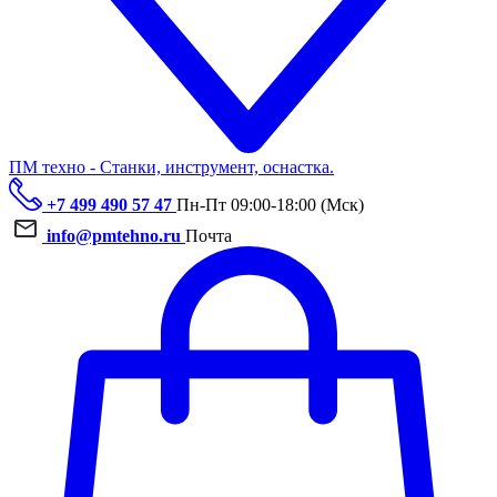
ПМ техно - Станки, инструмент, оснастка.
+7 499 490 57 47
Пн-Пт 09:00-18:00 (Мск)
info@pmtehno.ru
Почта