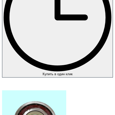
Купить в один клик