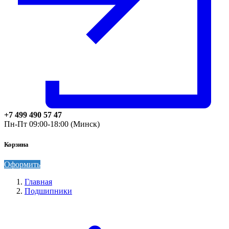
+7 499 490 57 47
Пн-Пт 09:00-18:00 (Минск)
Корзина
Оформить
Главная
Подшипники