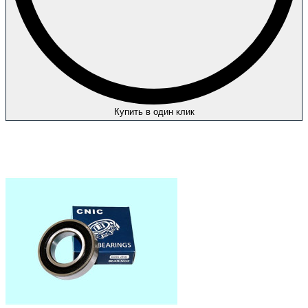
Купить в один клик