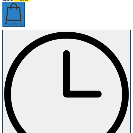
В корзину