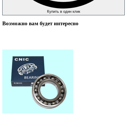
Купить в один клик
Возможно вам будет интересно