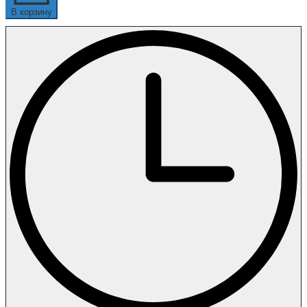
В корзину