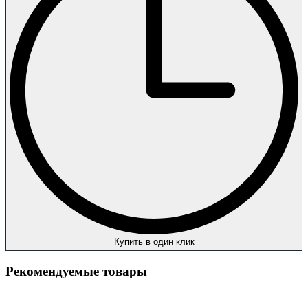
Купить в один клик
Рекомендуемые товары