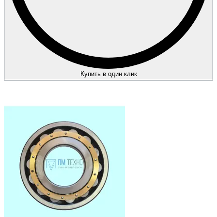
Купить в один клик