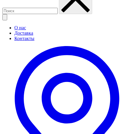
О нас
Доставка
Контакты