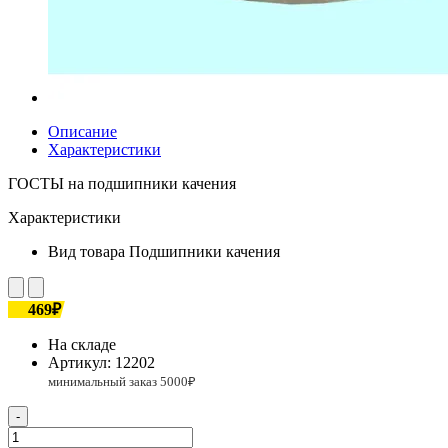
Описание
Характеристики
ГОСТЫ на подшипники качения
Характеристики
Вид товара
Подшипники качения
469₽
На складе
Артикул:
12202
-