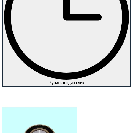
Купить в один клик