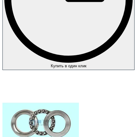
Купить в один клик