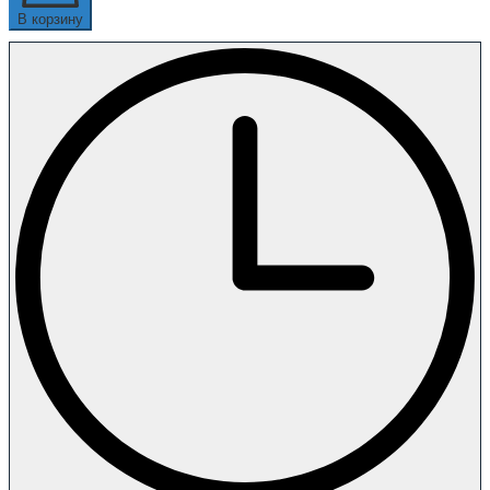
В корзину