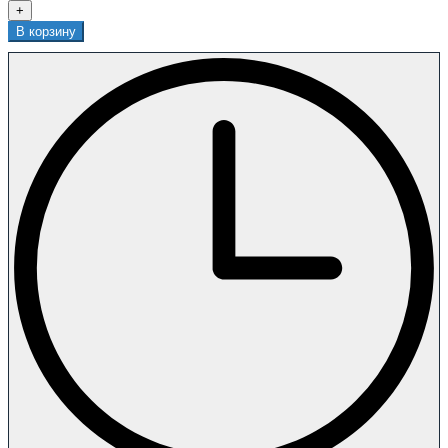
+
В корзину