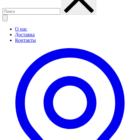
О нас
Доставка
Контакты