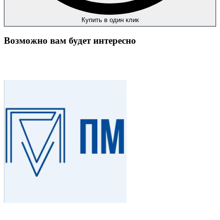
Купить в один клик
Возможно вам будет интересно