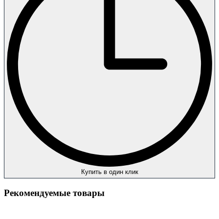
Купить в один клик
Рекомендуемые товары