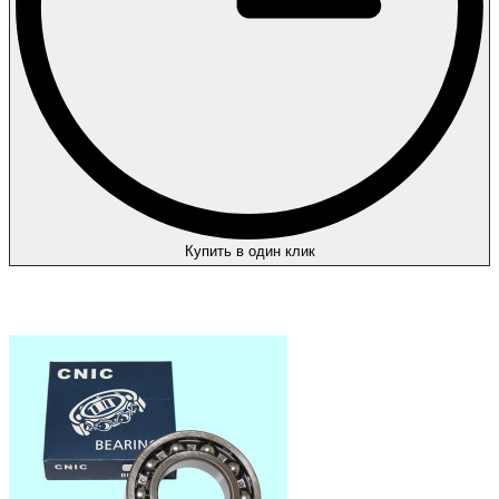
Купить в один клик