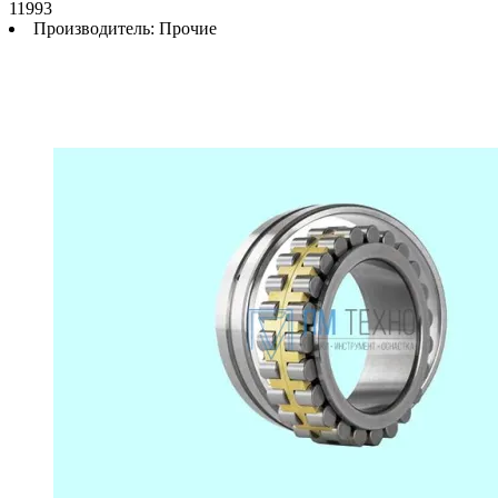
11993
Производитель:
Прочие