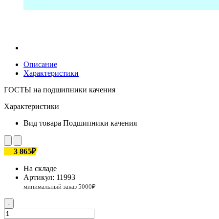
Описание
Характеристики
ГОСТЫ на подшипники качения
Характеристики
Вид товара
Подшипники качения
3 865₽
На складе
Артикул:
11993
-