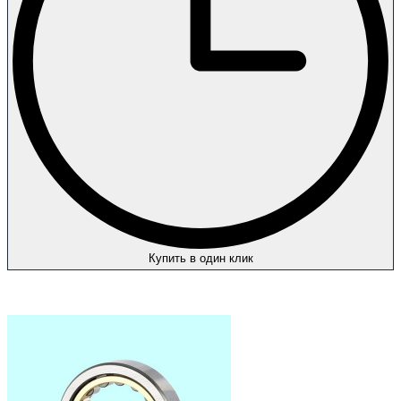
Купить в один клик