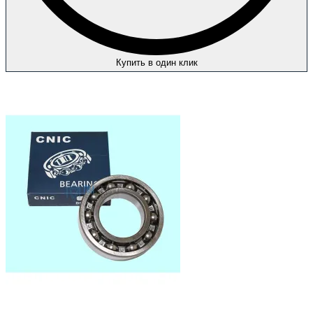
Купить в один клик