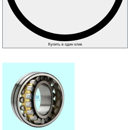
Купить в один клик