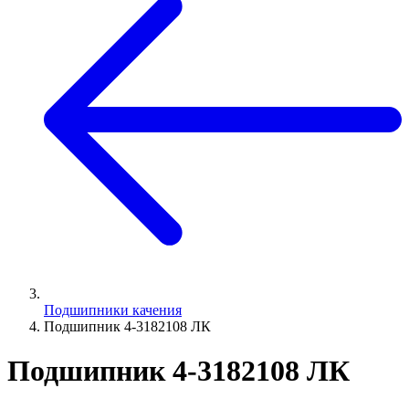
Подшипники качения
Подшипник 4-3182108 ЛК
Подшипник 4-3182108 ЛК