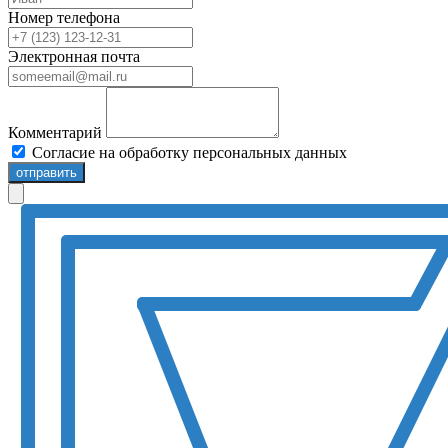
Номер телефона
Электронная почта
Комментарий
Согласие на обработку персональных данных
отправить