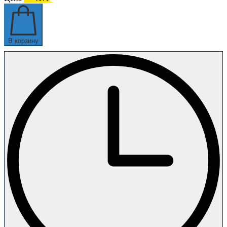
В корзину