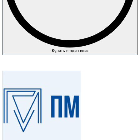
Купить в один клик