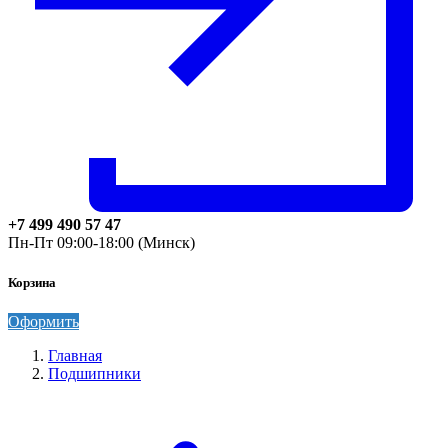
+7 499 490 57 47
Пн-Пт 09:00-18:00 (Минск)
Корзина
Оформить
Главная
Подшипники