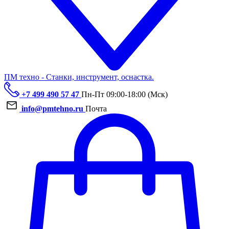
ПМ техно - Станки, инструмент, оснастка.
+7 499 490 57 47
Пн-Пт 09:00-18:00 (Мск)
info@pmtehno.ru
Почта