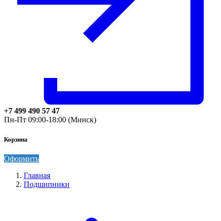
+7 499 490 57 47
Пн-Пт 09:00-18:00 (Минск)
Корзина
Оформить
Главная
Подшипники