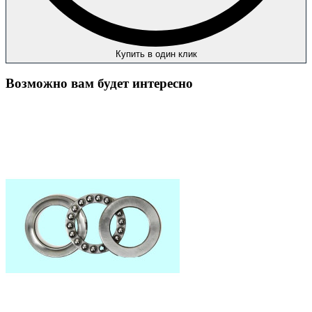
Купить в один клик
Возможно вам будет интересно