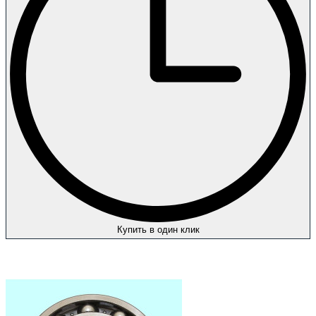
Купить в один клик