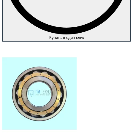
Купить в один клик