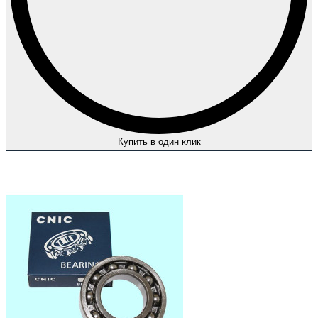
Купить в один клик