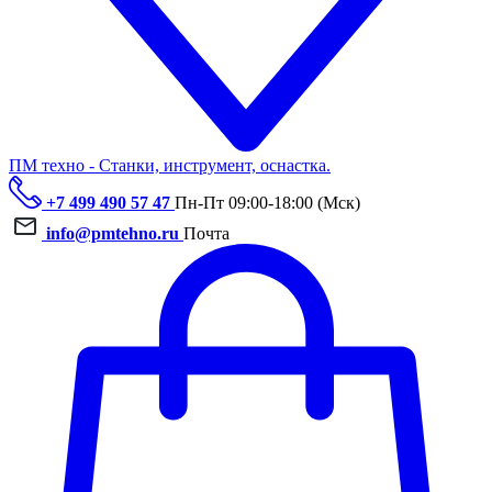
ПМ техно - Станки, инструмент, оснастка.
+7 499 490 57 47
Пн-Пт 09:00-18:00 (Мск)
info@pmtehno.ru
Почта