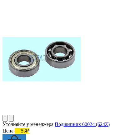
Уточняйте у менеджера
Подшипник 60024 (624Z)
Цена
53₽