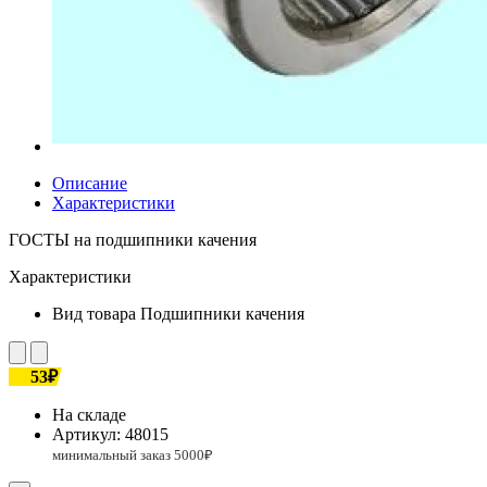
Описание
Характеристики
ГОСТЫ на подшипники качения
Характеристики
Вид товара
Подшипники качения
53₽
На складе
Артикул:
48015