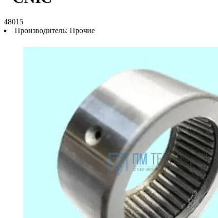
48015
Производитель:
Прочие