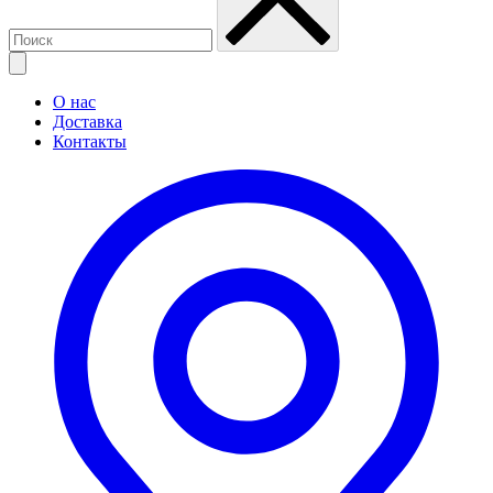
О нас
Доставка
Контакты