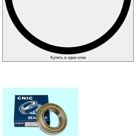
Купить в один клик