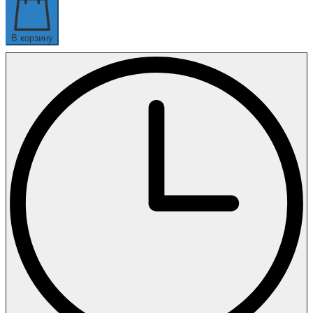
В корзину