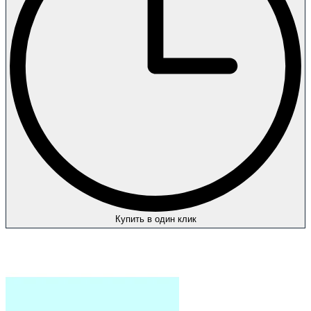
Купить в один клик