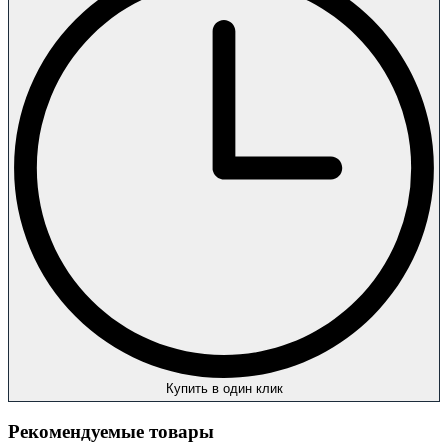
Купить в один клик
Рекомендуемые товары