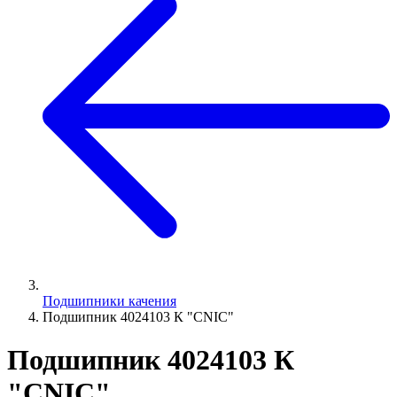
Подшипники качения
Подшипник 4024103 К "СNIC"
Подшипник 4024103 К
"СNIC"