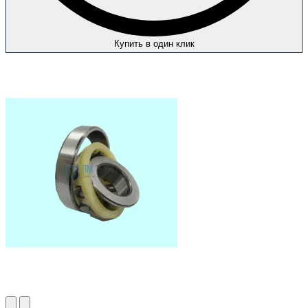
Купить в один клик