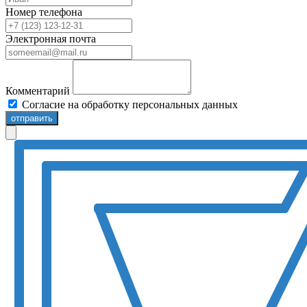
Номер телефона
Электронная почта
Комментарий
Согласие на обработку персональных данных
отправить