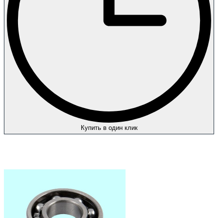
Купить в один клик