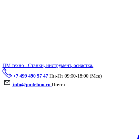
ПМ техно - Станки, инструмент, оснастка.
+7 499 490 57 47
Пн-Пт 09:00-18:00 (Мск)
info@pmtehno.ru
Почта