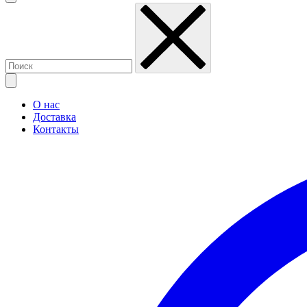
О нас
Доставка
Контакты