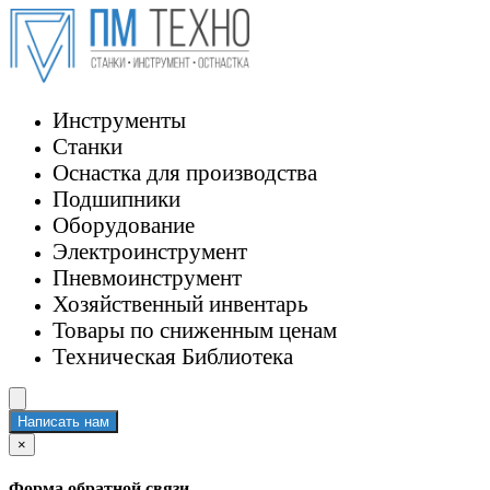
Инструменты
Станки
Оснастка для производства
Подшипники
Оборудование
Электроинструмент
Пневмоинструмент
Хозяйственный инвентарь
Товары по сниженным ценам
Техническая Библиотека
Написать нам
×
Форма обратной связи