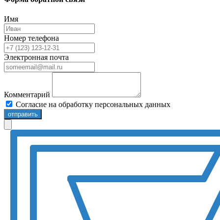
Имя
Номер телефона
Электронная почта
Комментарий
Согласие на обработку персональных данных
отправить