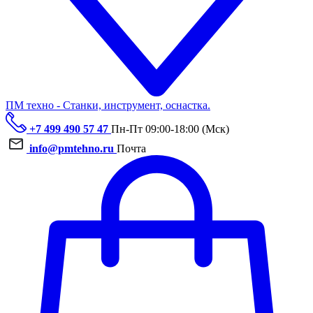
ПМ техно - Станки, инструмент, оснастка.
+7 499 490 57 47
Пн-Пт 09:00-18:00 (Мск)
info@pmtehno.ru
Почта