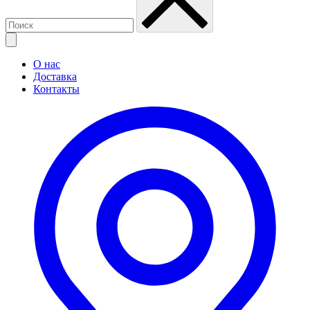
О нас
Доставка
Контакты