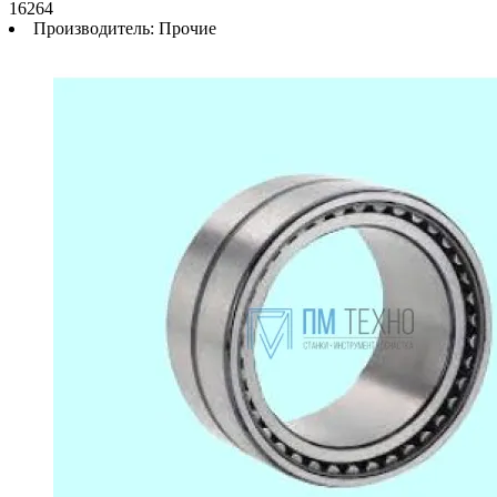
16264
Производитель:
Прочие