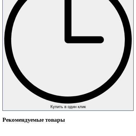
Купить в один клик
Рекомендуемые товары