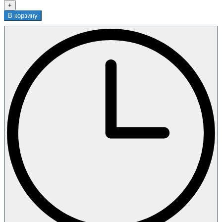
+
В корзину