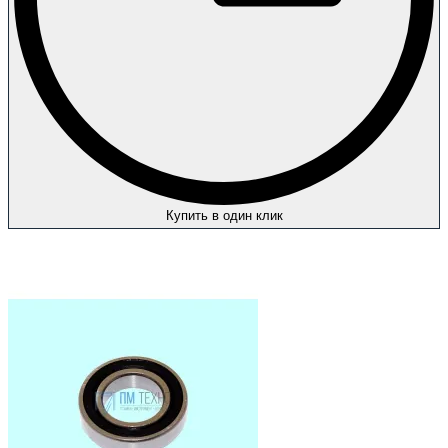
Купить в один клик