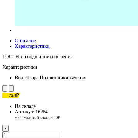
Описание
Характеристики
ГОСТЫ на подшипники качения
Характеристики
Вид товара
Подшипники качения
723₽
На складе
Артикул:
16264
-