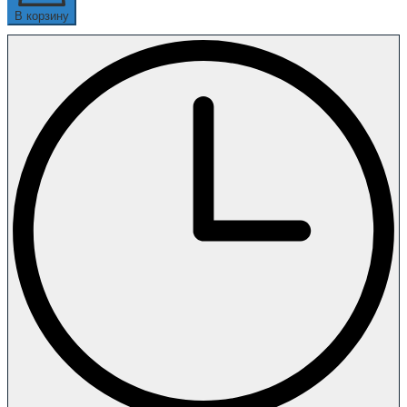
В корзину