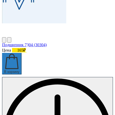
Подшипник 7304 (30304)
Цена
165₽
В корзину