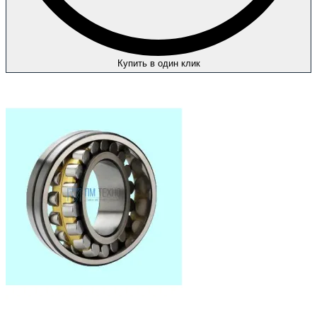
Купить в один клик