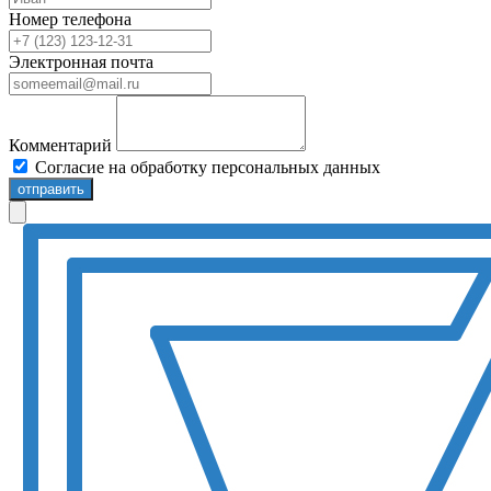
Номер телефона
Электронная почта
Комментарий
Согласие на обработку персональных данных
отправить