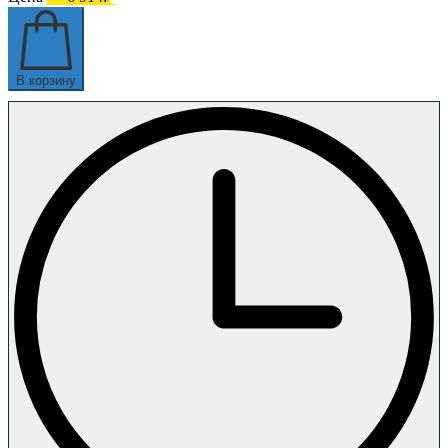
В корзину