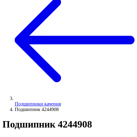
Подшипники качения
Подшипник 4244908
Подшипник 4244908