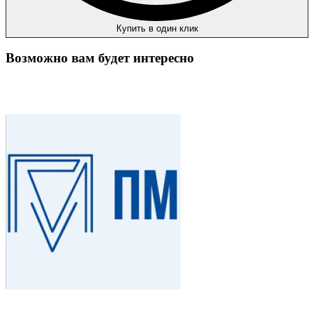
Купить в один клик
Возможно вам будет интересно