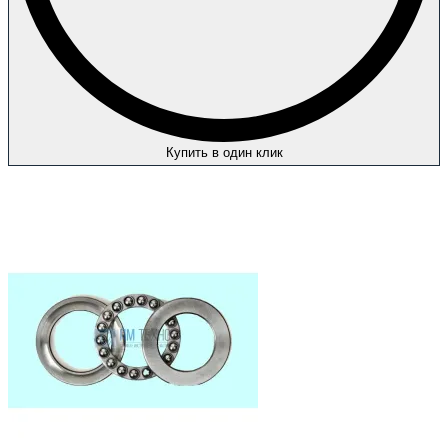
Купить в один клик