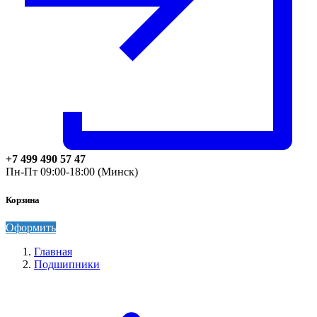
+7 499 490 57 47
Пн-Пт 09:00-18:00 (Минск)
Корзина
Оформить
Главная
Подшипники