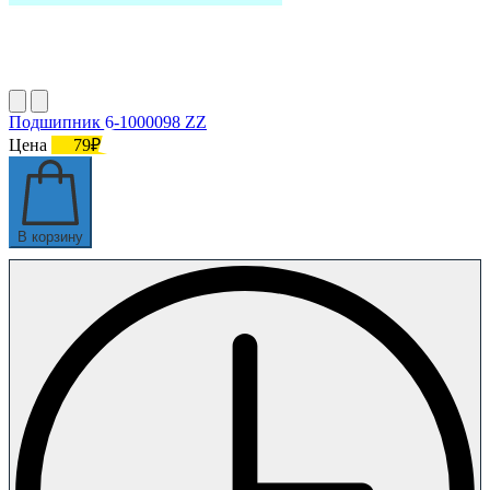
Подшипник 6-1000098 ZZ
Цена
79₽
В корзину