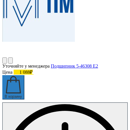
Уточняйте у менеджера
Подшипник 5-46308 Е2
Цена
1 088₽
В корзину