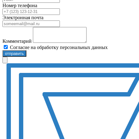
Номер телефона
Электронная почта
Комментарий
Согласие на обработку персональных данных
отправить