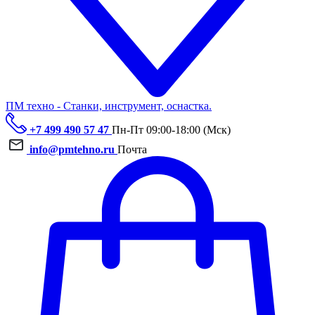
ПМ техно - Станки, инструмент, оснастка.
+7 499 490 57 47
Пн-Пт 09:00-18:00 (Мск)
info@pmtehno.ru
Почта