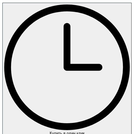
Купить в один клик