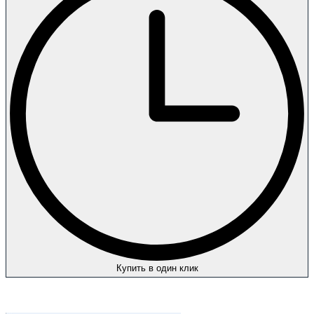
Купить в один клик