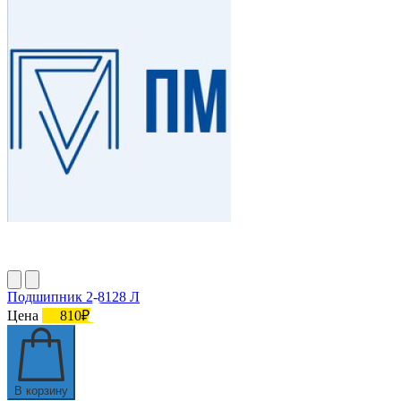
Подшипник 2-8128 Л
Цена
810₽
В корзину