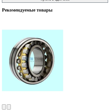
Рекомендуемые товары