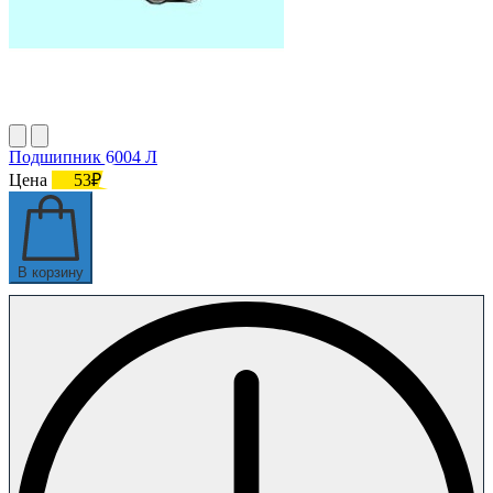
Подшипник 6004 Л
Цена
53₽
В корзину