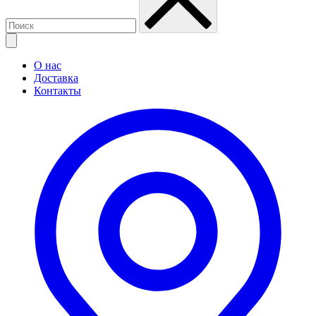
О нас
Доставка
Контакты