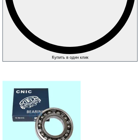
Купить в один клик