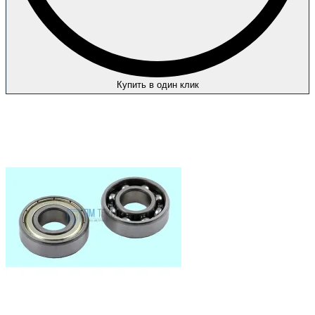
Купить в один клик