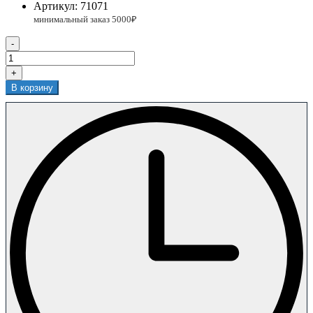
Артикул:
71071
-
+
В корзину