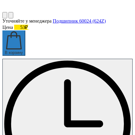
Уточняйте у менеджера
Подшипник 60024 (624Z)
Цена
53₽
В корзину