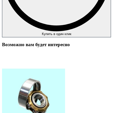
Купить в один клик
Возможно вам будет интересно