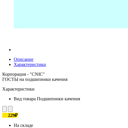
Описание
Характеристики
Корпорация - "CNIC"
ГОСТЫ на подшипники качения
Характеристики
Вид товара
Подшипники качения
229₽
На складе