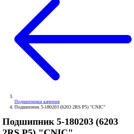
Подшипники качения
Подшипник 5-180203 (6203 2RS P5) "CNIC"
Подшипник 5-180203 (6203
2RS P5) "CNIC"