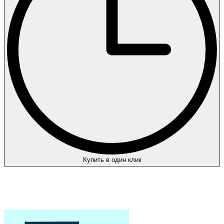
Купить в один клик