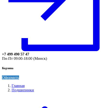
+7 499 490 57 47
Пн-Пт 09:00-18:00 (Минск)
Корзина
Оформить
Главная
Подшипники