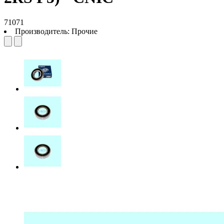
71071
Производитель:
Прочие