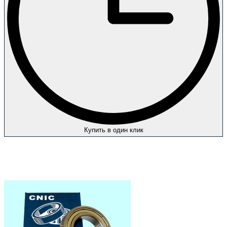
Купить в один клик