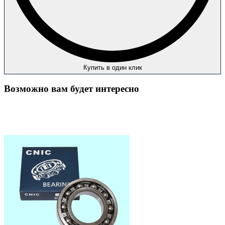
Купить в один клик
Возможно вам будет интересно