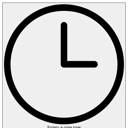
Купить в один клик