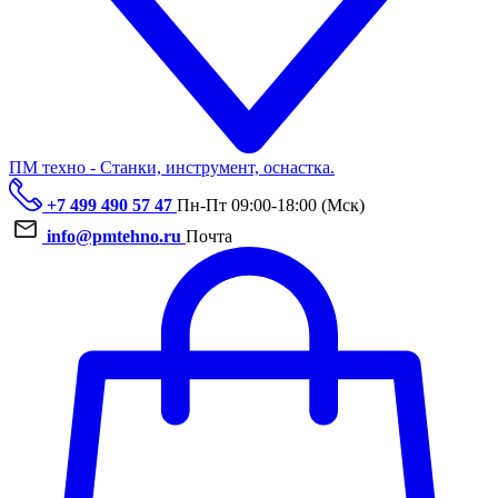
ПМ техно - Станки, инструмент, оснастка.
+7 499 490 57 47
Пн-Пт 09:00-18:00 (Мск)
info@pmtehno.ru
Почта