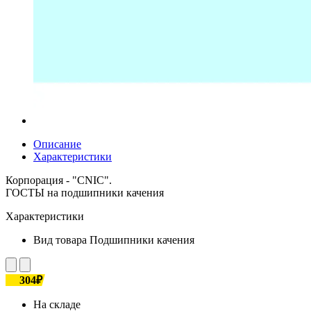
Описание
Характеристики
Корпорация - "CNIC".
ГОСТЫ на подшипники качения
Характеристики
Вид товара
Подшипники качения
304₽
На складе