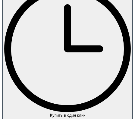
Купить в один клик