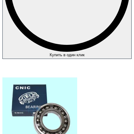
Купить в один клик