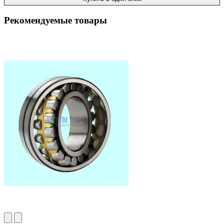
Рекомендуемые товары