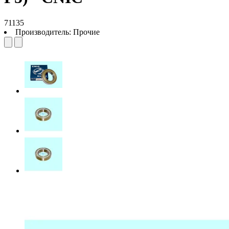
71135
Производитель:
Прочие