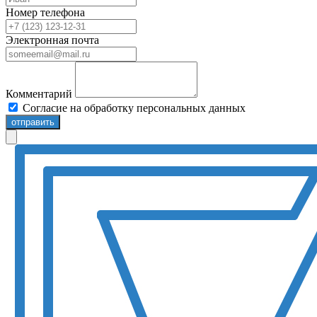
Номер телефона
Электронная почта
Комментарий
Согласие на обработку персональных данных
отправить