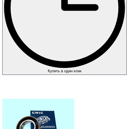
Купить в один клик