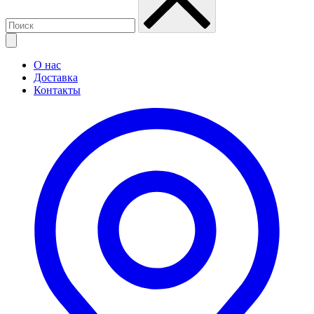
О нас
Доставка
Контакты