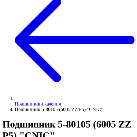
Подшипники качения
Подшипник 5-80105 (6005 ZZ P5) "CNIC"
Подшипник 5-80105 (6005 ZZ
P5) "CNIC"