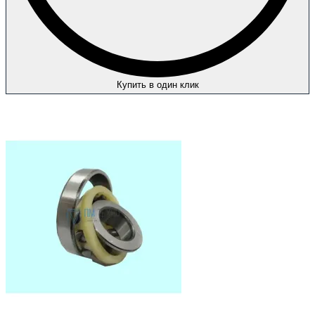
Купить в один клик