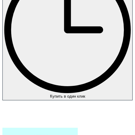
Купить в один клик