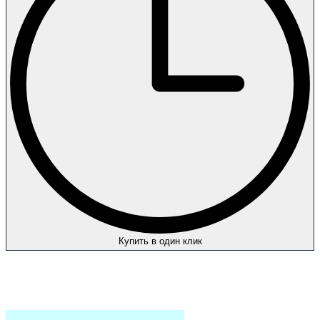
Купить в один клик