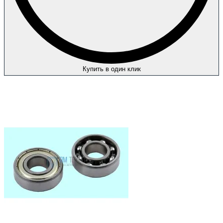
Купить в один клик