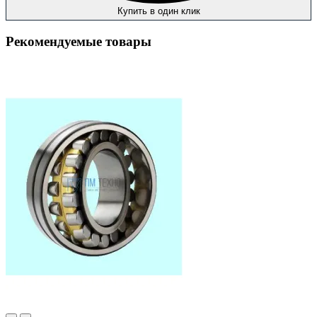
Купить в один клик
Рекомендуемые товары