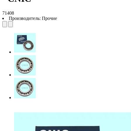
71408
Производитель:
Прочие