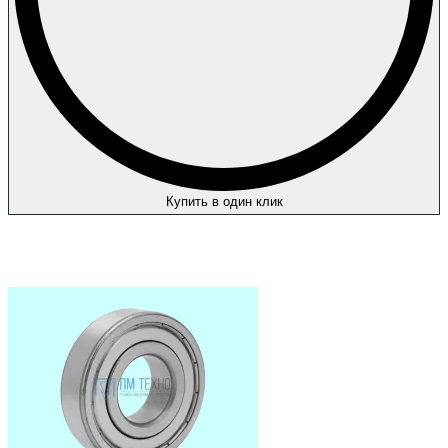
Купить в один клик