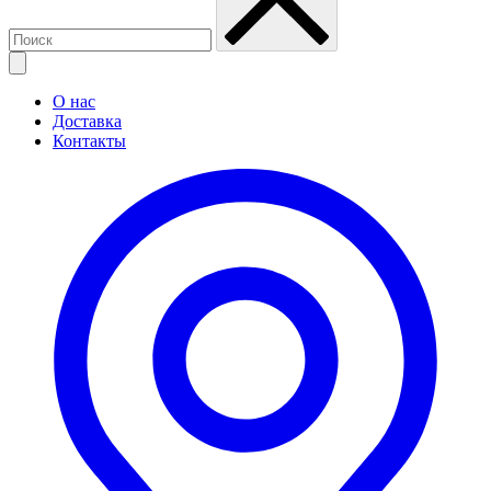
О нас
Доставка
Контакты