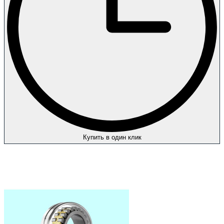
Купить в один клик