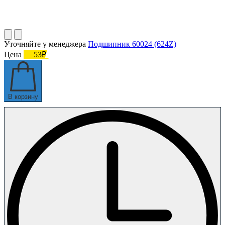
Уточняйте у менеджера
Подшипник 60024 (624Z)
Цена
53₽
В корзину