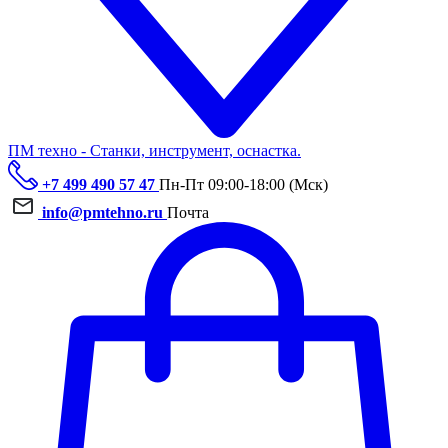
ПМ техно - Станки, инструмент, оснастка.
+7 499 490 57 47
Пн-Пт 09:00-18:00 (Мск)
info@pmtehno.ru
Почта