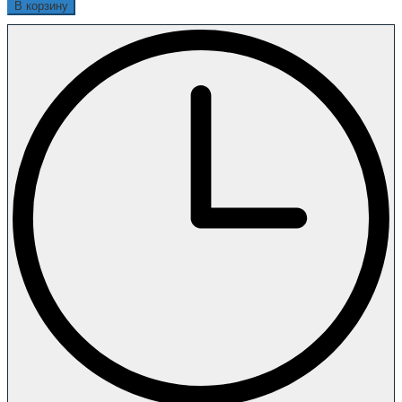
В корзину