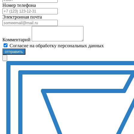
Номер телефона
Электронная почта
Комментарий
Согласие на обработку персональных данных
отправить