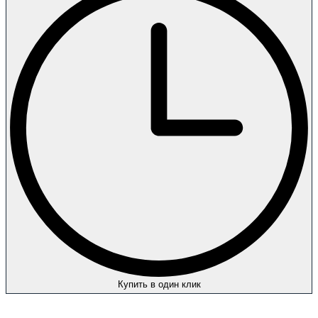
Купить в один клик