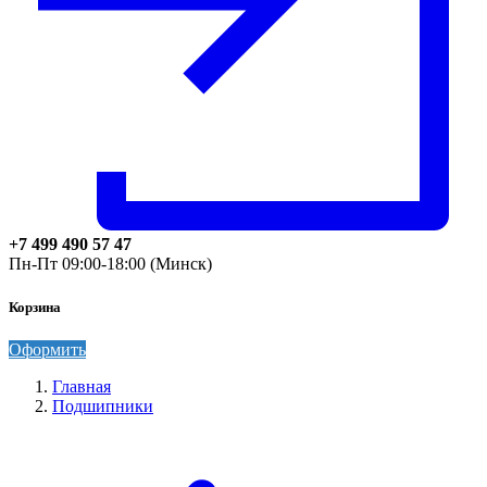
+7 499 490 57 47
Пн-Пт 09:00-18:00 (Минск)
Корзина
Оформить
Главная
Подшипники