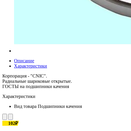
Описание
Характеристики
Корпорация - "CNIC".
Радиальные шариковые открытые.
ГОСТЫ на подшипники качения
Характеристики
Вид товара
Подшипники качения
102₽