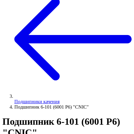
Подшипники качения
Подшипник 6-101 (6001 P6) "CNIC"
Подшипник 6-101 (6001 P6)
"CNIC"