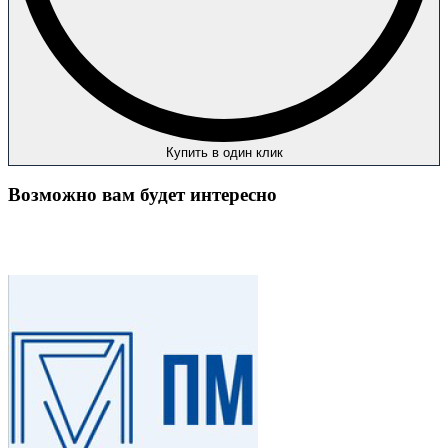
Купить в один клик
Возможно вам будет интересно