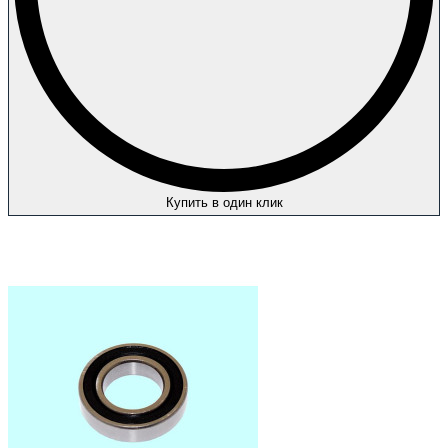
Купить в один клик