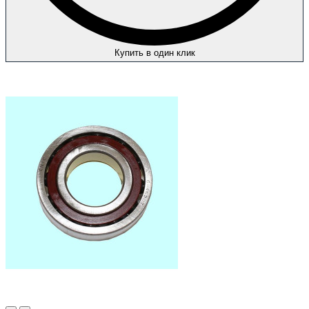
Купить в один клик