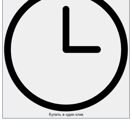
Купить в один клик