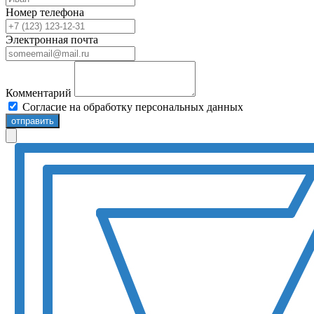
Номер телефона
Электронная почта
Комментарий
Согласие на обработку персональных данных
отправить