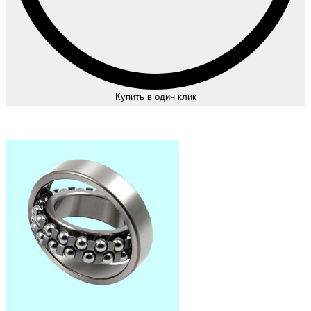
Купить в один клик