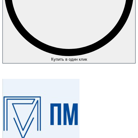
Купить в один клик