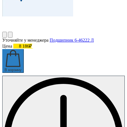
Уточняйте у менеджера
Подшипник 6-46222 Л
Цена
8 186₽
В корзину