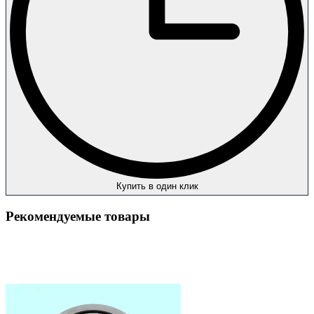
Купить в один клик
Рекомендуемые товары