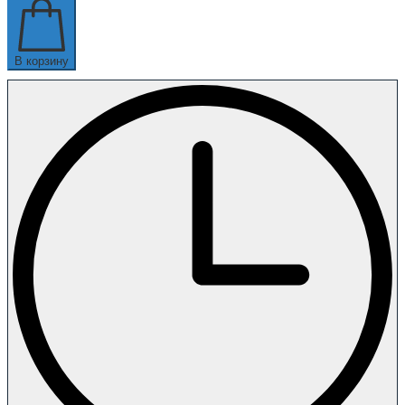
В корзину