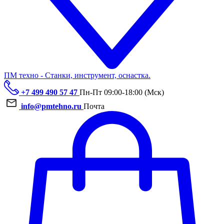
ПМ техно - Станки, инструмент, оснастка.
+7 499 490 57 47
Пн-Пт 09:00-18:00 (Мск)
info@pmtehno.ru
Почта