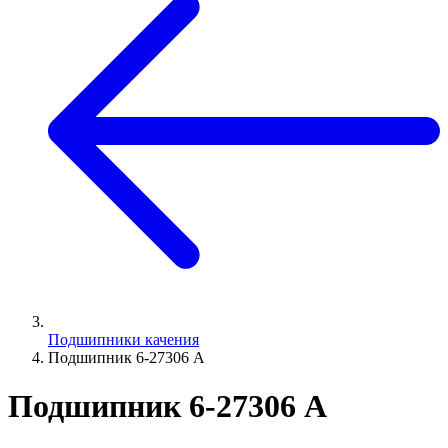
Подшипники качения
Подшипник 6-27306 A
Подшипник 6-27306 A