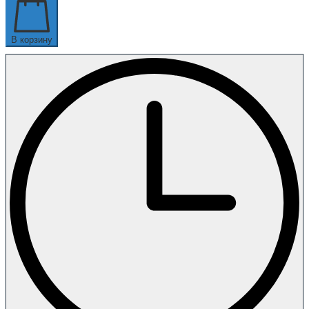
В корзину