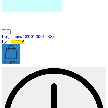
Подшипник 180101 (6001 2RS)
Цена
115₽
В корзину