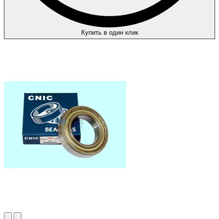
Купить в один клик