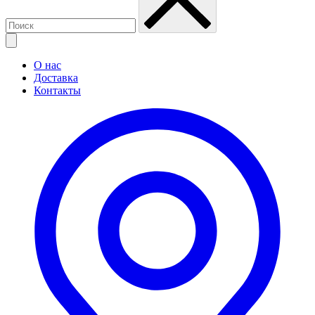
О нас
Доставка
Контакты