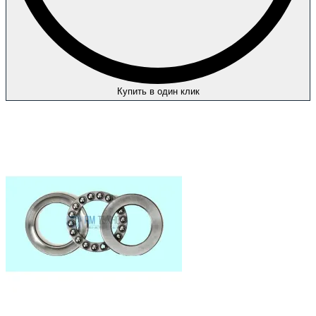
Купить в один клик