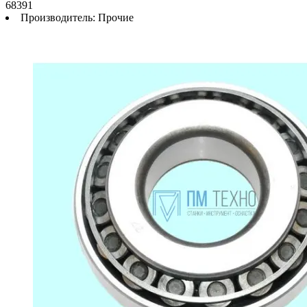
68391
Производитель:
Прочие