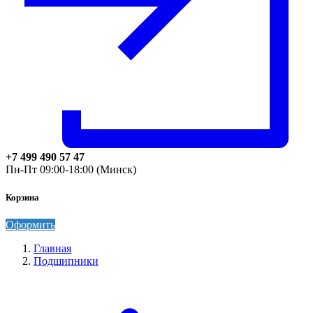
+7 499 490 57 47
Пн-Пт 09:00-18:00 (Минск)
Корзина
Оформить
Главная
Подшипники