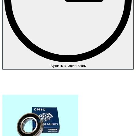
Купить в один клик