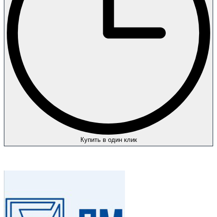
Купить в один клик