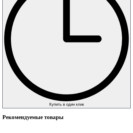
Купить в один клик
Рекомендуемые товары