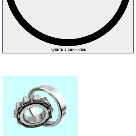
Купить в один клик