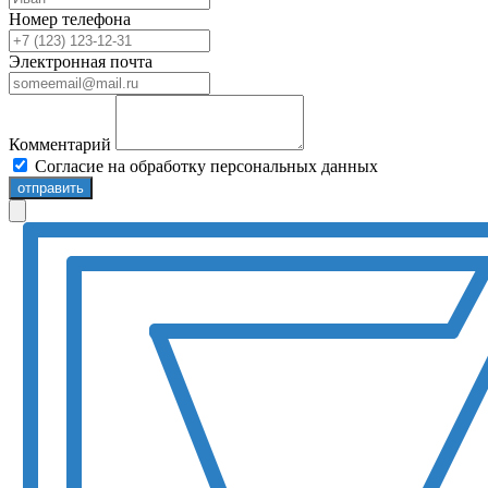
Номер телефона
Электронная почта
Комментарий
Согласие на обработку персональных данных
отправить