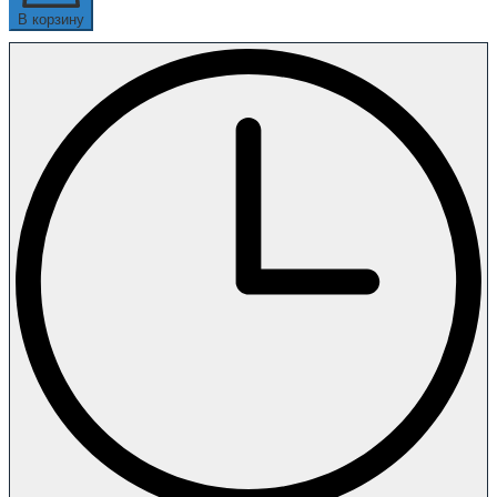
В корзину