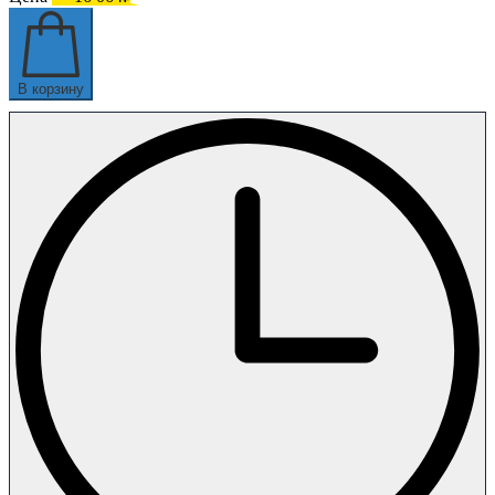
В корзину