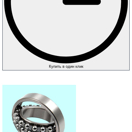
Купить в один клик