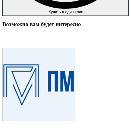
Купить в один клик
Возможно вам будет интересно