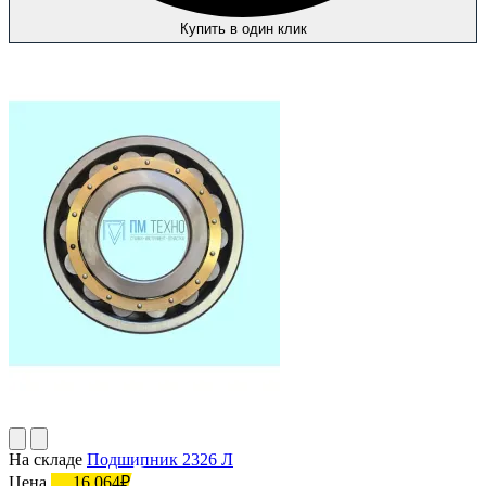
Купить в один клик
На складе
Подшипник 2326 Л
Цена
16 064₽