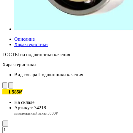
Описание
Характеристики
ГОСТЫ на подшипники качения
Характеристики
Вид товара
Подшипники качения
1 585₽
На складе
Артикул:
34218
-