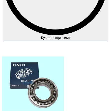
Купить в один клик