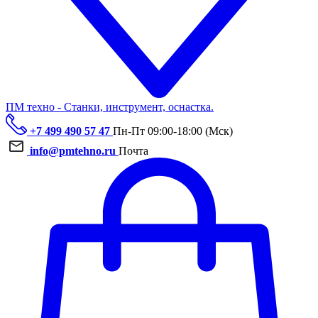
ПМ техно - Станки, инструмент, оснастка.
+7 499 490 57 47
Пн-Пт 09:00-18:00 (Мск)
info@pmtehno.ru
Почта