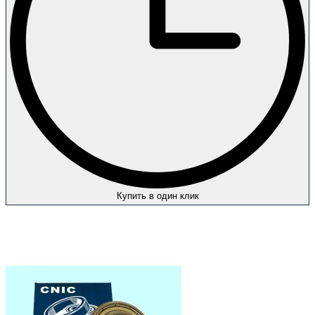
Купить в один клик