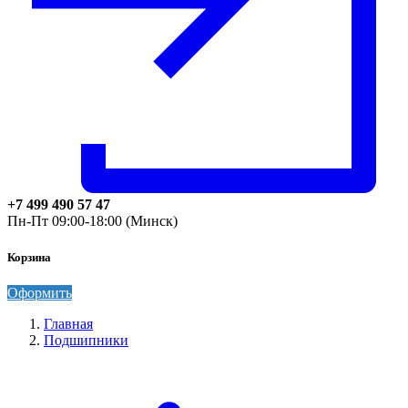
+7 499 490 57 47
Пн-Пт 09:00-18:00 (Минск)
Корзина
Оформить
Главная
Подшипники