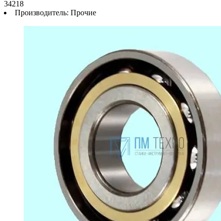
34218
Производитель:
Прочие