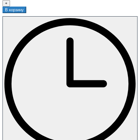
+
В корзину