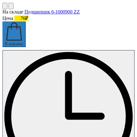
На складе
Подшипник 6-1000900 ZZ
Цена
76₽
В корзину