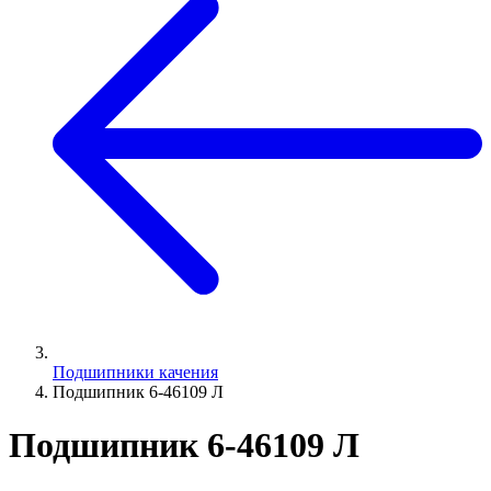
Подшипники качения
Подшипник 6-46109 Л
Подшипник 6-46109 Л