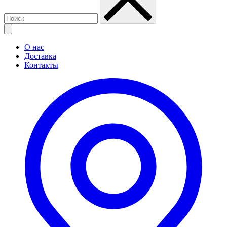
О нас
Доставка
Контакты