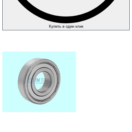
Купить в один клик