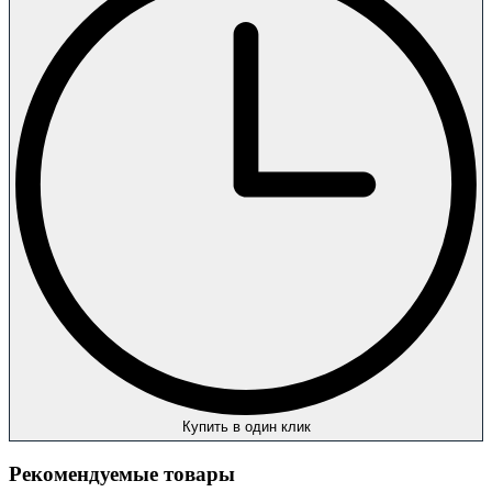
Купить в один клик
Рекомендуемые товары