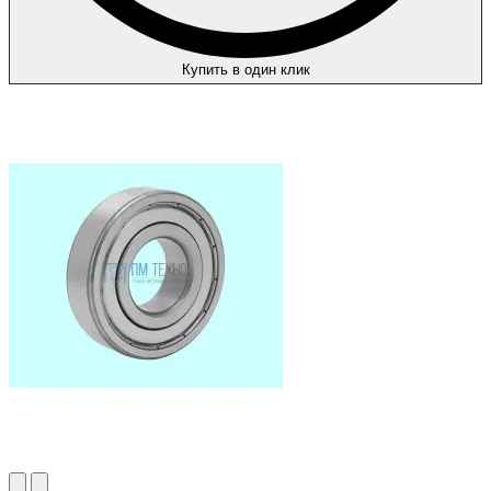
Купить в один клик