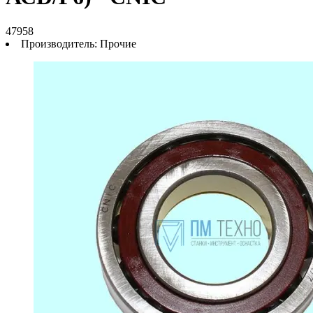
47958
Производитель:
Прочие