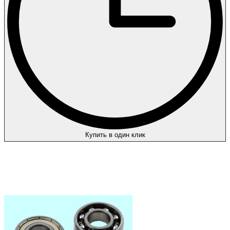
Купить в один клик