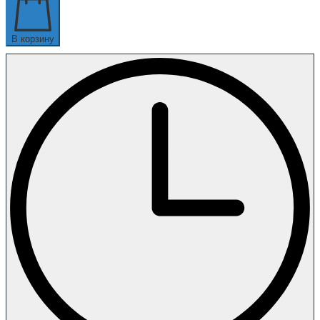
В корзину