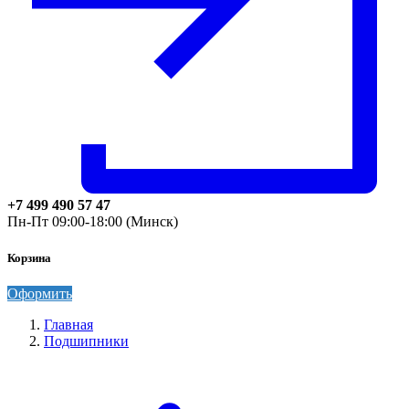
+7 499 490 57 47
Пн-Пт 09:00-18:00 (Минск)
Корзина
Оформить
Главная
Подшипники