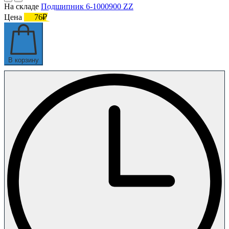
На складе
Подшипник 6-1000900 ZZ
Цена
76₽
В корзину