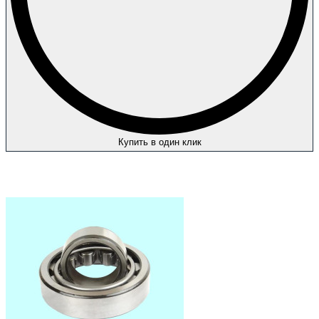
Купить в один клик