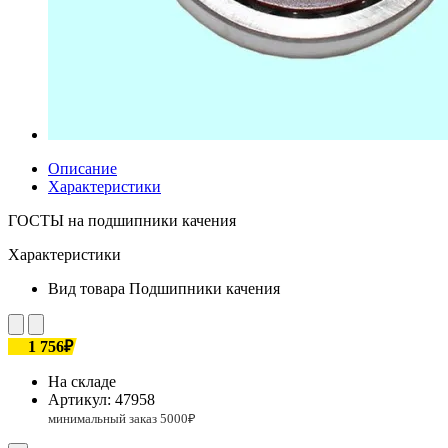
Описание
Характеристики
ГОСТЫ на подшипники качения
Характеристики
Вид товара
Подшипники качения
1 756₽
На складе
Артикул:
47958