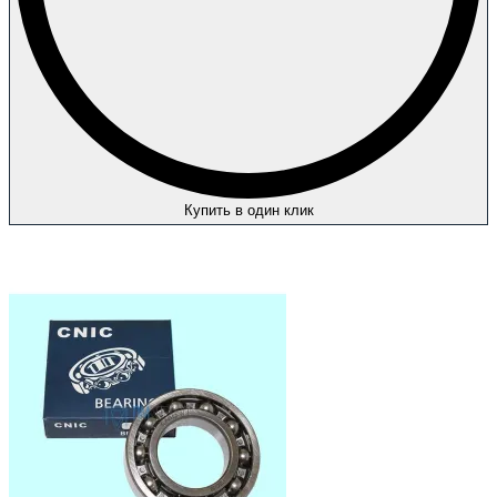
Купить в один клик