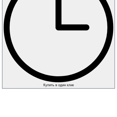
Купить в один клик