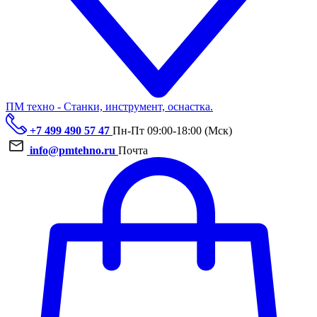
ПМ техно - Станки, инструмент, оснастка.
+7 499 490 57 47
Пн-Пт 09:00-18:00 (Мск)
info@pmtehno.ru
Почта