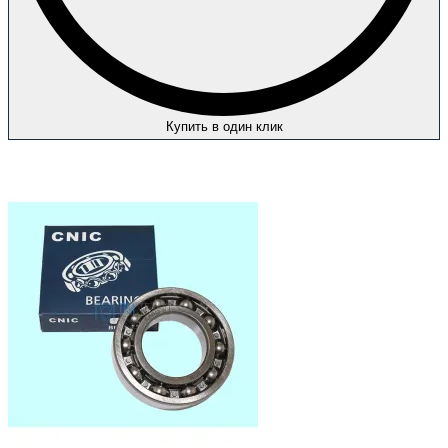
Купить в один клик