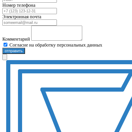
Номер телефона
Электронная почта
Комментарий
Согласие на обработку персональных данных
отправить