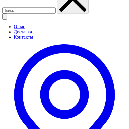
О нас
Доставка
Контакты