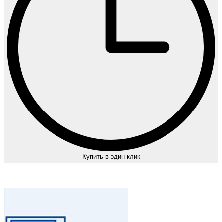
Купить в один клик