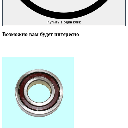
Купить в один клик
Возможно вам будет интересно