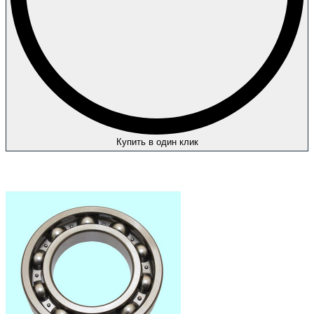
Купить в один клик