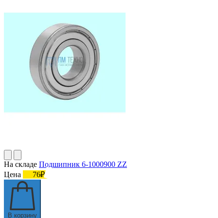
На складе
Подшипник 6-1000900 ZZ
Цена
76₽
В корзину