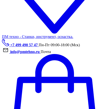
ПМ техно - Станки, инструмент, оснастка.
+7 499 490 57 47
Пн-Пт 09:00-18:00 (Мск)
info@pmtehno.ru
Почта