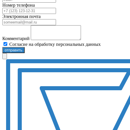
Номер телефона
Электронная почта
Комментарий
Согласие на обработку персональных данных
отправить