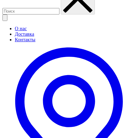
О нас
Доставка
Контакты