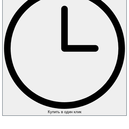
Купить в один клик