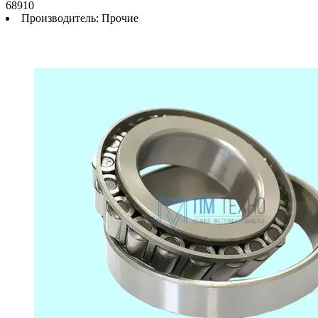
68910
Производитель:
Прочие