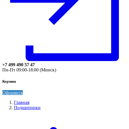
+7 499 490 57 47
Пн-Пт 09:00-18:00 (Минск)
Корзина
Оформить
Главная
Подшипники