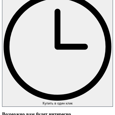
Купить в один клик
Возможно вам будет интересно