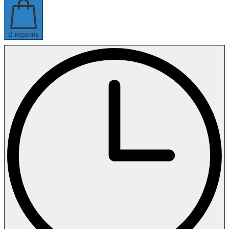
В корзину