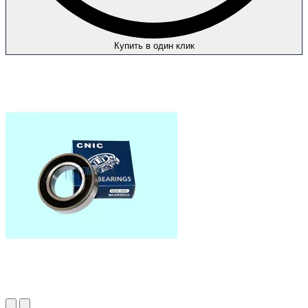
Купить в один клик