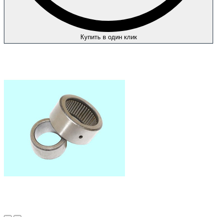
Купить в один клик