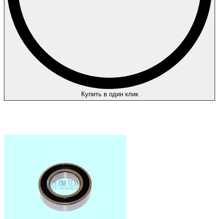
Купить в один клик