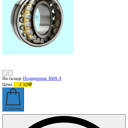
На складе
Подшипник 3609 Л
Цена
2 329₽
В корзину