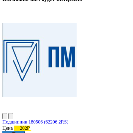
Подшипник 180506 (62206 2RS)
Цена
202₽