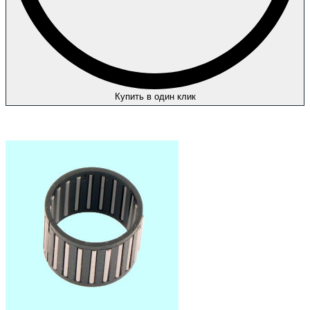
Купить в один клик