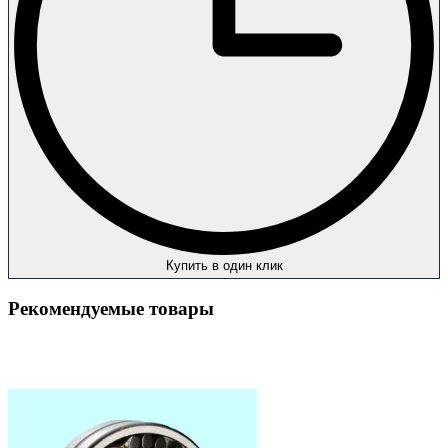
Купить в один клик
Рекомендуемые товары