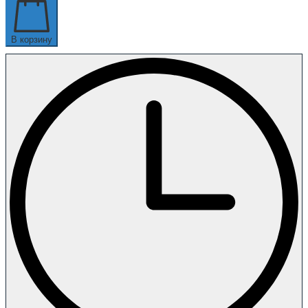
В корзину