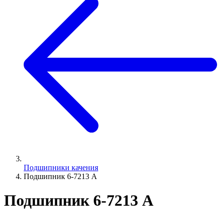
Подшипники качения
Подшипник 6-7213 А
Подшипник 6-7213 А