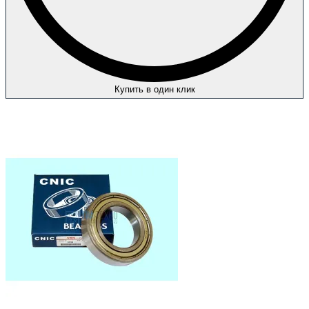
Купить в один клик