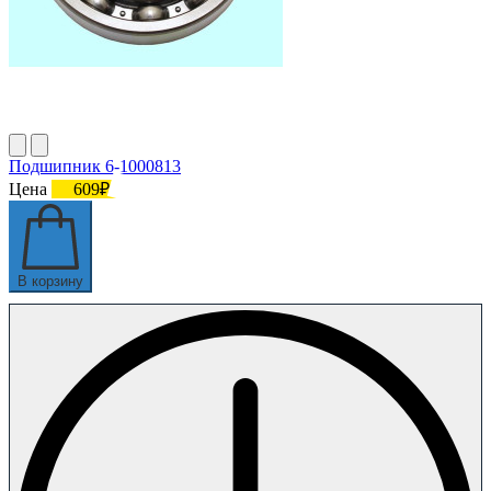
Подшипник 6-1000813
Цена
609₽
В корзину