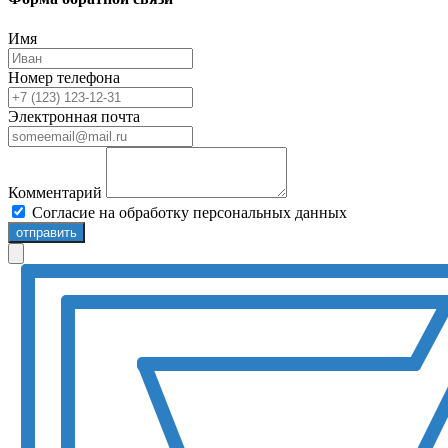
Имя
Номер телефона
Электронная почта
Комментарий
Согласие на обработку персональных данных
отправить