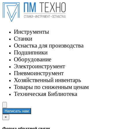
Инструменты
Станки
Оснастка для производства
Подшипники
Оборудование
Электроинструмент
Пневмоинструмент
Хозяйственный инвентарь
Товары по сниженным ценам
Техническая Библиотека
Написать нам
×
Форма обратной связи