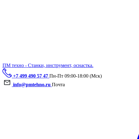
ПМ техно - Станки, инструмент, оснастка.
+7 499 490 57 47
Пн-Пт 09:00-18:00 (Мск)
info@pmtehno.ru
Почта