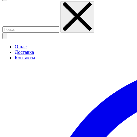
О нас
Доставка
Контакты