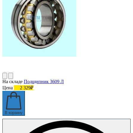
На складе
Подшипник 3609 Л
Цена
2 329₽
В корзину