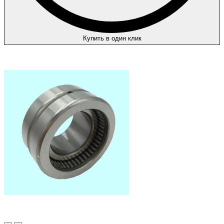
Купить в один клик