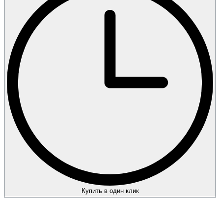
Купить в один клик