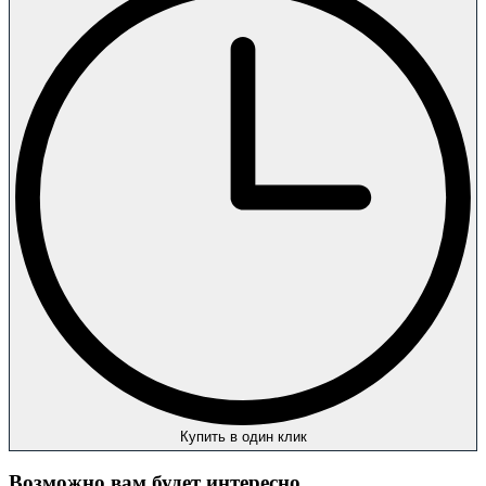
Купить в один клик
Возможно вам будет интересно