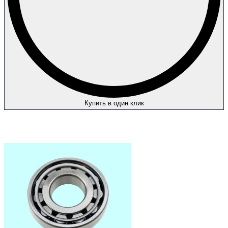
Купить в один клик