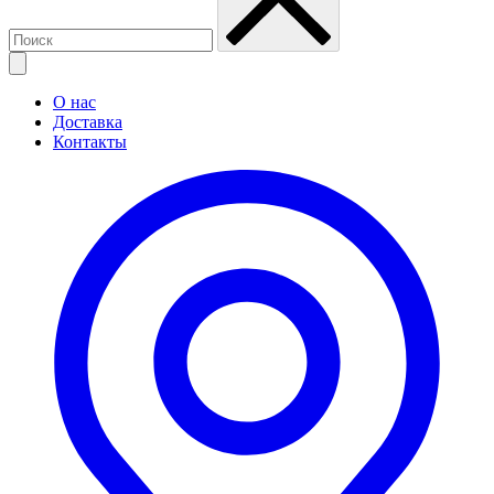
О нас
Доставка
Контакты