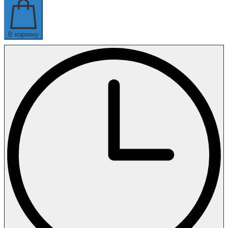
В корзину