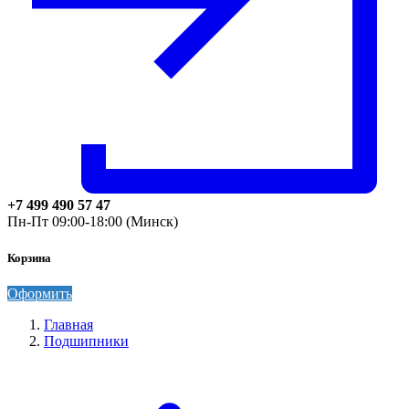
+7 499 490 57 47
Пн-Пт 09:00-18:00 (Минск)
Корзина
Оформить
Главная
Подшипники