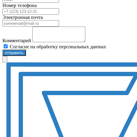
Номер телефона
Электронная почта
Комментарий
Согласие на обработку персональных данных
отправить