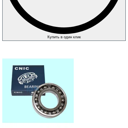
Купить в один клик