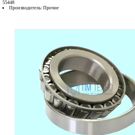
55448
Производитель:
Прочие