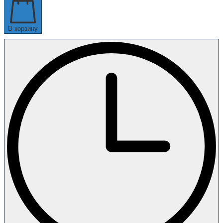
В корзину