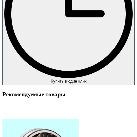
Купить в один клик
Рекомендуемые товары