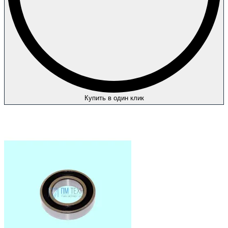
Купить в один клик