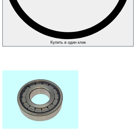
Купить в один клик