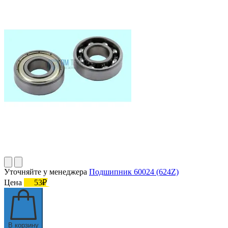
Уточняйте у менеджера
Подшипник 60024 (624Z)
Цена
53₽
В корзину