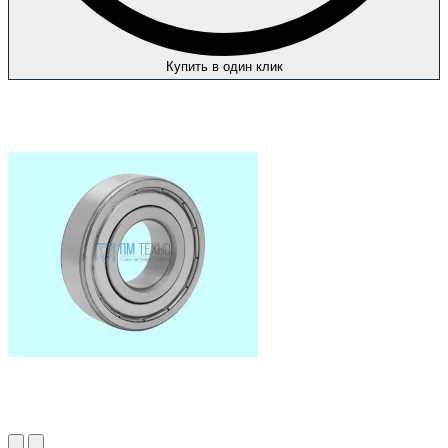
Купить в один клик