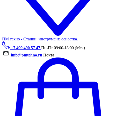
ПМ техно - Станки, инструмент, оснастка.
+7 499 490 57 47
Пн-Пт 09:00-18:00 (Мск)
info@pmtehno.ru
Почта