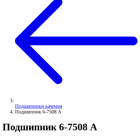
Подшипники качения
Подшипник 6-7508 А
Подшипник 6-7508 А