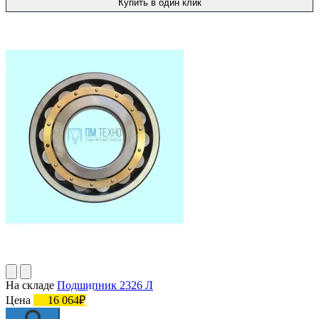
Купить в один клик
На складе
Подшипник 2326 Л
Цена
16 064₽